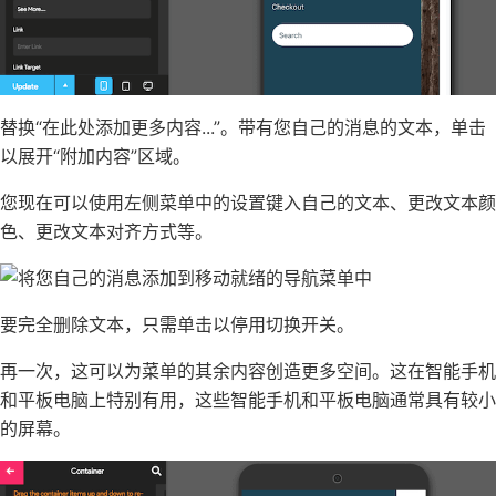
替换“在此处添加更多内容...”。带有您自己的消息的文本，单击
以展开“附加内容”区域。
您现在可以使用左侧菜单中的设置键入自己的文本、更改文本
颜
色、更改文本
对齐方式等。
要完全删除文本，只需单击以停用切换开关。
再一次，这可以为菜单的其余内容创造更多空间。这在智能手机
和平板电脑上特别有用，这些智能手机和平板电脑通常具有较小
的屏幕。