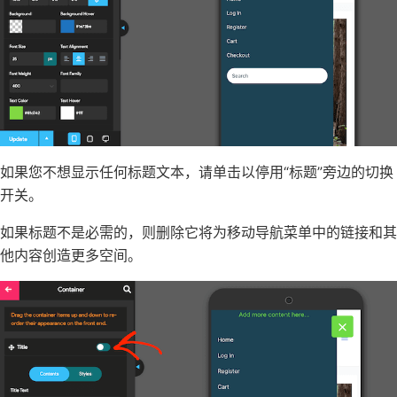
如果您不想显示任何标题文本，请单击以停用“标题”旁边的切换
开关。
如果标题不是必需的，则删除它将为移动导航菜单中的链接和其
他内容创造更多空间。