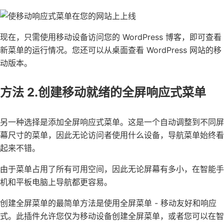
现在，只需使用移动设备访问您的
WordPress 博客
，即可查看
新菜单的运行情况。您还可以
从桌面查看 WordPress 网站的移
动版本
。
方法 2.创建移动就绪的全屏响应式菜单
另一种选择是
添加全屏响应式菜单
。这是一个自动调整到不同屏
幕尺寸的菜单，因此无论访问者使用什么设备，导航菜单始终看
起来不错。
由于菜单占用了所有可用空间，因此无论屏幕有多小，在智能手
机和平板电脑上导航都更容易。
创建全屏菜单的最简单方法是使用
全屏菜单 - 移动友好和响应
式
。此插件允许您仅为移动设备创建全屏菜单，或者您可以在智