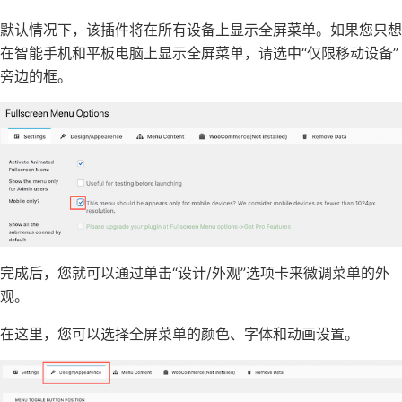
默认情况下，该插件将在所有设备上显示全屏菜单。如果您只想
在智能手机和平板电脑上显示全屏菜单，请选中“仅限移动设备”
旁边的框。
完成后，您就可以通过单击“设计/外观”选项卡来微调菜单的外
观。
在这里，您可以选择全屏菜单的颜色、字体和动画设置。