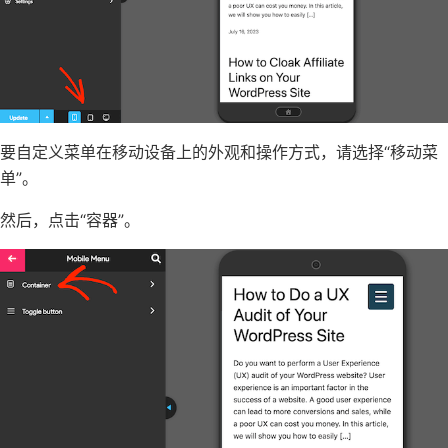
要自定义菜单在移动设备上的外观和操作方式，请选择“移动菜
单”。
然后，点击“容器”。