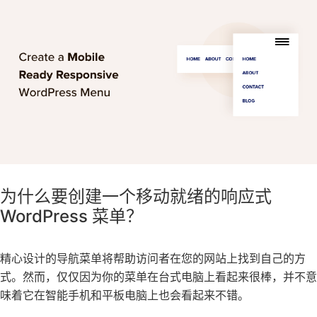
为什么要创建一个移动就绪的响应式
WordPress 菜单？
精心设计的导航菜单将帮助访问者在您的网站上找到自己的方
式。然而，仅仅因为你的菜单在台式电脑上看起来很棒，并不意
味着它在智能手机和平板电脑上也会看起来不错。