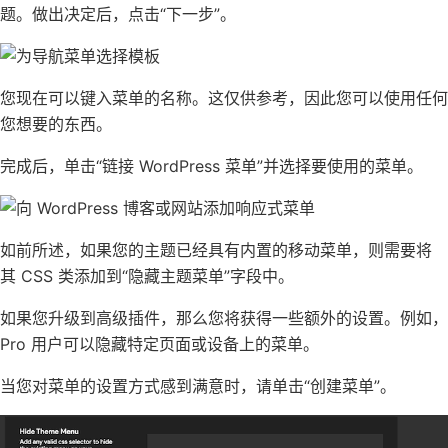
题。做出决定后，点击“下一步”。
您现在可以键入菜单的名称。这仅供参考，因此您可以使用任何
您想要的东西。
完成后，单击“链接 WordPress 菜单”并选择要使用的菜单。
如前所述，如果您的主题已经具有内置的移动菜单，则需要将
其
CSS 类
添加到“隐藏主题菜单”字段中。
如果您升级到高级插件，那么您将获得一些额外的设置。例如，
Pro 用户可以隐藏特定页面或设备上的菜单。
当您对菜单的设置方式感到满意时，请单击“创建菜单”。