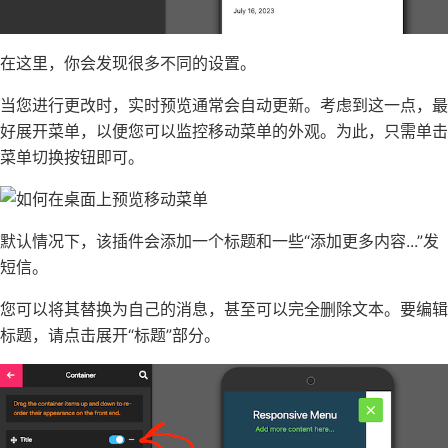
在这里，你会发现很多不同的设置。
当您进行更改时，实时预览通常会自动更新。考虑到这一点，最
好展开菜单，以便您可以监控移动菜单的外观。为此，只需单击
菜单切换按钮即可。
默认情况下，该插件会添加一个标题和一些“添加更多内容...”发
短信。
您可以将其替换为自己的消息，甚至可以完全删除文本。要编辑
标题，请点击展开“标题”部分。