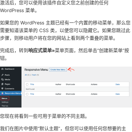
激活后，您可以使用该插件自定义您之前创建的任何
WordPress 菜单。
如果您的 WordPress 主题已经有一个内置的移动菜单，那么您
需要知道该菜单的 CSS 类，以便您可以隐藏它。如果您跳过此
步骤，则移动用户将在您的网站上看到两个重叠的菜单。
完成后，转到
响应式菜单»
菜单页面，然后单击“创建新菜单”按
钮。
您现在将看到一些可用于菜单的不同主题。
我们在图片中使用“默认主题”，但您可以使用任何您想要的主