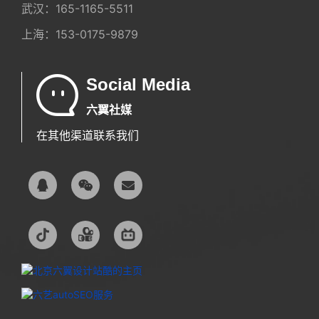
武汉：
165-1165-5511
上海：
153-0175-9879
Social Media
六翼社媒
在其他渠道联系我们