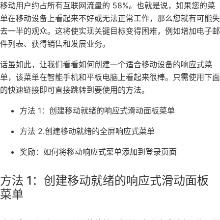
移动用户约占所有互联网流量的 58%。也就是说，如果您的菜
单在移动设备上看起来不好或无法正常工作，那么您就有可能失
去一半的观众。这将使实现关键目标变得困难，例如
增加电子邮
件列表
、获得销售和发展业务。
话虽如此，让我们看看如何创建一个适合移动设备的响应式菜
单，该菜单在智能手机和平板电脑上看起来很棒。只需使用下面
的快速链接即可直接跳转到要使用的方法。
方法 1：创建移动就绪的响应式滑动面板菜单
方法 2.创建移动就绪的全屏响应式菜单
奖励：如何将移动响应式菜单添加到登录页面
方法 1：创建移动就绪的响应式滑动面板
菜单