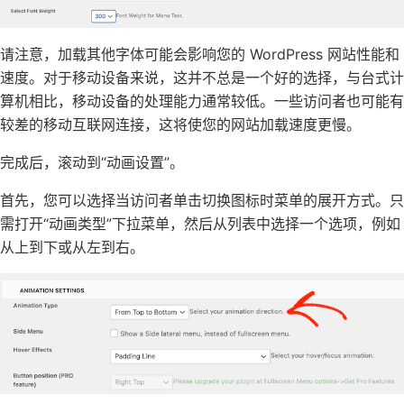
请注意，加载其他字体可能会影响您的
WordPress 网站性能和
速度
。对于移动设备来说，这并不总是一个好的选择，与台式计
算机相比，移动设备的处理能力通常较低。一些访问者也可能有
较差的移动互联网连接，这将使您的网站加载速度更慢。
完成后，滚动到“动画设置”。
首先，您可以选择当访问者单击切换图标时菜单的展开方式。只
需打开“动画类型”下拉菜单，然后从列表中选择一个选项，例如
从上到下或从左到右。