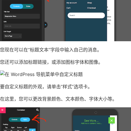
您现在可以在“标题文本”字段中输入自己的消息。
您还可以添加标题链接，或
添加图标字体
和图像。
要自定义标题的外观，请单击“样式”选项卡。
在这里，您可以
更改背景
颜色、文本颜色、
字体大小
等。