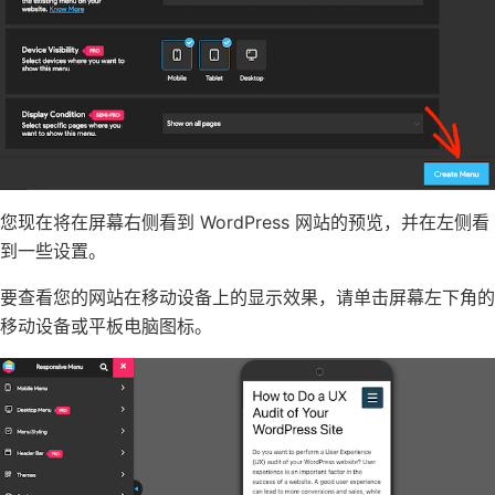
您现在将在屏幕右侧看到
WordPress 网站
的预览，并在左侧看
到一些设置。
要查看您的网站在移动设备上的显示效果，请单击屏幕左下角的
移动设备或平板电脑图标。