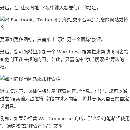
最后，在“社交网址”字段中输入您要使用的地址。
要添加更多图标，只需单击“添加另一个图标”按钮。
最后，您可能希望添加一个
WordPress 搜索
栏来帮助访问者找
到他们正在寻找的内容。为此，只需选中“添加搜索栏”旁边的
框。
默认情况下，该插件将显示“搜索内容...”消息。但是，您可以通
过在“搜索输入占位符”字段中键入内容，将其替换为自己的自定
义消息。
例如，如果您经营
WooCommerce
商店，那么您可能希望使用
“开始购物”或“搜索产品”等文本。