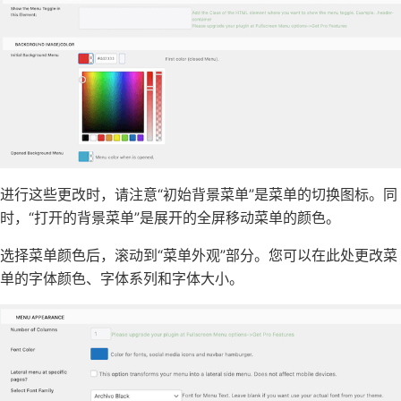
进行这些更改时，请注意“初始背景菜单”是菜单的切换图标。同
时，“打开的背景菜单”是展开的全屏移动菜单的颜色。
选择菜单颜色后，滚动到“菜单外观”部分。您可以在此处更改菜
单的字体颜色、字体系列和字体大小。