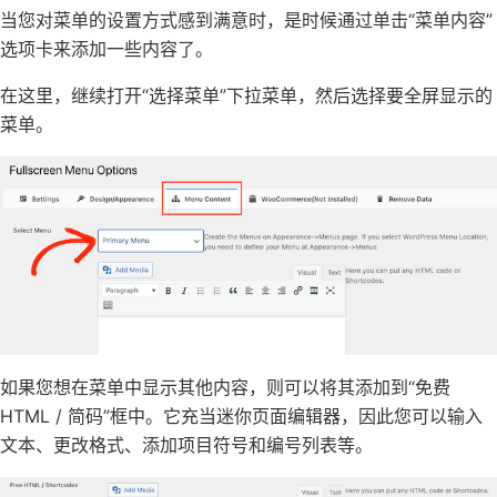
当您对菜单的设置方式感到满意时，是时候通过单击“菜单内容”
选项卡来添加一些内容了。
在这里，继续打开“选择菜单”下拉菜单，然后选择要全屏显示的
菜单。
如果您想在菜单中显示其他内容，则可以将其添加到“免费
HTML / 简码”框中。它充当迷你页面编辑器，因此您可以输入
文本、更改格式、
添加项目符号和编号列表
等。