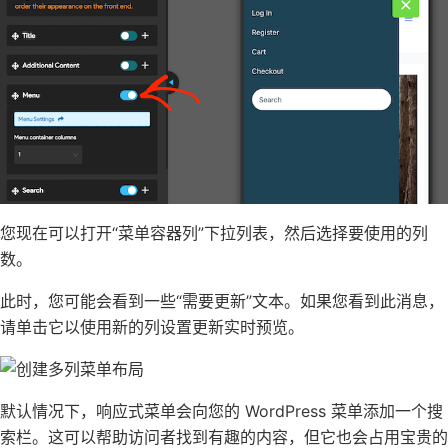
您现在可以打开“菜单容器列”下拉列表，然后选择要使用的列
数。
此时，您可能会看到一些“需要更新”文本。如果您看到此消息，
请单击它以使用新的列设置更新实时预览。
默认情况下，响应式菜单会
向您的 WordPress 菜单添加一个搜
索栏
。这可以帮助访问者找到有趣的内容，但它也会占用宝贵的