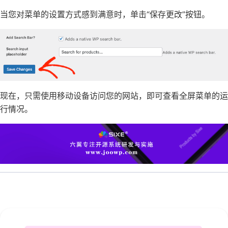
当您对菜单的设置方式感到满意时，单击“保存更改”按钮。
现在，只需使用移动设备访问您的网站，即可查看全屏菜单的运
行情况。