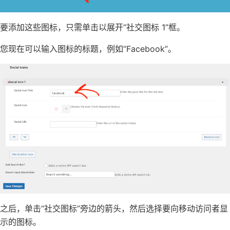
要添加这些图标，只需单击以展开“社交图标 1”框。
您现在可以输入图标的标题，例如“Facebook”。
之后，单击“社交图标”旁边的箭头，然后选择要向移动访问者显
示的图标。