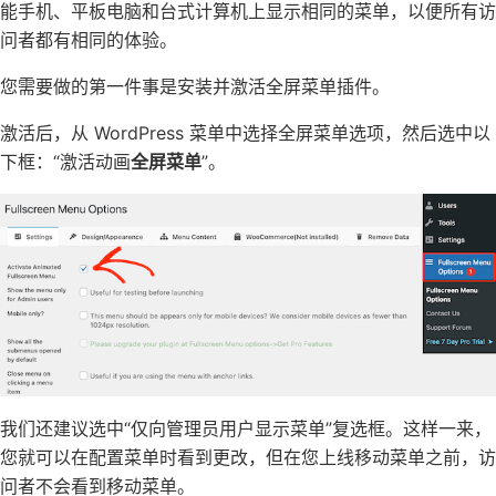
能手机、平板电脑和台式计算机上显示相同的菜单，以便所有访
问者都有相同的体验。
您需要做的第一件事是安装并激活全屏菜单插件。
激活后，从 WordPress 菜单中选择全屏菜单选项，然后选中以
下框：“激活动画
全屏菜单
”。
我们还建议选中“仅向管理员用户显示菜单”复选框。这样一来，
您就可以在配置菜单时看到更改，但在您上线移动菜单之前，访
问者不会看到移动菜单。