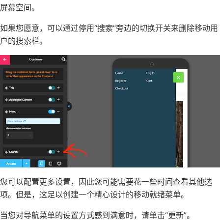
屏幕空间。
如果您愿意，可以通过停用“搜索”旁边的切换开关来删除移动用
户的搜索栏。
您可以配置更多设置，因此您可能需要花一些时间查看其他选
项。但是，这足以创建一个精心设计的移动就绪菜单。
当您对导航菜单的设置方式感到满意时，请单击“更新”。