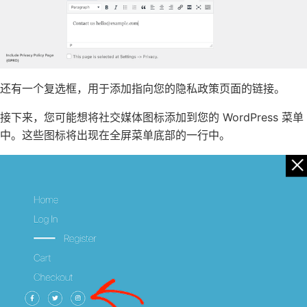
还有一个复选框，用于添加指向您的
隐私政策页面
的链接。
接下来，您可能想
将社交媒体图标添加到您的 WordPress 菜单
中
。这些图标将出现在全屏菜单底部的一行中。