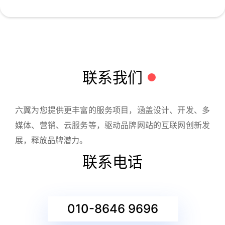
联系我们
六翼为您提供更丰富的服务项目，涵盖设计、开发、多
媒体、营销、云服务等，驱动品牌网站的互联网创新发
展，释放品牌潜力。
联系电话
010-8646 9696