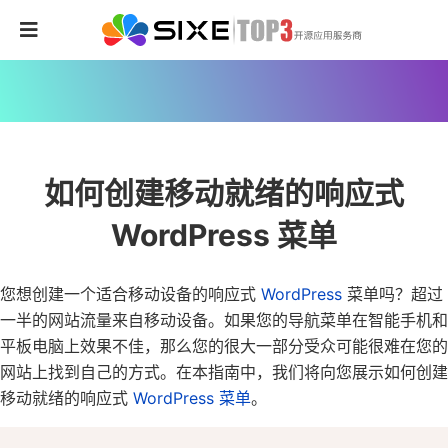
如何创建移动就绪的响应式
WordPress 菜单
您想创建一个适合移动设备的响应式
WordPress
菜单吗？
超过
一半的网站流量来自移动设备。如果您的导航菜单在智能手机和
平板电脑上效果不佳，那么您的很大一部分受众可能很难在您的
网站上找到自己的方式。
在本指南中，我们将向您展示如何创建
移动就绪的响应式
WordPress 菜单
。