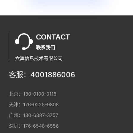
CONTACT
联系我们
六翼信息技术有限公司
客服：4001886006
北京：
130-0100-0118
天津：
176-0225-9808
广州：
130-6887-3757
深圳：
176-6548-6556