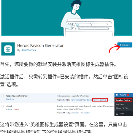
首先，您所要做的就是安装并激活英雄图标生成器插件。
激活插件后，只需转到插件
»
已安装的插件，然后单击“图标设
置”选项。
这将带您进入“英雄图标生成器设置”页面。在这里，只需单击
“选择网站图标”选项下的“选择网站图标”按钮。