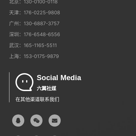
北京：
130-0100-0118
天津：
176-0225-9808
广州：
130-6887-3757
深圳：
176-6548-6556
武汉：
165-1165-5511
上海：
153-0175-9879
Social Media
六翼社媒
在其他渠道联系我们