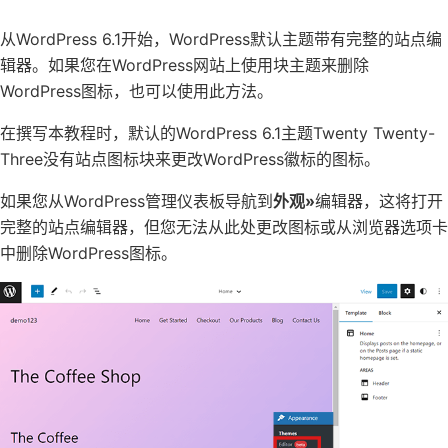
从WordPress
6.1
开始，WordPress默认主题带有完整的站点编
辑器。如果您在WordPress网站上使用
块主题
来删除
WordPress
图标，也可以使用此方法。
在撰写本教程时，默认的WordPress 6.1主题Twenty Twenty-
Three没有站点图标块来更改WordPress徽标的图标。
如果您从WordPress管理仪表板导航到
外观»
编辑器，这将打开
完整的站点编辑器，但您无法从此处更改图标或从浏览器选项卡
中删除WordPress图标。