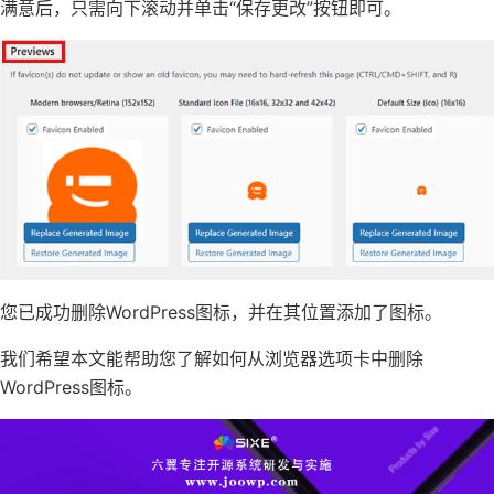
满意后，只需向下滚动并单击“保存更改”按钮即可。
您已成功删除WordPress图标，并在其位置添加了图标。
我们希望本文能帮助您了解如何从浏览器选项卡中删除
WordPress图标。