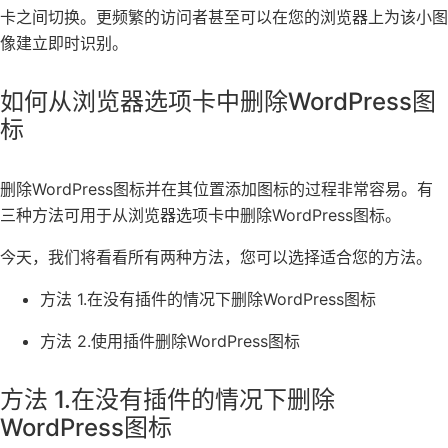
卡之间切换。更频繁的访问者甚至可以在您的浏览器上为该小图
像建立即时识别。
如何从浏览器选项卡中删除WordPress图
标
删除WordPress图标并在其位置添加图标的过程非常容易。有
三种方法可用于从浏览器选项卡中删除WordPress图标。
今天，我们将看看所有两种方法，您可以选择适合您的方法。
方法 1.在没有插件的情况下删除WordPress图标
方法 2.使用插件删除WordPress图标
方法 1.在没有插件的情况下删除
WordPress图标