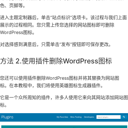
色、页脚等。
进入主题定制器后，单击“站点标识”选项卡。该过程与我们上面
展示的过程相同。您只需上传您选择的网站图标即可删除
WordPress图标。
对选择感到满意后，只需单击“发布”按钮即可保存更改。
方法 2.使用插件删除WordPress图标
您还可以使用插件删除WordPress图标并将其替换为网站图
标。在本教程中，我们将使用
英雄图标生成器
插件。
它是一个众所周知的插件，许多人使用它来向其网站添加网站图
标。