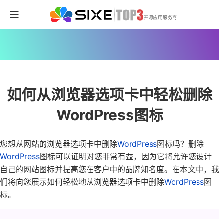
如何从浏览器选项卡中轻松删除
WordPress图标
您想从网站的浏览器选项卡中删除
WordPress
图标吗？
删除
WordPress
图标可以证明对您非常有益，因为它将允许您设计
自己的网站图标并提高您在客户中的品牌知名度。
在本文中，我
们将向您展示如何轻松地从浏览器选项卡中删除
WordPress
图
标。