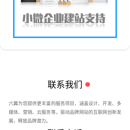
联系我们
六翼为您提供更丰富的服务项目，涵盖设计、开发、多
媒体、营销、云服务等，驱动品牌网站的互联网创新发
展，释放品牌潜力。