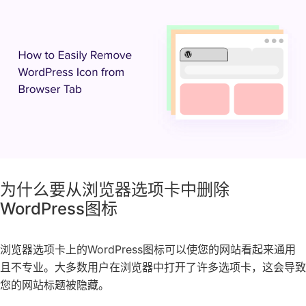
为什么要从浏览器选项卡中删除
WordPress图标
浏览器选项卡上的WordPress图标可以使您的网站看起来通用
且不专业。大多数用户在浏览器中打开了许多选项卡，这会导致
您的网站标题被隐藏。