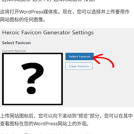
这将打开
WordPress媒体库。
现在，您可以选择并上传要用作
网站图标的任何图像。
上传网站图标后，您可以向下滚动到“预览”部分，您可以在其中
查看图标在您的
WordPress网站上
的外观。