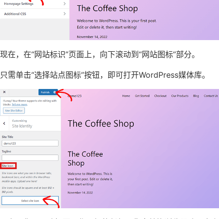
现在，在“网站标识”页面上，向下滚动到“网站图标”部分。
只需单击“选择站点图标”按钮，即可打开WordPress媒体库。