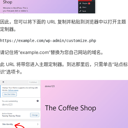
因此，您可以将下面的 URL 复制并粘贴到浏览器中以打开主题
定制器。
https://example.com/wp-admin/customize.php
请记住将“example.com”替换为您自己网站的
域名
。
此 URL 将带您进入主题定制器。到达那里后，只需单击“站点标
识”选项卡。