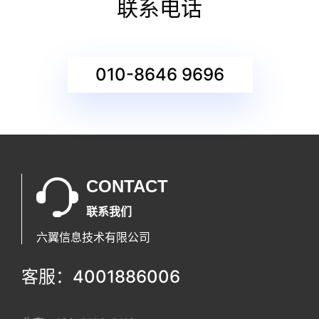
联系电话
010-8646 9696
CONTACT
联系我们
六翼信息技术有限公司
客服：4001886006