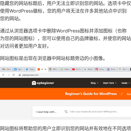
隐藏您的网站标题后，用户无法立即识别您的网站。选项卡中仅
使用WordPress徽标，您的用户将无法在许多其他站点中识别
您的网站。
通过从浏览器选项卡中删除WordPress图标并添加图标（也称
为您的网站图标），您可以使用
自己的品牌徽标
，并使您的网站
对访问者更加用户友好。
网站
图标
是出现在浏览器中网站标题旁边的小图像。
网站图标将帮助您的用户立即识别您的网站并有效地在不同选项