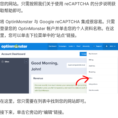
您的网站。只需按照我们关于
使用 reCAPTCHA
的分步说明获
取帮助即可。
将 OptinMonster 与 Google reCAPTCHA 集成很容易。只需
登录您的 OptinMonster 帐户并单击您的个人资料名称。在这
里，您可以单击下拉菜单中的“站点”链接。
在这里，您只需要在列表中找到您的网站即可。
接下来，单击它旁边的“编辑”链接。