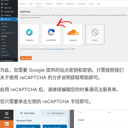
为此，您需要 Google 提供的站点密钥和密钥。只需按照我们
关于
使用 reCAPTCHA
的分步说明获取帮助即可。
启用 reCAPTCHA 后，请继续编辑您的时事通讯注册表单。
您只需要单击左侧的 reCAPTCHA 字段即可。