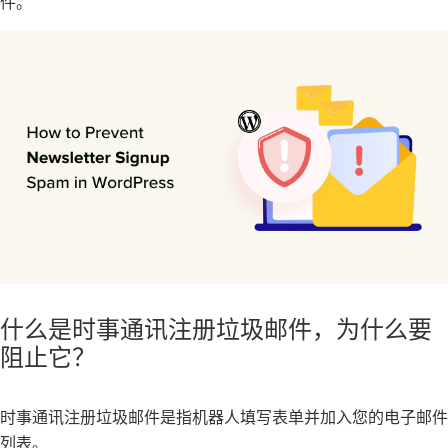
件。
什么是时事通讯注册垃圾邮件，为什么要
阻止它？
时事通讯注册垃圾邮件是指机器人填写表单并加入您的
电子邮件
列表
。