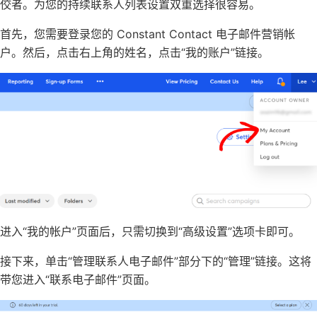
佼者。为您的持续联系人列表设置双重选择很容易。
首先，您需要登录您的 Constant Contact 电子邮件营销帐
户。然后，点击右上角的姓名，点击“我的账户”链接。
进入“我的帐户”页面后，只需切换到“高级设置”选项卡即可。
接下来，单击“管理联系人电子邮件”部分下的“管理”链接。这将
带您进入“联系电子邮件”页面。