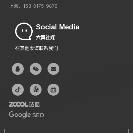
上海：
153-0175-9879
Social Media
六翼社媒
在其他渠道联系我们