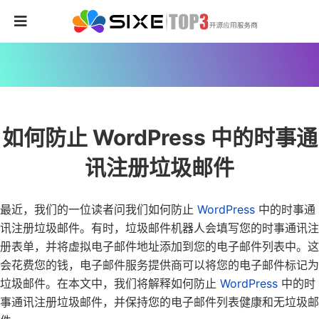
如何防止 WordPress 中的时事通
讯注册垃圾邮件
最近，我们的一位读者问我们如何防止
WordPress
中的时事通
讯注册垃圾邮件。
有时，垃圾邮件机器人会填写您的时事通讯注
册表单，并将虚拟电子邮件地址添加到您的电子邮件列表中。这
会花费您的钱，电子邮件服务提供商可以将您的电子邮件标记为
垃圾邮件。
在本文中，我们将解释如何防止
WordPress
中的时
事通讯注册垃圾邮件，并保持您的电子邮件列表健康和无垃圾邮