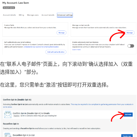
在“联系人电子邮件”页面上，向下滚动到“确认选择加入（双重
选择加入）”部分。
在这里，您只需单击“激活”按钮即可打开双重选择。