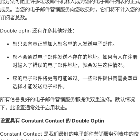
此方法可阻止许多垃圾邮件机器人成为您的电子邮件列表的正式
成员。当您的电子邮件营销服务向您收费时，它们将不计入您的
订阅者总数。
Double optin 还有许多其他好处：
您只会向真正想加入您名单的人发送电子邮件。
您不会通过电子邮件发送不存在的地址。如果有人在注册
时输入了错误的电子邮件地址，就会发生这种情况。
您的电子邮件将更有可能通过。一些邮件提供商需要双重
选择才能发送电子邮件。
所有信誉良好的电子邮件营销服务都提供双重选择。默认情况
下，此设置通常处于启用状态。
设置具有 Constant Contact 的 Double Optin
Constant Contact
是我们
最好的电子邮件营销服务
列表中的佼