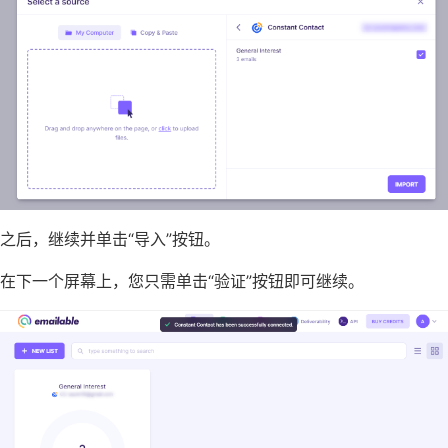
之后，继续并单击“导入”按钮。
在下一个屏幕上，您只需单击“验证”按钮即可继续。