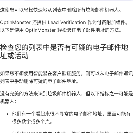
这使您可以轻松快速地从列表中删除所有垃圾邮件机器人。
OptinMonster
还提供 Lead Verification 作为付费附加组件。
以下是使用 OptinMonster
轻松验证电子邮件地址的方法
。
检查您的列表中是否有可疑的电子邮件地
址或活动
如果您不想使用智能潜在客户验证服务，则可以从电子邮件通讯
列表中手动删除可疑的电子邮件地址。
没有完美的方法来识别垃圾邮件机器人，但以下指标之一可能是
机器人：
他们有一个看起来很不寻常的电子邮件地址，里面可能有
很多数字或多个点。