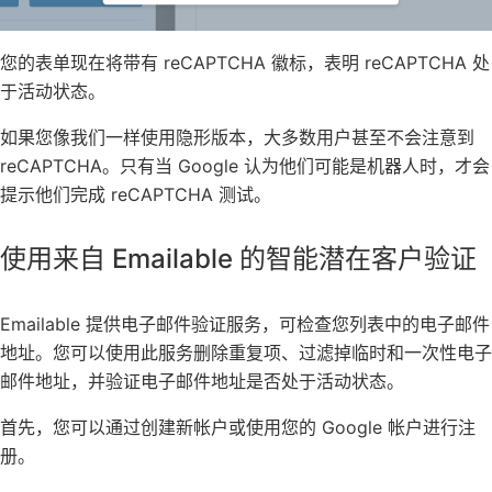
您的表单现在将带有 reCAPTCHA 徽标，表明 reCAPTCHA 处
于活动状态。
如果您像我们一样使用隐形版本，大多数用户甚至不会注意到
reCAPTCHA。只有当 Google 认为他们可能是机器人时，才会
提示他们完成 reCAPTCHA 测试。
使用来自 Emailable 的智能潜在客户验证
Emailable
提供电子邮件验证服务，可检查您列表中的电子邮件
地址。您可以使用此服务删除重复项、过滤掉临时和一次性电子
邮件地址，并验证电子邮件地址是否处于活动状态。
首先，您可以通过创建新帐户或使用您的 Google 帐户进行注
册。