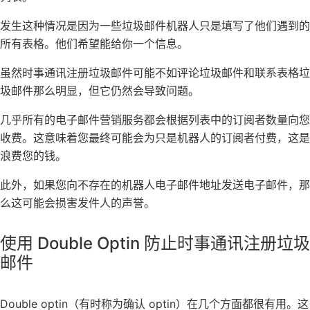
发生这种情况是因为一些垃圾邮件机器人只是填写了他们遇到的
所有表格。他们希望能给你一个信息。
虽然时事通讯注册垃圾邮件可能不如
评论
垃圾邮件和
联系表格垃
圾邮件
那么明显，但它仍然会导致问题。
几乎所有
的电子邮件营销服务
都会根据列表中的订阅者数量向您
收费。这意味着您最终可能会为只是机器人的订阅者付费，这是
浪费您的钱。
此外，如果您向不存在的机器人电子邮件地址发送电子邮件，那
么这可能会损害发件人的声誉。
使用 Double Optin 防止时事通讯注册垃圾
邮件
Double optin（有时称为确认 optin）在几个方面都很有用。这