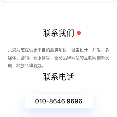
联系我们
六翼为您提供更丰富的服务项目，涵盖设计、开发、多
媒体、营销、云服务等，驱动品牌网站的互联网创新发
展，释放品牌潜力。
联系电话
010-8646 9696