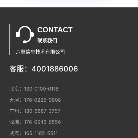
CONTACT
联系我们
六翼信息技术有限公司
客服：4001886006
北京：
130-0100-0118
天津：
176-0225-9808
广州：
130-6887-3757
深圳：
176-6548-6556
武汉：
165-1165-5511