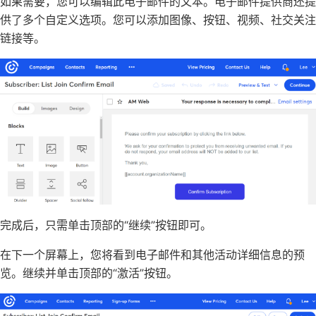
如果需要，您可以编辑此电子邮件的文本。电子邮件提供商还提
供了多个自定义选项。您可以添加图像、按钮、视频、社交关注
链接等。
完成后，只需单击顶部的“继续”按钮即可。
在下一个屏幕上，您将看到电子邮件和其他活动详细信息的预
览。继续并单击顶部的“激活”按钮。