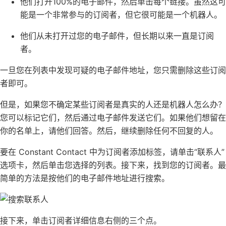
他们打开100%的电子邮件，然后单击每个链接。虽然这可
能是一个非常参与的订阅者，但它很可能是一个机器人。
他们从未打开过您的电子邮件，但长期以来一直是订阅
者。
一旦您在列表中发现可疑的电子邮件地址，您只需删除这些订阅
者即可。
但是，如果您不确定某些订阅者是真实的人还是机器人怎么办？
您可以标记它们，然后通过电子邮件发送它们。如果他们想留在
你的名单上，请他们回答。然后，继续删除任何不回复的人。
要在
Constant Contact
中为订阅者添加标签，请单击“联系人”
选项卡，然后单击您选择的列表。接下来，找到您的订阅者。最
简单的方法是按他们的电子邮件地址进行搜索。
接下来，单击订阅者详细信息右侧的三个点。