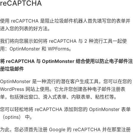
reCAPTCHA
使用 reCAPTCHA 是阻止垃圾邮件机器人首先填写您的表单并
进入您的列表的好方法。
我们将向您展示如何将 reCAPTCHA 与 2 种流行工具一起使
用：OptinMonster 和 WPForms。
将 reCAPTCHA 与 OptinMonster 结合使用以防止电子邮件注
册垃圾邮件
OptinMonster
是一种流行的
潜在客户生成工具
，您可以在您的
WordPress 网站上使用。它允许您创建各种电子邮件注册表
单，包括弹出窗口、滑入式表单、内联表单、粘性栏等。
您可以轻松地将 reCAPTCHA 添加到您的 OptinMonster 表单
（optins） 中。
为此，您必须首先注册 Google 的 reCAPTCHA 并在那里注册