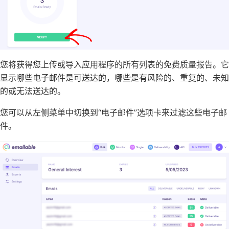
您将获得您上传或导入应用程序的所有列表的免费质量报告。它
显示哪些电子邮件是可送达的，哪些是有风险的、重复的、未知
的或无法送达的。
您可以从左侧菜单中切换到“电子邮件”选项卡来过滤这些电子邮
件。