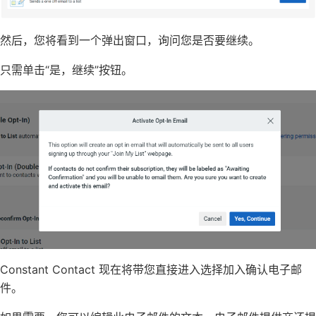
然后，您将看到一个弹出窗口，询问您是否要继续。
只需单击“是，继续”按钮。
Constant Contact 现在将带您直接进入选择加入确认电子邮
件。