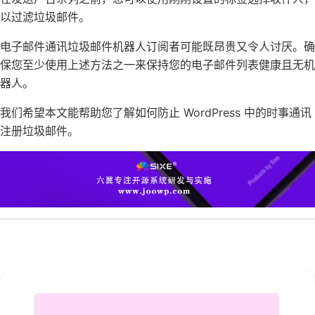
以过滤垃圾邮件。
电子邮件通讯垃圾邮件机器人订阅者可能既昂贵又令人讨厌。确
保您至少使用上述方法之一来保持您的电子邮件列表健康且无机
器人。
我们希望本文能帮助您了解如何防止 WordPress 中的时事通讯
注册垃圾邮件。