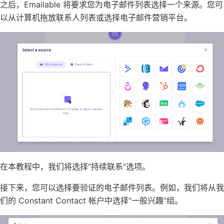
之后，Emailable 将要求您为电子邮件列表选择一个来源。您可
以从计算机拖放联系人列表或选择电子邮件营销平台。
在本教程中，我们将选择“持续联系”选项。
接下来，您可以选择要验证的电子邮件列表。例如，我们将从我
们的 Constant Contact 帐户中选择“一般兴趣”组。