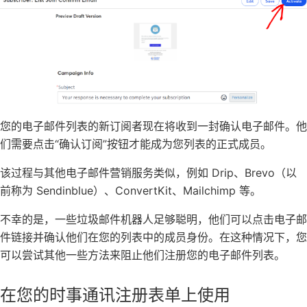
您的电子邮件列表的新订阅者现在将收到一封确认电子邮件。他
们需要点击“确认订阅”按钮才能成为您列表的正式成员。
该过程与其他电子邮件营销服务类似，例如
Drip
、
Brevo（以
前称为 Sendinblue）
、
ConvertKit
、
Mailchimp
等。
不幸的是，一些垃圾邮件机器人足够聪明，他们可以点击电子邮
件链接并确认他们在您的列表中的成员身份。在这种情况下，您
可以尝试其他一些方法来阻止他们注册您的电子邮件列表。
在您的时事通讯注册表单上使用