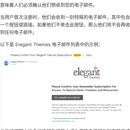
意味着人们必须确认他们想收到您的电子邮件。
当用户首次注册时，他们会收到一封特殊的电子邮件，其中包含
一个按钮或链接。如果他们不单击此按钮，那么他们将不会再收
到任何电子邮件。
以下是
Elegant Themes
电子邮件列表中的示例：