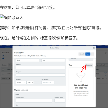
在这里，您可以单击“编辑”链接。
提示：
如果您想删除订阅者，您可以在此处单击“删除”链接。
现在，是时候在右侧的“标签”部分添加标签了。