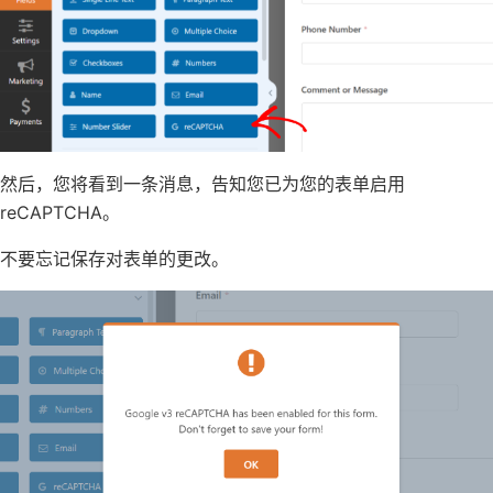
然后，您将看到一条消息，告知您已为您的表单启用
reCAPTCHA。
不要忘记保存对表单的更改。