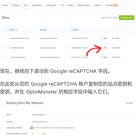
现在，继续向下滚动到 Google reCAPTCHA 字段。
在此处从您的 Google reCAPTCHA 帐户复制您的站点密钥和
密钥，并在 OptinMonster 的相应字段中输入它们。