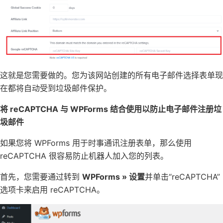
这就是您需要做的。您为该网站创建的所有电子邮件选择表单现
在都将自动受到垃圾邮件保护。
将 reCAPTCHA 与 WPForms 结合使用以防止电子邮件注册垃
圾邮件
如果您将
WPForms
用于
时事通讯注册表单
，那么使用
reCAPTCHA 很容易防止机器人加入您的列表。
首先，您需要通过转到
WPForms » 设置
并单击“reCAPTCHA”
选项卡来启用 reCAPTCHA。