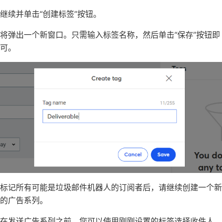
继续并单击“创建标签”按钮。
将弹出一个新窗口。只需输入标签名称，然后单击“保存”按钮即
可。
标记所有可能是垃圾邮件机器人的订阅者后，请继续创建一个新
的广告系列。
在发送广告系列之前，您可以使用刚刚设置的标签选择收件人，