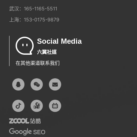
武汉：
165-1165-5511
上海：
153-0175-9879
Social Media
六翼社媒
在其他渠道联系我们