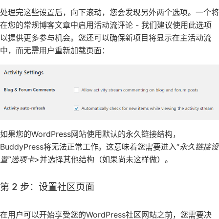
处理完这些设置后，向下滚动，您会发现另外两个选项。一个将
在您的常规博客文章中启用活动流评论 - 我们建议使用此选项
以提供更多参与机会。您还可以确保新项目将显示在主活动流
中，而无需用户重新加载页面：
如果您的WordPress网站使用默认的永久链接结构，
BuddyPress将无法正常工作。这意味着您需要进入“
永久链接设
置”选项卡>
并选择其他结构（如果尚未这样做）。
第 2 步：设置社区页面
在用户可以开始享受您的WordPress社区网站之前，您需要决