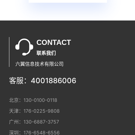
CONTACT
联系我们
六翼信息技术有限公司
客服：4001886006
北京：
130-0100-0118
天津：
176-0225-9808
广州：
130-6887-3757
深圳：
176-6548-6556