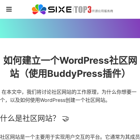
如何建立一个WordPress社区网
站（使用BuddyPress插件）
在本文中，我们将讨论社区网站的工作原理，为什么你想要一
个，以及如何使用WordPress创建一个社区网站。
什么是社区网站？ 🤝
社区网站是一个主要用于实现用户交互的平台。它通常为其成员