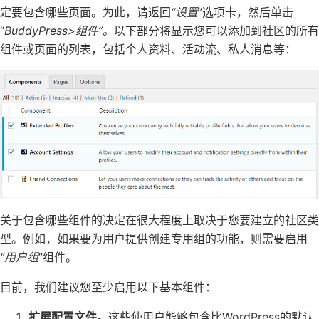
定要包含哪些页面。为此，请返回
“设置
”选项卡，然后单击
“
BuddyPress>组件”。
以下部分将显示您可以添加到社区的所有
组件或页面的列表，包括个人资料、活动流、私人消息等：
关于包含哪些组件的决定在很大程度上取决于您要建立的社区类
型。例如，如果要为用户提供创建专用组的功能，则需要启用
“用户组
”组件。
目前，我们建议您至少启用以下基本组件：
扩展配置文件。
这些使用户能够包含比WordPress的默认