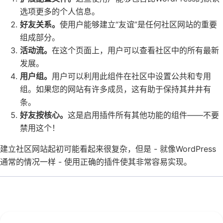
选项更多的个人信息。
好友关系。
使用户能够建立“友谊”是任何社区网站的重要
组成部分。
活动流。
在这个页面上，用户可以查看社区中的所有最新
发展。
用户组。
用户可以利用此组件在社区中设置公共和专用
组。如果您的网站有许多成员，这有助于保持其井井有
条。
好友按核心。
这是启用插件所有其他功能的组件——不要
禁用这个！
建立社区网站起初可能看起来很复杂，但是 - 就像WordPress
通常的情况一样 - 使用正确的插件使其非常容易实现。