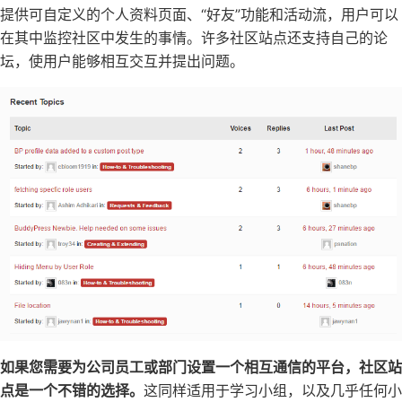
提供可自定义的个人资料页面、“好友”功能和活动流，用户可以
在其中监控社区中发生的事情。许多社区站点还支持自己的论
坛，使用户能够相互交互并提出问题。
如果您需要为公司员工或部门设置一个相互通信的平台，社区站
点是一个不错的选择。
这同样适用于学习小组，以及几乎任何小