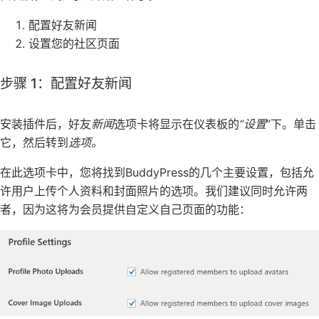
配置好友新闻
设置您的社区页面
步骤 1：配置好友新闻
安装插件后，好友
新闻
选项卡将显示在仪表板的
“设置
”下。单击
它，然后转到
选项。
在此选项卡中，您将找到BuddyPress的几个主要设置，包括允
许用户上传个人资料和封面照片的选项。我们建议同时允许两
者，因为这将为会员提供自定义自己页面的功能：