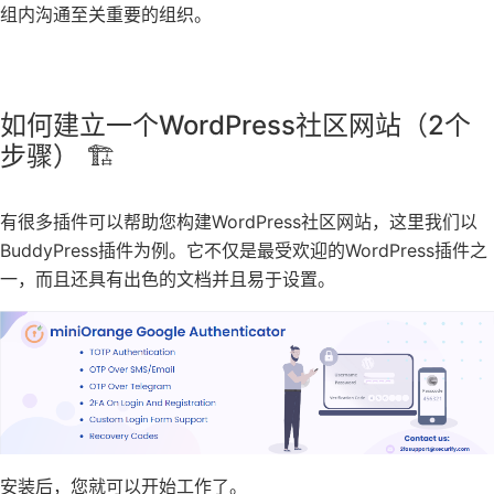
组内沟通至关重要的组织。
如何建立一个WordPress社区网站（2个
步骤） 🏗️
有很多插件可以帮助您构建WordPress社区网站，这里我们以
BuddyPress插件为例。它不仅是最受欢迎的WordPress插件之
一，而且还具有出色的文档并且易于设置。
安装后，您就可以开始工作了。