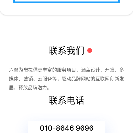
联系我们
六翼为您提供更丰富的服务项目，涵盖设计、开发、多
媒体、营销、云服务等，驱动品牌网站的互联网创新发
展，释放品牌潜力。
联系电话
010-8646 9696