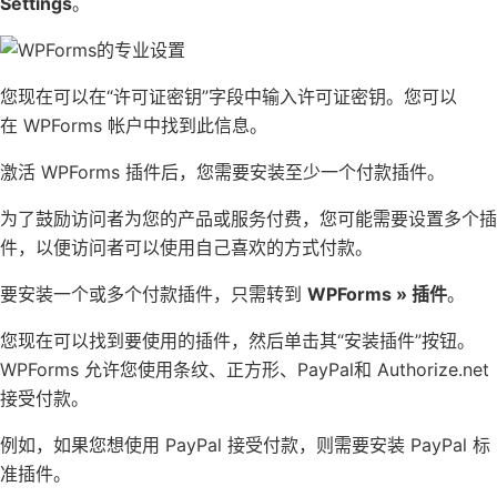
Settings
。
您现在可以在“许可证密钥”字段中输入许可证密钥。您可以
在
WPForms 帐户
中找到此信息。
激活 WPForms 插件后，您需要安装至少一个付款插件。
为了鼓励访问者为您的产品或服务付费，您可能需要设置多个插
件，以便访问者可以使用自己喜欢的方式付款。
要安装一个或多个付款插件，只需转到
WPForms » 插件
。
您现在可以找到要使用的插件，然后单击其“安装插件”按钮。
WPForms 允许您使用条纹、正方形、PayPal和 Authorize.net
接受付款。
例如，如果您想使用 PayPal 接受付款，则需要安装 PayPal 标
准插件。