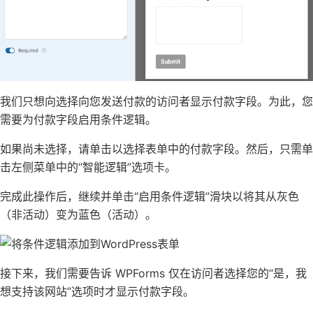
我们只想向选择向您发送付款的访问者显示付款字段。为此，您
需要为付款字段启用
条件逻辑
。
如果尚未选择，请单击以选择表单中的付款字段。然后，只需单
击左侧菜单中的“智能逻辑”选项卡。
完成此操作后，继续并单击“启用条件逻辑”滑块以将其从灰色
（非活动）变为蓝色（活动）。
接下来，我们需要告诉 WPForms 仅在访问者选择您的“是，我
想支持该网站”选项时才显示付款字段。