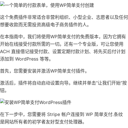
这个免费插件非常适合非营利组织、小型企业、志愿者以及任何
想要收款而无需投资高级电子商务插件的人。
在本指南中，我们将使用
WP简单支付的免费版本
，因为它拥有
开始在线接受付款所需的一切。还有一个
专业版
，可让您使用
ACH 直接借记接受付款、设置定期付款计划、
将先买后付计划
添加到 WordPress
等等。
首先，您需要安装并激活WP简单支付插件。
激活后，插件将自动启动设置向导。继续并单击“让我们开始”按
钮。
在下一步中，您需要将 Stripe 帐户连接到 WP 简单支付.条纹
是网站所有者的初学者友好型支付处理器。