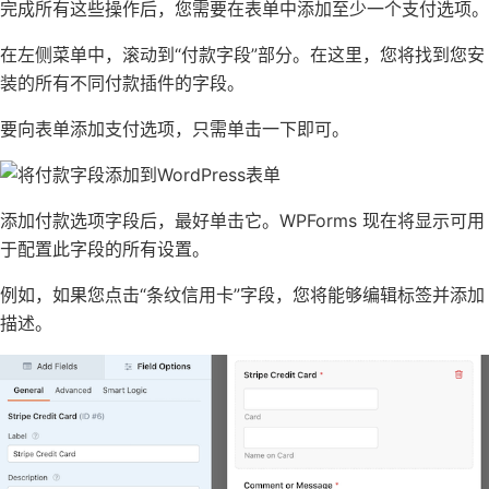
完成所有这些操作后，您需要在表单中添加至少一个支付选项。
在左侧菜单中，滚动到“付款字段”部分。在这里，您将找到您安
装的所有不同付款插件的字段。
要向表单添加支付选项，只需单击一下即可。
添加付款选项字段后，最好单击它。WPForms 现在将显示可用
于配置此字段的所有设置。
例如，如果您点击“条纹信用卡”字段，您将能够编辑标签并添加
描述。