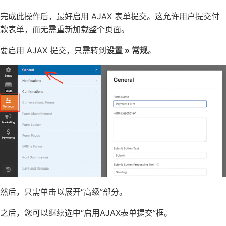
完成此操作后，最好启用
AJAX 表单提交
。这允许用户提交付
款表单，而无需重新加载整个页面。
要启用 AJAX 提交，只需转到
设置 » 常规
。
然后，只需单击以展开“高级”部分。
之后，您可以继续选中“启用AJAX表单提交”框。