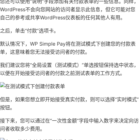
您还可以使用“说明”字段添加有关付款表单的一些信息。同样，
WordPress不会向您网站的访问者显示此信息，但它可能对您
自己的参考或共享WordPress仪表板的任何其他人有用。
之后，单击“付款”选项卡。
默认情况下，WP Simple Pay将在测试模式下创建您的付款表
单，这意味着您无法接受访问者的付款。
我们建议您将“全局设置（测试模式）”单选按钮保持选中状态，
以便在开始接受访问者的付款之前测试表单的工作方式。
但是，如果您想立即开始接受真实付款，则可以选择“实时模式”
按钮。
接下来，您可以通过在“一次性金额”字段中输入数字来决定向访
问者收取多少费用。