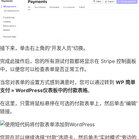
接下来，单击右上角的“开发人员”切换。
完成此操作后，您的所有测试付款都将显示在 Stripe 控制面板
中，以便您可以检查表单是否正常工作。
当您对表单的设置方式感到满意时，您可以通过转到
WP 简单
支付 » WordPress仪表板中的付款表格
。
在这里，只需将鼠标悬停在可选的付款表单上，然后单击“编辑”
链接。
您现在可以继续选择“付款”选项卡，然后单击“实时模式”旁边的