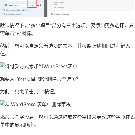
默认情况下，“多个项目”部分有三个选项。要添加更多选择，只
需单击“+”图标。
然后，您可以自定义新选项的文本，并按照上述相同过程键入
值。
想要从“多个项目”部分删除某个选项？
为此，只需单击其“-”按钮。
添加某些字段后，您可以通过拖放这些字段来更改这些字段在表
单中的显示顺序。