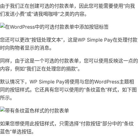
由于我们正在创建可选的付款表单，因此您可能需要使用“向我
们发送小费”或“请我喝咖啡”之类的内容。
您还可以更改“按钮处理文本”，这是WP Simple Pay在处理付款
时向购物者显示的消息。
同样，由于这是一个可选的付款表单，您可以使用反映这一点的
内容，例如“我们正在处理您的捐款”。
默认情况下，WP Simple Pay将使用与您的
WordPress主题
相
同的按钮样式。它还具有您可以使用的“条纹蓝色”样式，如下图
所示。
如果您想使用此按钮样式，只需选择“付款按钮”部分中的“条纹
蓝色”单选按钮。