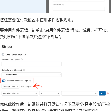
您还需要在付款设置中使用条件逻辑规则。
要使用条件逻辑，请单击“启用条件逻辑”滑块。然后，打开“此
费用如果”下拉菜单并选择“不处理”。
完成此操作后，请继续并打开默认情况下显示“选择字段”的下拉
列表。您现在可以选择“是否要支持此网站？”或类似字段。