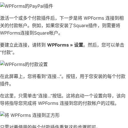
激活一个或多个付款插件后，下一步是将 WPForms 连接到相
关的付款帐户。例如，如果您安装了
Square
插件，则需要将
WPForms连接到Square帐户。
要建立此连接，请转到
WPForms » 设置
。然后，您可以单击
“付款”。
在此屏幕上，您将看到“连接...”。按钮，用于您安装的每个付款
插件。
在这里，只需单击“连接...”按钮。这将启动一个设置向导，该向
导将指导您完成将 WPForms 连接到您的付款帐户的过程。
只需对要使用的每个付款插件重复这些步骤即可。