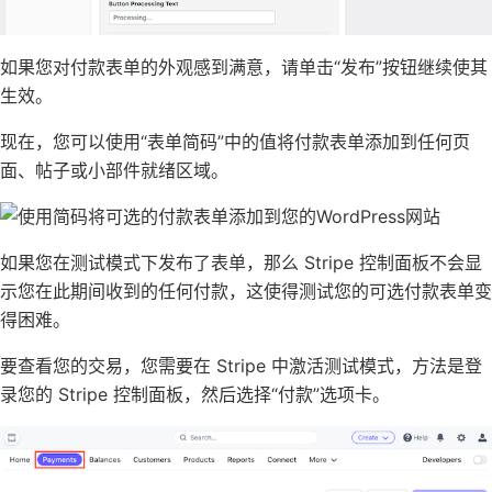
如果您对付款表单的外观感到满意，请单击“发布”按钮继续使其
生效。
现在，您可以使用“表单简码”中的值将付款表单添加到任何页
面、帖子或小部件就绪区域。
如果您在测试模式下发布了表单，那么 Stripe 控制面板不会显
示您在此期间收到的任何付款，这使得测试您的可选付款表单变
得困难。
要查看您的交易，您需要在 Stripe 中激活测试模式，方法是
登
录您的 Stripe 控制面板
，然后选择“付款”选项卡。