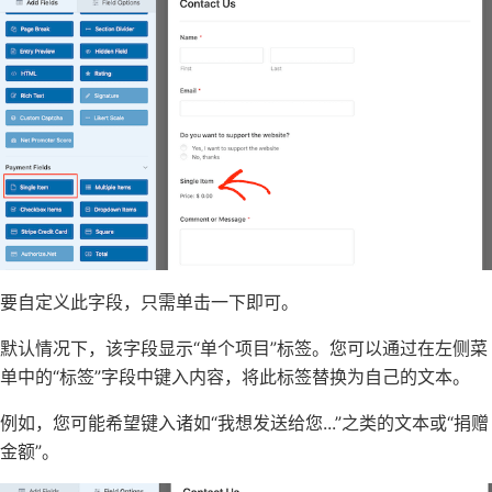
要自定义此字段，只需单击一下即可。
默认情况下，该字段显示“单个项目”标签。您可以通过在左侧菜
单中的“标签”字段中键入内容，将此标签替换为自己的文本。
例如，您可能希望键入诸如“我想发送给您...”之类的文本或“捐赠
金额”。