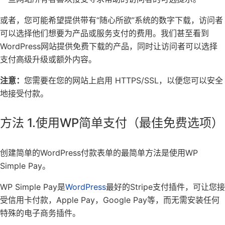
或者，您可能希望提供带有“随心所欲”系统的数字下载，访问者
可以选择他们想要为产品或服务支付的费用。我们甚至看到
WordPress网站
提供免费下载的产品，同时让访问者可以选择
支付高级升级或额外内容。
注意：
您需要在您的网站上启用 HTTPS/SSL，以便您可以安全
地接受付款。
方法 1.使用WP简单支付（最佳免费选项）
创建简单的WordPress付款表单的最简单方法是使用
WP
Simple Pay
。
WP Simple Pay是
WordPress
最好的Stripe支付
插件，可让您接
受信用卡付款，Apple Pay，Google Pay等，而无需安装任何
特殊的电子商务插件。