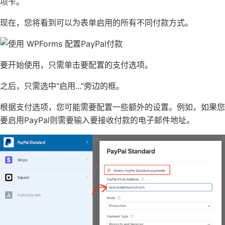
项卡。
现在，您将看到可以为表单启用的所有不同付款方式。
要开始使用，只需单击要配置的支付选项。
之后，只需选中“启用...”旁边的框。
根据支付选项，您可能需要配置一些额外的设置。例如，如果您
要启用PayPal则需要输入要接收付款的电子邮件地址。