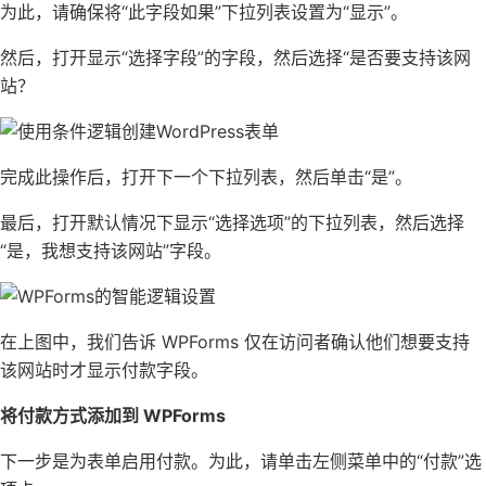
为此，请确保将“此字段如果”下拉列表设置为“显示”。
然后，打开显示“选择字段”的字段，然后选择“是否要支持该网
站？
完成此操作后，打开下一个下拉列表，然后单击“是”。
最后，打开默认情况下显示“选择选项”的下拉列表，然后选择
“是，我想支持该网站”字段。
在上图中，我们告诉 WPForms 仅在访问者确认他们想要支持
该网站时才显示付款字段。
将付款方式添加到 WPForms
下一步是为表单启用付款。为此，请单击左侧菜单中的“付款”选