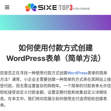
如何使用付款方式创建
WordPress表单（简单方法）
您是否正在寻找一种使用付款方式创建
WordPress
表单的简单
方法？
通常，小企业主需要创建一种简单的方式来在其网站上接
受付款，而无需设置复杂的购物车。一个简单的付款表单允许您
轻松接受自定义付款金额、设置定期付款和收集自定义详细信
息。
在本文中，我们将向您展示如何使用支付选项轻松创建表
单。