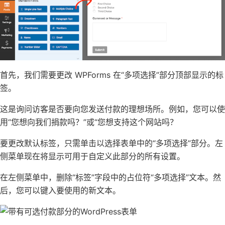
首先，我们需要更改 WPForms 在“多项选择”部分顶部显示的标
签。
这是询问访客是否要向您发送付款的理想场所。例如，您可以使
用“您想向我们捐款吗？”或“您想支持这个网站吗？
要更改默认标签，只需单击以选择表单中的“多项选择”部分。左
侧菜单现在将显示可用于自定义此部分的所有设置。
在左侧菜单中，删除“标签”字段中的占位符“多项选择”文本。然
后，您可以键入要使用的新文本。