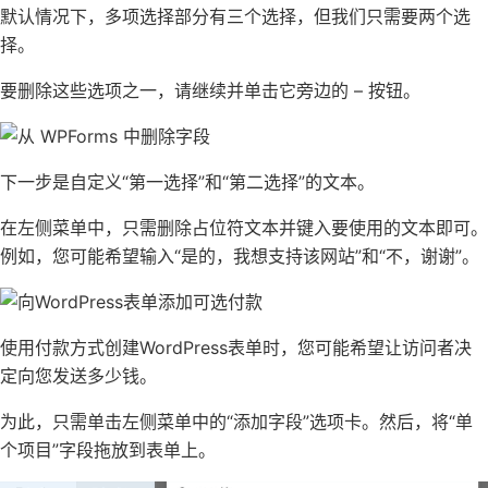
默认情况下，多项选择部分有三个选择，但我们只需要两个选
择。
要删除这些选项之一，请继续并单击它旁边的 – 按钮。
下一步是自定义“第一选择”和“第二选择”的文本。
在左侧菜单中，只需删除占位符文本并键入要使用的文本即可。
例如，您可能希望输入“是的，我想支持该网站”和“不，谢谢”。
使用付款方式创建WordPress表单时，您可能希望让访问者决
定向您发送多少钱。
为此，只需单击左侧菜单中的“添加字段”选项卡。然后，将“单
个项目”字段拖放到表单上。