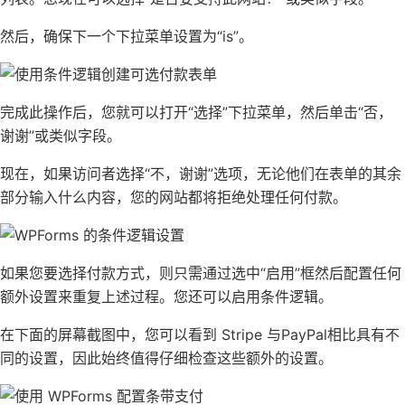
然后，确保下一个下拉菜单设置为“is”。
完成此操作后，您就可以打开“选择”下拉菜单，然后单击“否，
谢谢”或类似字段。
现在，如果访问者选择“不，谢谢”选项，无论他们在表单的其余
部分输入什么内容，您的网站都将拒绝处理任何付款。
如果您要选择付款方式，则只需通过选中“启用”框然后配置任何
额外设置来重复上述过程。您还可以启用条件逻辑。
在下面的屏幕截图中，您可以看到 Stripe 与PayPal相比具有不
同的设置，因此始终值得仔细检查这些额外的设置。