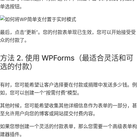
单选按钮。
最后，点击“更新”。您的付款表单现已生效，您可以开始接受受
众的付款了。
方法 2.
使用 WPForms（最适合灵活和可
选的付款）
有时，您可能希望让客户选择要在付款或捐赠中发送多少钱。例
如，您可以创建一个“按需付费”模型。
其他时候，您可能希望收集其他详细信息作为表单的一部分，甚
至允许用户向您的博客或网站提交付费内容。
如果您想创建一个灵活的付款表单，那么您需要一个高级表单构
建器插件。