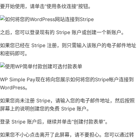
要开始使用，请单击“使用条纹连接”按钮。
之后，您可以登录现有的 Stripe 账户或创建一个新账户。
如果您已经在 Stripe 注册，则只需输入该账户的
电子邮件地址
和密码即可。
WP Simple Pay现在将向您展示如何将您的Stripe帐户连接到
WordPress。
如果您尚未注册 Stripe，请输入您的电子邮件地址，然后按照
屏幕上的说明创建您的免费 Stripe 账户。
登录 Stripe 账户后，继续并单击“创建付款表单”。
如果您不小心点击离开了此屏幕，请不要担心。您可以通过转