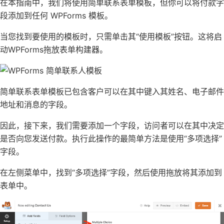
在本指南中，我们将使用简单联系表单模板，但你可以将付款字
段添加到任何 WPForms 模板。
当您找到要使用的模板时，只需单击其“使用模板”按钮。这将启
动WPForms拖放表单构建器。
简单联系表单模板已包含客户可以在其中键入其姓名、电子邮件
地址和消息的字段。
因此，接下来，我们需要添加一个字段，访问者可以在其中决定
是否向您发送付款。执行此操作的最简单方法是使用“多项选择”
字段。
在左侧菜单中，找到“多项选择”字段，然后使用拖放将其添加到
表单中。