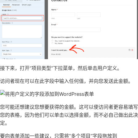
接下来，打开“项目类型”下拉菜单，然后单击用户定义。
访问者现在可以在此字段中输入任何值，并向您发送此金额。
您可能还想建议您想要获得的金额。这可以使访问者更容易填写
您的表格，因为他们可以单击以选择金额，而不必自己做出此决
定。
要向表单添加一些建议，只需将“多个项目”字段拖放到