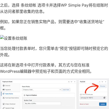
之后，选择 条纹结帐 选项卡并选择WP Simple Pay将在结账时
从访问者那里收集的信息。
例如，如果您正在销售实物产品，则需要选中“收集送货地址”
框。
当您处理付款表单时，您只需单击“预览”按钮即可随时预览它的
外观。
这将在新选项卡中打开付款表单，其方式与您在标准
WordPress编辑器中预览帖子和页面的方式完全相同。