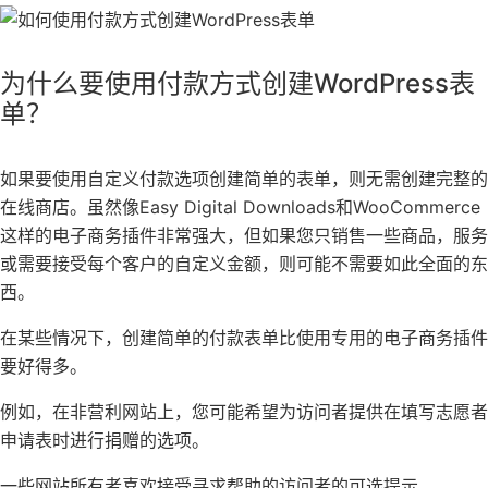
为什么要使用付款方式创建WordPress表
单？
如果要使用自定义付款选项创建简单的表单，则无需创建完整的
在线商店
。虽然像
Easy Digital Downloads
和
WooCommerce
这样的电子商务插件非常强大，但如果您只销售一些商品，服务
或需要接受每个客户的自定义金额，则可能不需要如此全面的东
西。
在某些情况下，创建简单的付款表单比使用专用的电子商务插件
要好得多。
例如，在非营利网站上，您可能希望为访问者提供在填写
志愿者
申请表
时进行捐赠的选项。
一些网站所有者喜欢接受寻求帮助的访问者的可选提示。