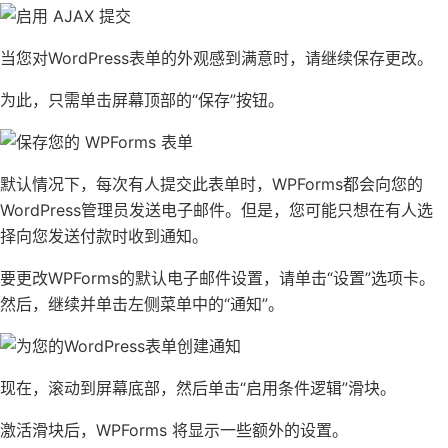
当您对WordPress表单的外观感到满意时，请继续保存更改。
为此，只需单击屏幕顶部的“保存”按钮。
默认情况下，每次有人提交此表单时，WPForms都会向您的
WordPress管理员发送电子邮件。但是，您可能只想在有人选
择向您发送付款时收到通知。
要更改WPForms的默认电子邮件设置，请单击“设置”选项卡。
然后，继续并单击左侧菜单中的“通知”。
现在，滚动到屏幕底部，然后单击“启用条件逻辑”滑块。
激活滑块后，WPForms 将显示一些额外的设置。