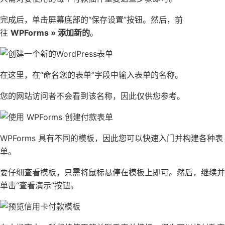
完成后，单击屏幕底部的“保存设置”按钮。然后，前
往
WPForms » 添加新的
。
在这里，在“命名您的表单”字段中输入表单的名称。
您的网站访问者不会看到该名称，因此仅供您参考。
WPForms 具有不同的模板，因此您可以快速入门并构建各种表
单。
要仔细查看模板，只需将鼠标悬停在模板上即可。然后，继续并
单击“查看演示”按钮。