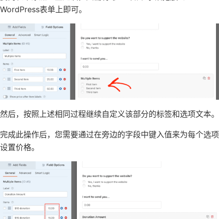
WordPress表单上即可。
然后，按照上述相同过程继续自定义该部分的标签和选项文本。
完成此操作后，您需要通过在旁边的字段中键入值来为每个选项
设置价格。