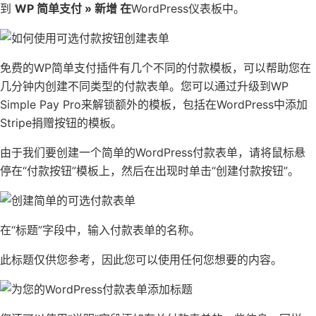
到
WP 简单支付 » 新增 在
WordPress仪表板中。
免费的WP简单支付插件有几个不同的付款模板，可以帮助您在
几分钟内创建不同类型的付款表单。您可以通过升级到WP
Simple Pay Pro来解锁额外的模板，包括在
WordPress中添加
Stripe捐赠按钮
的模板。
由于我们要创建一个简单的WordPress付款表单，请将鼠标悬
停在“付款按钮”模板上，然后在出现时单击“创建付款按钮”。
在“标题”字段中，输入付款表单的名称。
此标题仅供您参考，因此您可以使用任何您想要的内容。