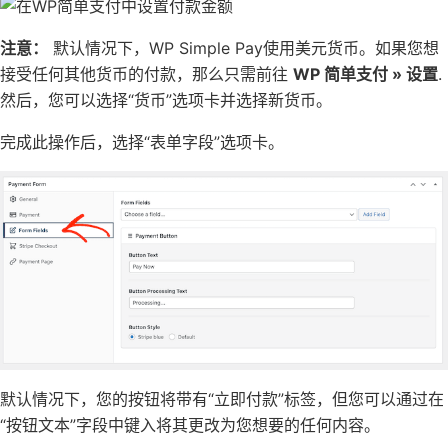
注意：
默认情况下，WP Simple Pay使用美元货币。如果您想
接受任何其他货币的付款，那么只需前往
WP 简单支付 » 设置
.
然后，您可以选择“货币”选项卡并选择新货币。
完成此操作后，选择“表单字段”选项卡。
默认情况下，您的按钮将带有“立即付款”标签，但您可以通过在
“按钮文本”字段中键入将其更改为您想要的任何内容。