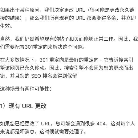
如果出于某种原因，我们决定更改 URL（很可能是更改永久链
接的结果），那么我们所有现有的 URL 都会变得多余，并立即
生效。
当然，我们仍然希望现有的帖子和页面能够正常工作。因此，我
们需要配置301重定向来解决这个问题。
在大多数情况下，301 重定向是最好的重定向 - 它告诉搜索引
擎该网页已永久移动。因此，搜索引擎不会因为您的更改而出
错，并且您的 SEO 排名会得到保留
这种场景有两种可能性：
1）现有 URL 更改
如果您已经更改了 URL，您可能会遇到很多 404，这对每个人
来说都是坏消息，这时候就需要处理了。