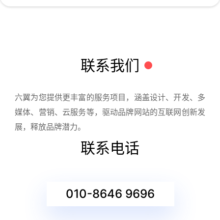
联系我们
六翼为您提供更丰富的服务项目，涵盖设计、开发、多
媒体、营销、云服务等，驱动品牌网站的互联网创新发
展，释放品牌潜力。
联系电话
010-8646 9696