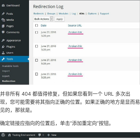
并非所有 404 都值得修复，但如果您看到一个 URL 多次出
现，您可能需要将其指向正确的位置。如果正确的地方是显而易
见的，那就是。
确定链接应指向的位置后，单击“添加重定向”按钮。