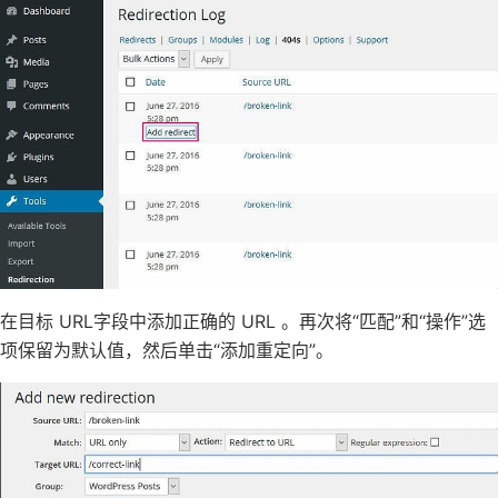
在目标 URL字段中添加正确的 URL 。再次将“匹配”和“操作”选
项保留为默认值，然后单击“添加重定向”。