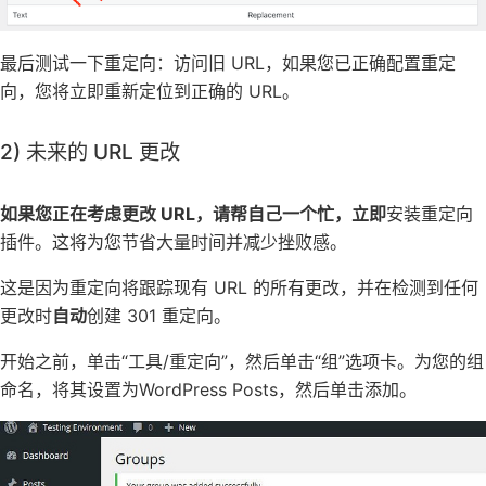
最后测试一下重定向：访问旧 URL，如果您已正确配置重定
向，您将立即重新定位到正确的 URL。
2) 未来的 URL 更改
如果您正在考虑更改 URL，请帮自己一个忙，立即
安装重定向
插件。这将为您节省大量时间并减少挫败感。
这是因为重定向将跟踪现有 URL 的所有更改，并在检测到任何
更改时
自动
创建 301 重定向。
开始之前，单击“工具/重定向”，然后单击“组”选项卡。为您的组
命名，将其设置为WordPress Posts，然后单击添加。