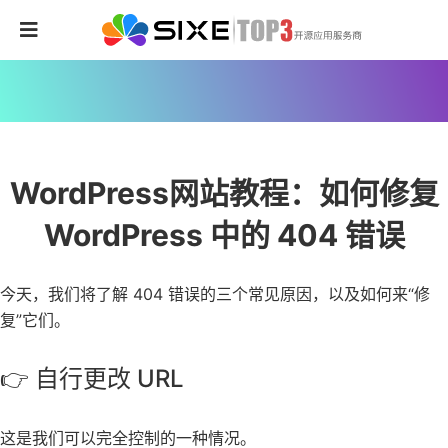
WordPress网站教程：如何修复
WordPress 中的 404 错误
今天，我们将了解 404 错误的三个常见原因，以及如何来“修
复”它们。
👉 自行更改 URL
这是我们可以完全控制的一种情况。