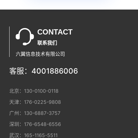
CONTACT
联系我们
六翼信息技术有限公司
客服：4001886006
北京：
130-0100-0118
天津：
176-0225-9808
广州：
130-6887-3757
深圳：
176-6548-6556
武汉：
165-1165-5511