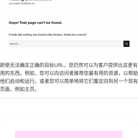
即使无法确定正确的目标URL，您仍然可以为客户提供比这更有
用的东西。例如，您可以向访问者推荐您最有用的资源，以帮助
他们启动和运行。或者您可以简单地将它们重定向到另一个现有
页面，例如主页。