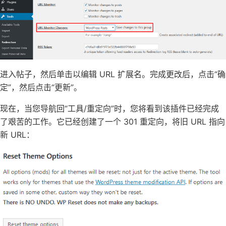
进入帖子，然后单击以编辑 URL 扩展名。完成更改后，点击“确
定”，然后点击“更新”。
现在，当您导航回“工具/重定向”时，您将看到该插件已经完成
了艰苦的工作。它已经创建了一个 301 重定向，将旧 URL 指向
新 URL：