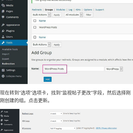
现在转到“选项”选项卡，找到“监视帖子更改”字段，然后选择刚
刚创建的组。点击更新。