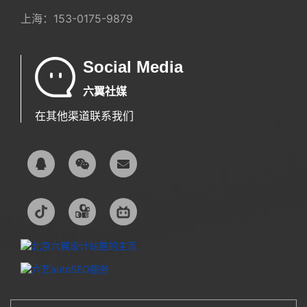
上海：
153-0175-9879
Social Media
六翼社媒
在其他渠道联系我们