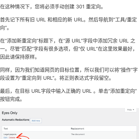
在这种情况下，您将必须手动创建 301 重定向。
首先记下所有旧 URL 和相应的新 URL。然后导航到“工具/重定
向”。
在“添加新重定向”标题下，在“源 URL”字段中添加冗余 URL 之
一。尽管“匹配”字段有很多选项，但“仅 URL”在这里效果最好，
因此请保持原样。
同样，因为我们知道网页的目标位置，所以我们可以将“操作”字
段设置为“重定向到 URL”。将正则表达式字段留空。
最后，在目标 URL字段中输入正确的 URL 。单击“添加重定向”
按钮完成。