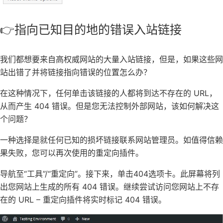
👉指向已知目的地的错误入站链接
我们都想要来自高权威网站的大量入站链接，但是，如果这些网
站出错了并将链接指向错误的位置怎么办？
在这种情况下，任何单击该链接的人都将到达不存在的 URL，
从而产生 404 错误。但是您无法控制外部网站，该如何解决这
个问题？
一种选择是就任何已知的损坏链接联系网站管理员。如值得信赖
果失败，您可以再次使用的重定向插件。
导航至“工具”/“重定向”。接下来，单击404选项卡。此屏幕将列
出您​​网站上生成的所有 404 错误。继续尝试访问您网站上不存
在的 URL – 重定向插件将实时标记 404 错误。