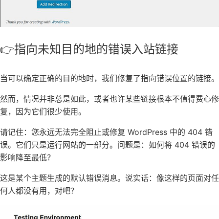
👉指向未知目的地的错误入站链接
当可以确定正确的目的地时，我们修复了指向错误位置的链接。
然而，情况并非总是如此，或者也许某些链接根本不值得费心修
复，因为它们很少使用。
请记住：您永远无法完全阻止或修复 WordPress 中的 404 错
误。它们只是运行网站的一部分。问题是：如何将 404 错误的
影响降至最低？
这是某个主题生成的默认错误消息。说实话：像这样的页面对任
何人都没有用，对吧？