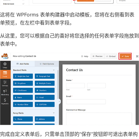
这将在 WPForms 表单构建器中启动模板，您将在右侧看到表
单预览，在左栏中看到表单字段。
从这里，您可以根据自己的喜好将您选择的任何表单字段拖放到
表单中。
完成自定义表单后，只需单击顶部的“保存”按钮即可退出表单构