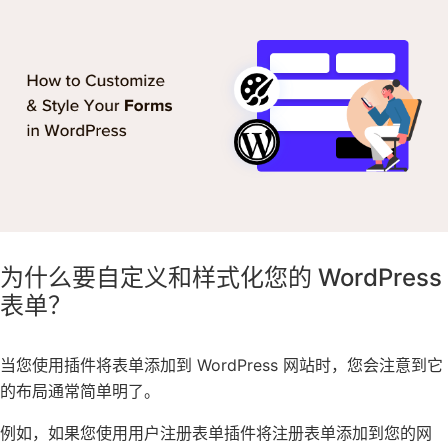
为什么要自定义和样式化您的 WordPress
表单？
当您使用插件将表单添加到
WordPress 网站
时，您会注意到它
的布局通常简单明了。
例如，如果您使用用户注册表单
插件将注册表单添加到
您的网