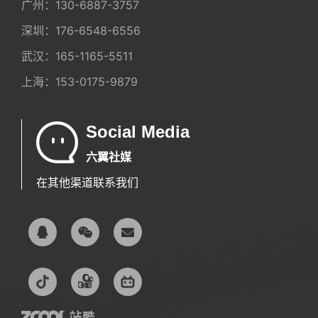
广州：
130-6887-3757
深圳：
176-6548-6556
武汉：
165-1165-5511
上海：
153-0175-9879
Social Media
六翼社媒
在其他渠道联系我们