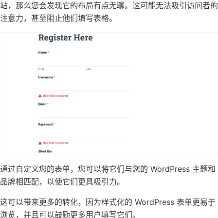
站，那么您会发现它的布局有点无聊。这可能无法吸引访问者的
注意力，甚至阻止他们填写表格。
通过自定义您的表单，您可以将它们与您的
WordPress 主题
和
品牌相匹配，以使它们更具吸引力。
这可以带来更多的转化，因为样式化的 WordPress 表单更易于
浏览，并且可以鼓励更多用户填写它们。