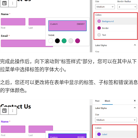
完成此操作后，向下滚动到“标签样式”部分，您可以在其中从下
拉菜单中选择标签的字体大小。
之后，您还可以更改将在表单中显示的标签、子标签和错误消息
的字体颜色。