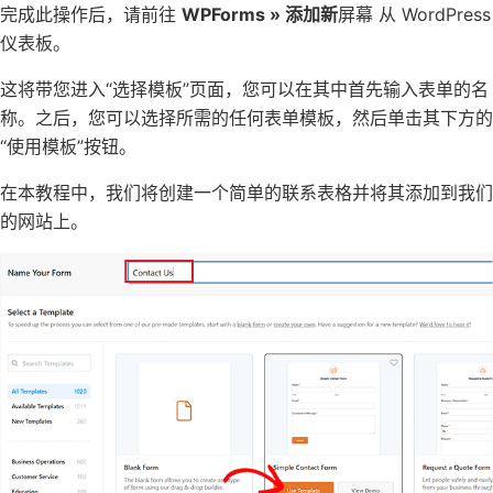
完成此操作后，请前往
WPForms » 添加新
屏幕 从 WordPress
仪表板。
这将带您进入“选择模板”页面，您可以在其中首先输入表单的名
称。之后，您可以选择所需的任何表单模板，然后单击其下方的
“使用模板”按钮。
在本教程中，我们将创建一个简单的联系表格并将其添加到我们
的网站上。