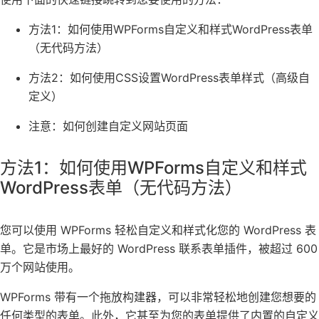
方法1：如何使用WPForms自定义和样式WordPress表单
（无代码方法）
方法2：如何使用CSS设置WordPress表单样式（高级自
定义）
注意：如何创建自定义网站页面
方法1：如何使用WPForms自定义和样式
WordPress表单（无代码方法）
您可以使用
WPForms
轻松自定义和样式化您的 WordPress 表
单。它是市场上
最好的 WordPress 联系表单插件
，被超过 600
万个网站使用。
WPForms 带有一个拖放构建器，可以非常轻松地创建您想要的
任何类型的表单。此外，它甚至为您的表单提供了内置的自定义