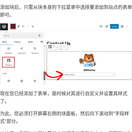
添加块后，只需从块本身的下拉菜单中选择要添加到站点的表单
即可。
现在您已经添加了表单，是时候对其进行自定义并设置其样式
了。
为此，您必须打开屏幕右侧的块面板，然后向下滚动到“字段样
式”部分。