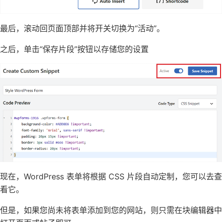
最后，滚动回页面顶部并将开关切换为“活动”。
之后，单击“保存片段”按钮以存储您的设置
现在，WordPress 表单将根据 CSS 片段自动定制，您可以去查
看它。
但是，如果您尚未将表单添加到您的网站，则只需在块编辑器中