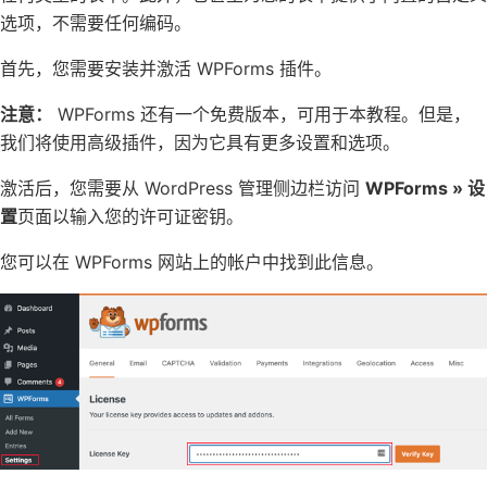
选项，不需要任何编码。
首先，您需要安装并激活
WPForms
插件。
注意：
WPForms 还有一个
免费版本
，可用于本教程。但是，
我们将使用高级插件，因为它具有更多设置和选项。
激活后，您需要从 WordPress 管理侧边栏访问
WPForms » 设
置
页面以输入您的许可证密钥。
您可以在 WPForms 网站上的帐户中找到此信息。