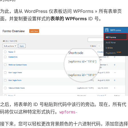
为此，请从 WordPress 仪表板访问 WPForms » 所有表单页
面，并复制要设置样式的
表单的 WPForms
ID 号。
之后，将表单的 ID 号粘贴到代码中该行的旁边。现在，所有代
码将仅以这种特定形式执行。
wpforms-
接下来，您可以轻松更改
背景颜色
的十六进制代码，添加您选择