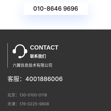
010-8646 9696
CONTACT
联系我们
六翼信息技术有限公司
客服：4001886006
北京：
130-0100-0118
天津：
176-0225-9808