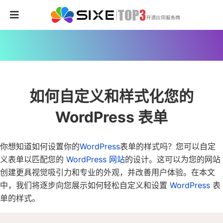
如何自定义和样式化您的
WordPress 表单
你想知道如何设置你的
WordPress
表单的样式吗？
您可以自定
义表单以匹配您的
WordPress 网站
的设计。这可以为您的网站
创建更具视觉吸引力和专业的外观，并改善用户体验。
在本文
中，我们将逐步向您展示如何轻松自定义和设置
WordPress
表
单的样式。