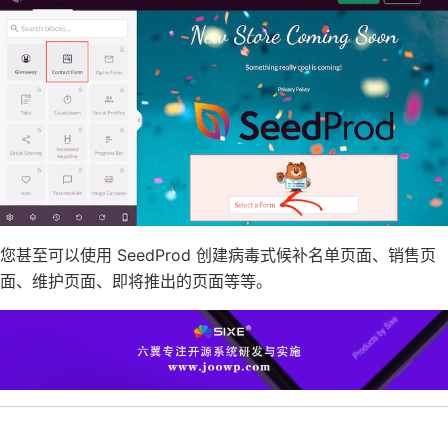
您甚至可以使用 SeedProd 创建病毒式候补名单页面、销售页
面、维护页面、即将推出的页面等等。