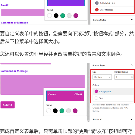
要自定义表单中的按钮，您需要向下滚动到“按钮样式”部分，然
后从下拉菜单中选择其大小。
您还可以设置边框半径并更改表单按钮的背景和文本颜色。
完成自定义表单后，只需单击顶部的“更新”或“发布”按钮即可存