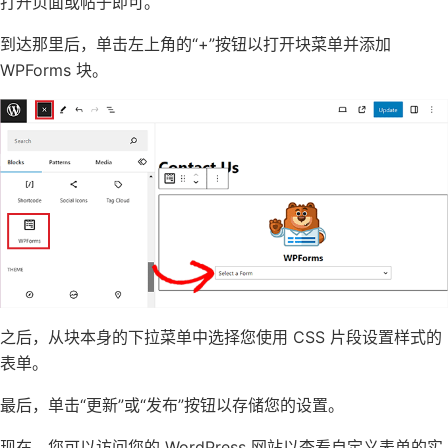
打开页面或帖子即可。
到达那里后，单击左上角的“+”按钮以打开块菜单并添加
WPForms 块。
之后，从块本身的下拉菜单中选择您使用 CSS 片段设置样式的
表单。
最后，单击“更新”或“发布”按钮以存储您的设置。
现在，您可以访问您的 WordPress 网站以查看自定义表单的实