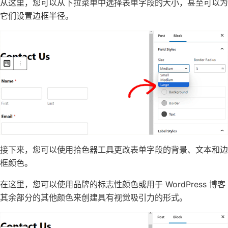
从这里，您可以从下拉菜单中选择表单字段的大小，甚至可以为
它们设置边框半径。
接下来，您可以使用拾色器工具更改表单字段的背景、文本和边
框颜色。
在这里，您可以使用品牌的标志性颜色或
用于 WordPress 博客
其余部分的其他颜色来创建具有视觉吸引力的形式。