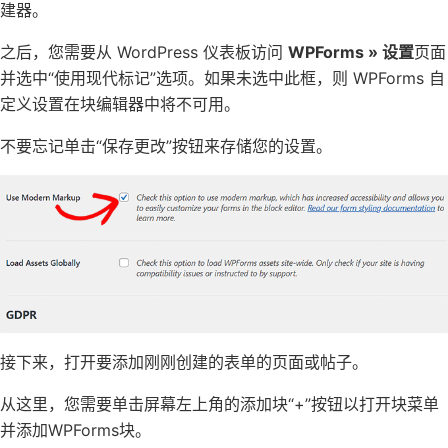
建器。
之后，您需要从 WordPress 仪表板访问
WPForms » 设置
页面
并选中“使用现代标记”选项。如果未选中此框，则 WPForms 自
定义设置在块编辑器中将不可用。
不要忘记单击“保存更改”按钮来存储您的设置。
接下来，打开要添加刚刚创建的表单的页面或帖子。
从这里，您需要单击屏幕左上角的添加块“+”按钮以打开块菜单
并添加WPForms块。