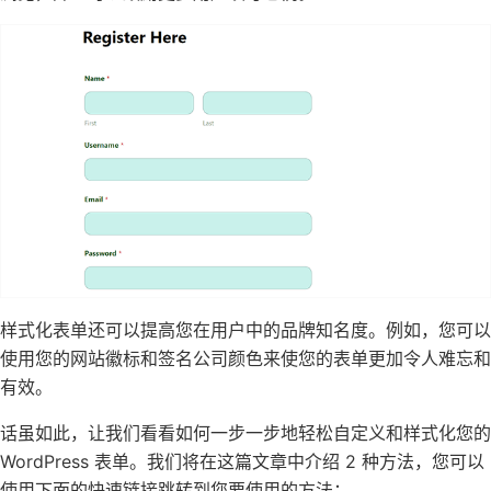
样式化表单还可以提高您在用户中的品牌知名度。例如，您可以
使用
您的网站徽标
和签名公司颜色来使您的表单更加令人难忘和
有效。
话虽如此，让我们看看如何一步一步地轻松自定义和样式化您的
WordPress 表单。我们将在这篇文章中介绍 2 种方法，您可以
使用下面的快速链接跳转到您要使用的方法：