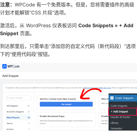
注意：
WPCode 有一个
免费版本
。但是，您将需要插件的高级
计划才能解锁“CSS 片段”选项。
激活后，从 WordPress 仪表板访问
Code Snippets » + Add
Snippet
页面。
到达那里后，只需单击“添加您的自定义代码（新代码段）”选项
下的“使用代码段”按钮。