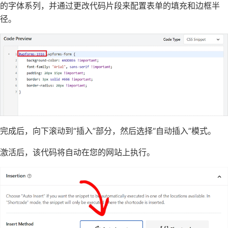
的字体系列，并通过更改代码片段来配置表单的填充和边框半
径。
完成后，向下滚动到“插入”部分，然后选择“自动插入”模式。
激活后，该代码将自动在您的网站上执行。