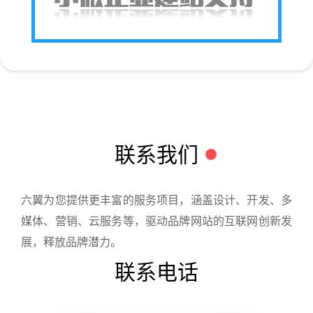
联系我们
六翼为您提供更丰富的服务项目，涵盖设计、开发、多
媒体、营销、云服务等，驱动品牌网站的互联网创新发
展，释放品牌潜力。
联系电话