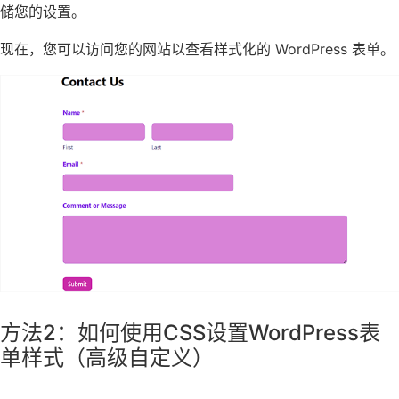
储您的设置。
现在，您可以访问您的网站以查看样式化的 WordPress 表单。
方法2：如何使用CSS设置WordPress表
单样式（高级自定义）