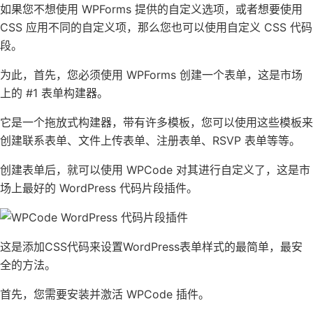
如果您不想使用 WPForms 提供的自定义选项，或者想要使用
CSS 应用不同的自定义项，那么您也可以使用自定义 CSS 代码
段。
为此，首先，您必须使用
WPForms
创建一个表单，这是市场
上的 #1 表单构建器。
它是一个拖放式构建器，带有许多模板，您可以使用这些模板来
创建联系表单、
文件上传表单
、注册表单、
RSVP 表单
等等。
创建表单后，就可以使用
WPCode
对其进行自定义了，这是市
场上最好的 WordPress 代码片段插件。
这是添加CSS代码来设置WordPress表单样式的最简单，最安
全的方法。
首先，您需要安装并激活
WPCode
插件。