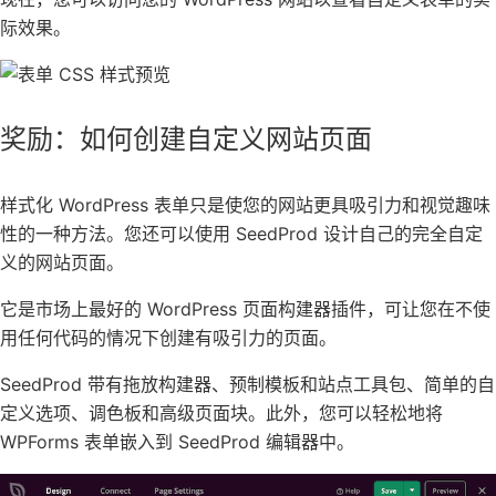
际效果。
奖励：如何创建自定义网站页面
样式化 WordPress 表单只是使您的网站更具吸引力和视觉趣味
性的一种方法。您还可以使用
SeedProd
设计自己的完全自定
义的网站页面。
它是市场上
最好的 WordPress 页面构建器插件
，可让您在不使
用任何代码的情况下创建有吸引力的页面。
SeedProd 带有拖放构建器、预制
模板和站点工具包
、简单的自
定义选项、调色板和高级页面块。此外，您可以轻松地将
WPForms 表单嵌入到 SeedProd 编辑器中。