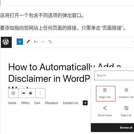
这将打开一个包含不同选项的弹出窗口。
要添加指向您网站上任何页面的链接，只需单击“页面链接”。