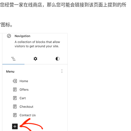
果您经营一家在线商店，那么您可能会链接到该页面上提到的所
”图标。