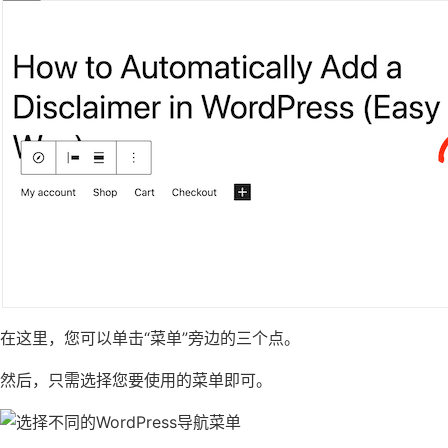
在这里，您可以单击“菜单”旁边的三个点。
然后，只需选择您要使用的菜单即可。