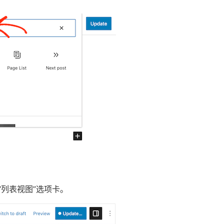
“列表视图”选项卡。