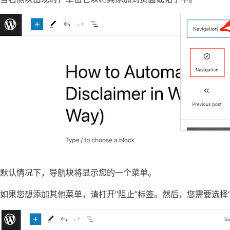
默认情况下，导航块将显示您的一个菜单。
如果您想添加其他菜单，请打开“阻止”标签。然后，您需要选择