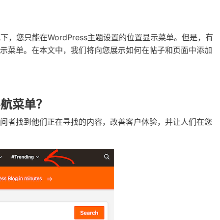
下，您只能在WordPress主题设置的位置显示菜单。但是，有
显示菜单。在本文中，我们将向您展示如何在帖子和页面中添加
导航菜单？
访问者找到他们正在寻找的内容，改善客户体验，并让人们在您