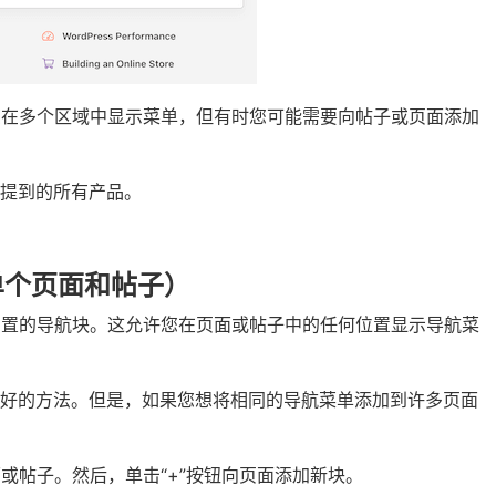
许您在多个区域中显示菜单，但有时您可能需要向帖子或页面添加
提到的所有产品。
合单个页面和帖子）
用内置的导航块。这允许您在页面或帖子中的任何位置显示导航菜
很好的方法。但是，如果您想将相同的导航菜单添加到许多页面
面或帖子。然后，单击“+”按钮向页面添加新块。