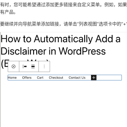
有时，您可能希望通过添加更多链接来自定义菜单。例如，如
有产品。
要继续并向导航菜单添加链接，请单击“列表视图”选项卡中的“+