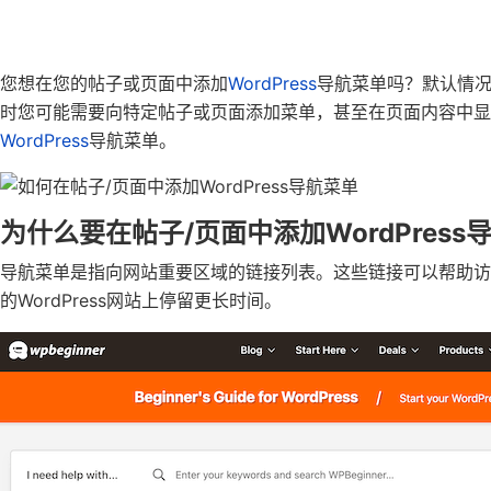
您想在您的帖子或页面中添加
WordPress
导航菜单吗？默认情况
时您可能需要向特定帖子或页面添加菜单，甚至在页面内容中
WordPress
导航菜单。
为什么要在帖子/页面中添加WordPress
导航菜单是指向网站重要区域的链接列表。这些链接可以帮助
的WordPress网站上停留更长时间。