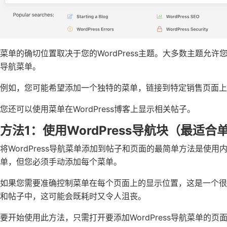
菜单的确切位置取决于您的WordPress主题。大多数主题允
导航菜单。
例如，您可能希望添加一个独特的菜单，链接到特定销售页面上
您还可以使用菜单在WordPress博客上显示相关帖子。
方法1：使用WordPress导航块（最适
将WordPress导航菜单添加到帖子和页面的最简单方法是使
单，但您必须手动添加每个菜单。
如果您需要准确控制菜单在每个页面上的显示位置，这是一个
和帖子中，这可能会既耗时又令人沮丧。
要开始使用此方法，只需打开要添加WordPress导航菜单的页