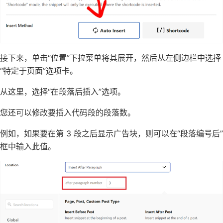
接下来，单击“位置”下拉菜单将其展开，然后从左侧边栏中选择
“特定于页面”选项卡。
从这里，选择“在段落后插入”选项。
您还可以修改要插入代码段的段落数。
例如，如果要在第 3 段之后显示广告块，则可以在“段落编号后”
框中输入此值。