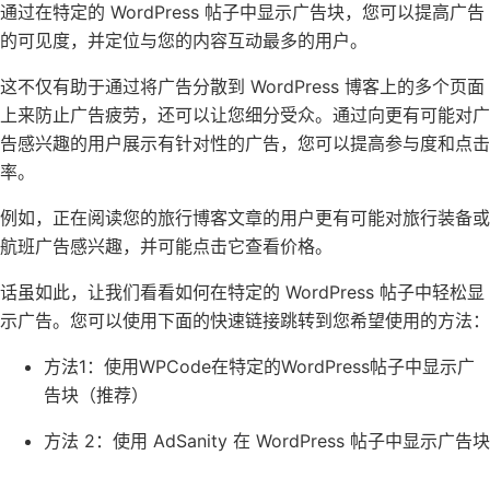
通过在特定的 WordPress 帖子中显示广告块，您可以提高广告
的可见度，并定位与您的内容互动最多的用户。
这不仅有助于通过将广告分散到
WordPress 博客
上的多个页面
上来防止广告疲劳，还可以让您细分受众。通过向更有可能对广
告感兴趣的用户展示有针对性的广告，您可以提高参与度和点击
率。
例如，正在阅读您的
旅行博客
文章的用户更有可能对旅行装备或
航班广告感兴趣，并可能点击它查看价格。
话虽如此，让我们看看如何在特定的 WordPress 帖子中轻松显
示广告。您可以使用下面的快速链接跳转到您希望使用的方法：
方法1：使用WPCode在特定的WordPress帖子中显示广
告块（推荐）
方法 2：使用 AdSanity 在 WordPress 帖子中显示广告块