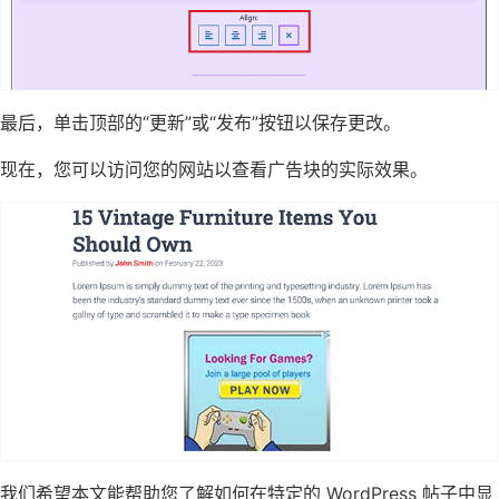
最后，单击顶部的“更新”或“发布”按钮以保存更改。
现在，您可以访问您的网站以查看广告块的实际效果。
我们希望本文能帮助您了解如何在特定的 WordPress 帖子中显