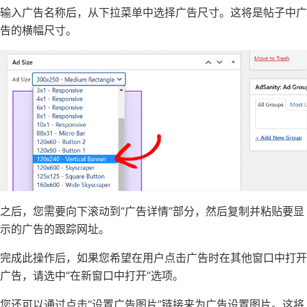
输入广告名称后，从下拉菜单中选择广告尺寸。这将是帖子中广
告的横幅尺寸。
之后，您需要向下滚动到“广告详情”部分，然后复制并粘贴要显
示的广告的跟踪网址。
完成此操作后，如果您希望在用户点击广告时在其他窗口中打开
广告，请选中“在新窗口中打开”选项。
您还可以通过点击“设置广告图片”链接来为广告设置图片。这将