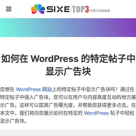
如何在 WordPress 的特定帖子中
显示广告块
您想在
WordPress 网站
上的特定帖子中显示广告块吗？
通过在
特定帖子中插入广告块，您可以在用户与内容高度互动的地方展
示广告。这样可以提高广告曝光度，并帮助您获得更多点击。
在
本文中，我们将向您展示如何在特定的
WordPress
帖子中轻松
显示广告块。