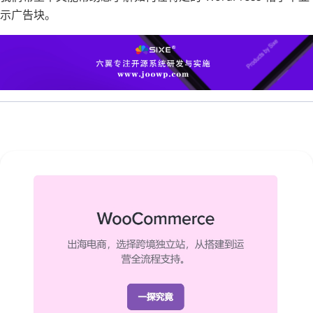
示广告块。