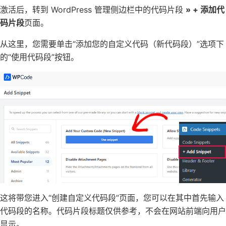
激活后，转到 WordPress 管理侧边栏中的代码片段
» + 添加代
码片段
页面。
从这里，您需要单击“添加您的自定义代码（新代码段）”选项下
的“使用代码段”按钮。
这将带您进入“创建自定义代码段”页面，您可以在其中首先输入
代码段的名称。代码片段标题仅供参考，不会在网站前端向用户
显示。