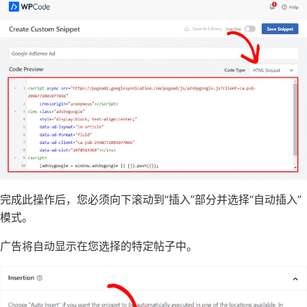
完成此操作后，您必须向下滚动到“插入”部分并选择“自动插入”
模式。
广告将自动显示在您选择的特定帖子中。