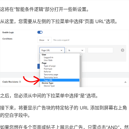
这将在“智能条件逻辑”部分打开一些新设置。
从这里，您需要从左侧的下拉菜单中选择“页面 URL”选项。
之后，您必须从中间的下拉菜单中选择“是”选项。
接下来，将要显示广告块的特定帖子的 URL 添加到屏幕右上角
的空白字段中。
如果您想在多个页面或帖子上展示此广告，只需点击“AND”，然