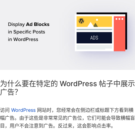
为什么要在特定的 WordPress 帖子中展示
广告？
访问
WordPress
网站
时，您经常会在侧边栏或标题下方看到横
幅广告。由于这些是非常常见的广告位，它们可能会导致横幅盲
目，用户不会注意到广告。反过来，这会影响点击率。