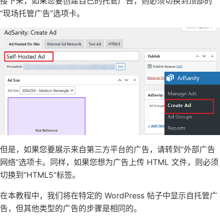
接下来，如果您要创建自己的托管广告，则必须切换到顶部的
“现场托管广告”选项卡。
但是，如果您要展示来自第三方平台的广告，请转到“外部广告
网络”选项卡。同样，如果您想为广告上传 HTML 文件，则必须
切换到“HTML5”标签。
在本教程中，我们将在特定的 WordPress 帖子中显示自托管广
告，但其他类型的广告的步骤是相同的。