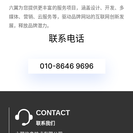
六翼为您提供更丰富的服务项目，涵盖设计、开发、多
媒体、营销、云服务等，驱动品牌网站的互联网创新发
展，释放品牌潜力。
联系电话
010-8646 9696
CONTACT
联系我们