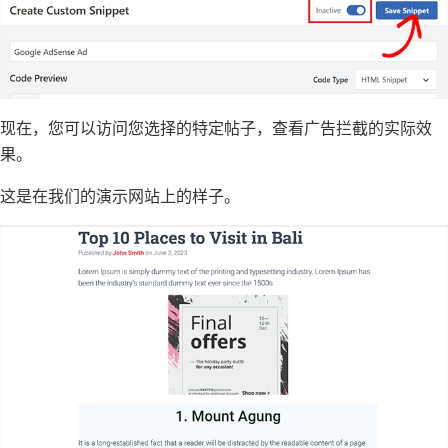
现在，您可以访问您选择的特定帖子，查看广告拦截的实际效
果。
这是在我们的演示网站上的样子。