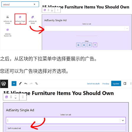
之后，从区块的下拉菜单中选择要展示的广告。
您还可以为广告块选择对齐选项。