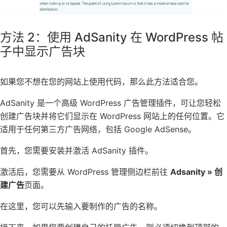
方法 2：使用 AdSanity 在 WordPress 帖
子中显示广告块
如果您不想在您的网站上使用代码，那么此方法适合您。
AdSanity
是一个高级 WordPress 广告
管理插件
，可让您轻松
创建广告块并将它们显示在 WordPress 网站上的任何位置。它
适用于任何第三方广告网络，包括
Google AdSense
。
首先，您需要安装并激活
AdSanity
插件。
激活后，您需要从 WordPress 管理侧边栏前往
Adsanity » 创
建广告
页面。
在这里，您可以先输入要制作的广告的名称。