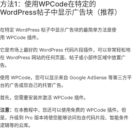
方法1：使用WPCode在特定的
WordPress帖子中显示广告块（推荐）
在特定 WordPress 帖子中显示广告块的最简单方法是使
用
WPCode
插件。
它是市场上最好的 WordPress 代码片段插件，可以非常轻松地
在 WordPress 网站的任何页面、帖子或小部件区域中放置广
告。
使用 WPCode，您可以显示来自
Google AdSense
等第三方平
台的广告或您自己的托管广告。
首先，您需要安装并激活
WPCode
插件。
注意：
在本教程中，您还可以使用
免费的 WPCode 插件
。但
是，升级到 Pro 版本将使您能够访问包含代码片段、智能条件
逻辑等的云库。