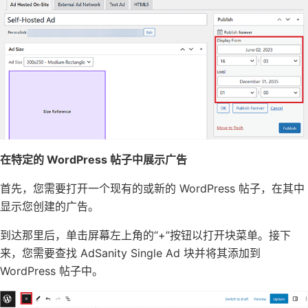
在特定的 WordPress 帖子中展示广告
首先，您需要打开一个现有的或新的 WordPress 帖子，在其中
显示您创建的广告。
到达那里后，单击屏幕左上角的“+”按钮以打开块菜单。接下
来，您需要查找 AdSanity Single Ad 块并将其添加到
WordPress 帖子中。