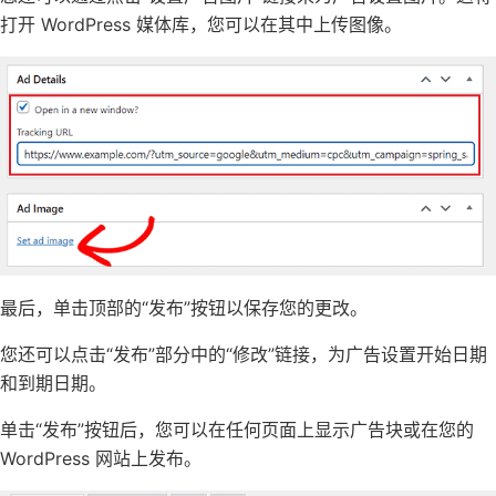
打开 WordPress 媒体库，您可以在其中上传图像。
最后，单击顶部的“发布”按钮以保存您的更改。
您还可以点击“发布”部分中的“修改”链接，为广告设置开始日期
和到期日期。
单击“发布”按钮后，您可以在任何页面上显示广告块或在您的
WordPress 网站上发布。