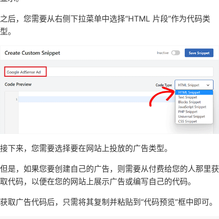
之后，您需要从右侧下拉菜单中选择“HTML 片段”作为代码类
型。
接下来，您需要选择要在网站上投放的广告类型。
但是，如果您要创建自己的广告，则需要从付费给您的人那里获
取代码，以便在您的网站上展示广告或编写自己的代码。
获取广告代码后，只需将其复制并粘贴到“代码预览”框中即可。