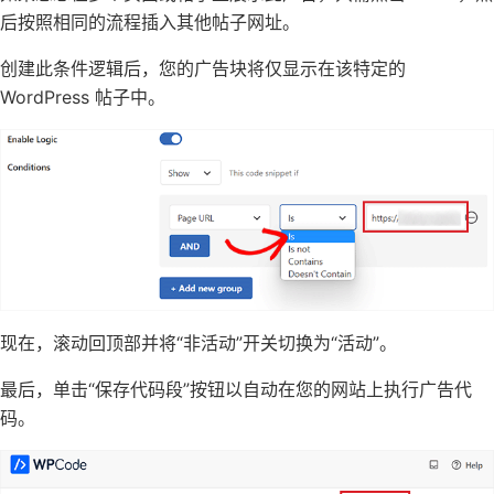
后按照相同的流程插入其他帖子网址。
创建此条件逻辑后，您的广告块将仅显示在该特定的
WordPress 帖子中。
现在，滚动回顶部并将“非活动”开关切换为“活动”。
最后，单击“保存代码段”按钮以自动在您的网站上执行广告代
码。