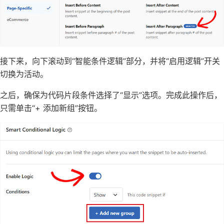
接下来，向下滚动到“智能条件逻辑”部分，并将“启用逻辑”开关
切换为活动。
之后，确保为代码片段条件选择了“显示”选项。完成此操作后，
只需单击“+ 添加新组”按钮。