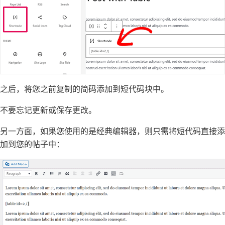
之后，将您之前复制的简码添加到短代码块中。
不要忘记更新或保存更改。
另一方面，如果您使用的是经典编辑器，则只需将短代码直接添
加到您的帖子中：