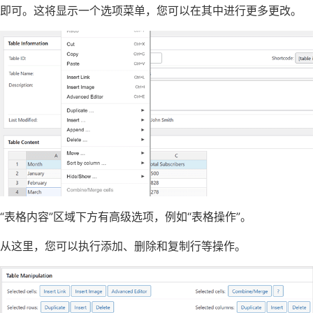
即可。这将显示一个选项菜单，您可以在其中进行更多更改。
“表格内容”区域下方有高级选项，例如“表格操作”。
从这里，您可以执行添加、删除和复制行等操作。