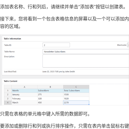
添加表名称、行和列后，请继续并单击“添加表”按钮以创建表。
接下来，您将看到一个包含表格信息的屏幕以及一个可以添加内
容的区域。
只需在表格的单元格中键入所需的数据即可。
要添加或删除行和列或执行排序操作，只需在表内单击鼠标右键