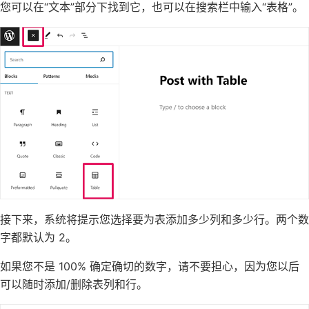
您可以在“文本”部分下找到它，也可以在搜索栏中输入“表格”。
接下来，系统将提示您选择要为表添加多少列和多少行。两个数
字都默认为 2。
如果您不是 100% 确定确切的数字，请不要担心，因为您以后
可以随时添加/删除表列和行。