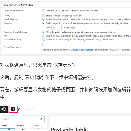
对表格满意后，只需单击“保存更改”。
之后，复制 表短代码.在下一步中您将需要它。
现在，编辑要显示表格的帖子或页面，并将简码块添加到编辑器
中。