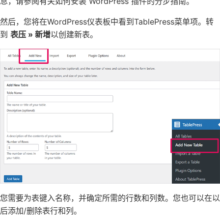
息，请参阅有关如何安装 WordPress 插件的分步指南。
然后，您将在WordPress仪表板中看到TablePress菜单项。转
到
表压 » 新增
以创建新表。
您需要为表键入名称，并确定所需的行数和列数。您也可以在以
后添加/删除表行和列。