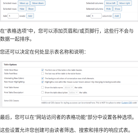
在“表格选项”中，您可以添加页眉和/或页脚行，这些行不会与
数据一起排序。
您还可以决定在何处显示表名称和说明：
最后，您可以在“网站访问者的表格功能”部分中设置各种选项。
这些设置允许您创建可由读者筛选、搜索和排序的响应式表。