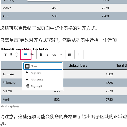
您还可以更改帖子或页面中整个表格的对齐方式。
只需单击“更改对齐方式”按钮，然后从列表中选择一个选项。
请注意，这些选项可能会使您的表格显示超出帖子区域的正常边
界。