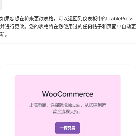
如果您想在将来更改表格，可以返回到仪表板中的 TablePress
并进行更改。您的表格将在您使用过的任何帖子和页面中自动更
新。