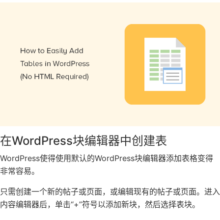
在WordPress块编辑器中创建表
WordPress使得使用默认的WordPress块编辑器添加表格变得
非常容易。
只需创建一个新的帖子或页面，或编辑现有的帖子或页面。进入
内容编辑器后，单击“+”符号以添加新块，然后选择表块。