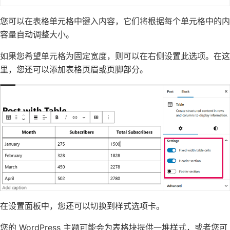
您可以在表格单元格中键入内容，它们将根据每个单元格中的内
容量自动调整大小。
如果您希望单元格为固定宽度，则可以在右侧设置此选项。在这
里，您还可以添加表格页眉或页脚部分。
在设置面板中，您还可以切换到样式选项卡。
您的 WordPress 主题可能会为表格块提供一堆样式，或者您可