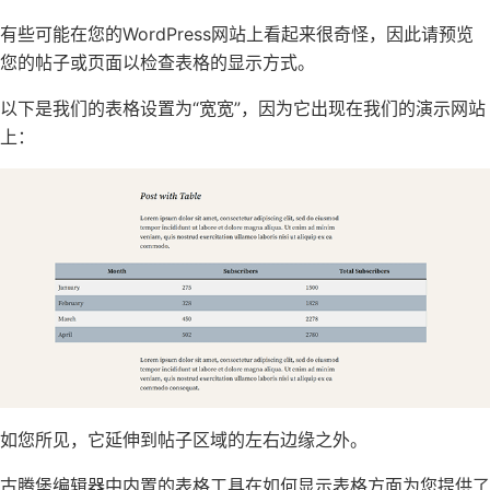
有些可能在您的WordPress网站上看起来很奇怪，因此请预览
您的帖子或页面以检查表格的显示方式。
以下是我们的表格设置为“宽宽”，因为它出现在我们的演示网站
上：
如您所见，它延伸到帖子区域的左右边缘之外。
古腾堡编辑器中内置的表格工具在如何显示表格方面为您提供了