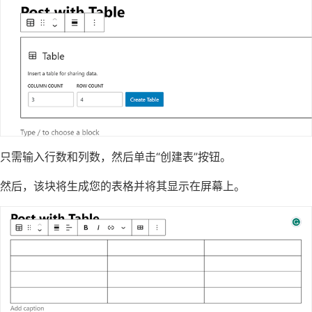
只需输入行数和列数，然后单击“创建表”按钮。
然后，该块将生成您的表格并将其显示在屏幕上。