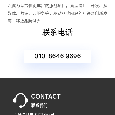
六翼为您提供更丰富的服务项目，涵盖设计、开发、多
媒体、营销、云服务等，驱动品牌网站的互联网创新发
展，释放品牌潜力。
联系电话
010-8646 9696
CONTACT
联系我们
六翼信息技术有限公司