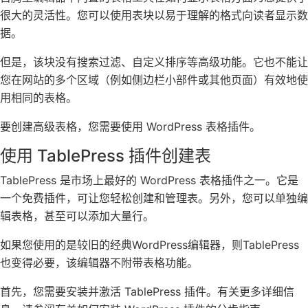
很大的灵活性。您可以使用表块以易于理解的格式向读者显示数
据。
但是，该块没有搜索过滤、自定义排序等高级功能。它也不能让
您在网站的多个区域（例如侧边栏小部件或其他页面）有效地使
用相同的表格。
要创建高级表格，您需要使用 WordPress 表格插件。
使用 TablePress 插件创建表
TablePress 是市场上最好的 WordPress 表格插件之一。它是
一个免费插件，可让您轻松创建和管理表。另外，您可以单独编
辑表格，甚至可以添加大量行。
如果您使用的是较旧的经典WordPress编辑器，则TablePress
也变得必要，该编辑器不附带表格功能。
首先，您需要安装并激活 TablePress 插件。有关更多详细信