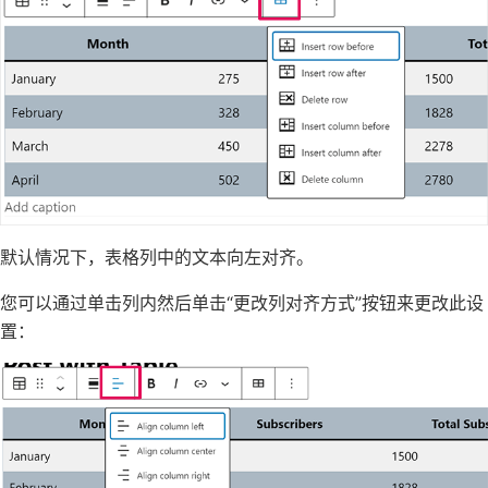
默认情况下，表格列中的文本向左对齐。
您可以通过单击列内然后单击“更改列对齐方式”按钮来更改此设
置：