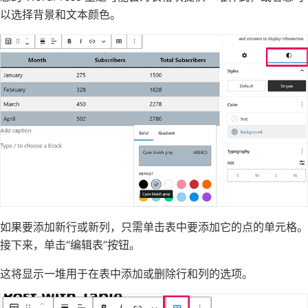
以选择背景和文本颜色。
如果要添加新行或新列，只需单击表中要添加它的点的单元格。
接下来，单击“编辑表”按钮。
这将显示一堆用于在表中添加或删除行和列的选项。