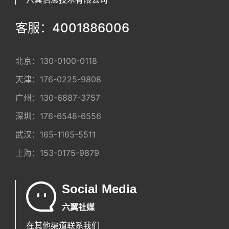
客服：4001886006
北京：
130-0100-0118
天津：
176-0225-9808
广州：
130-6887-3757
深圳：
176-6548-6556
武汉：
165-1165-5511
上海：
153-0175-9879
Social Media
六翼社媒
在其他渠道联系我们