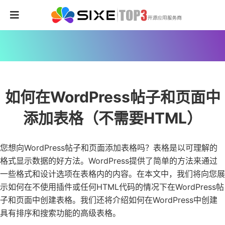
如何在WordPress帖子和页面中
添加表格（不需要HTML）
您想向WordPress帖子和页面添加表格吗？表格是以可理解的
格式显示数据的好方法。WordPress提供了简单的方法来通过
一些格式和设计选项在表格内的内容。在本文中，我们将向您展
示如何在不使用插件或任何HTML代码的情况下在WordPress帖
子和页面中创建表格。我们还将介绍如何在WordPress中创建
具有排序和搜索功能的高级表格。