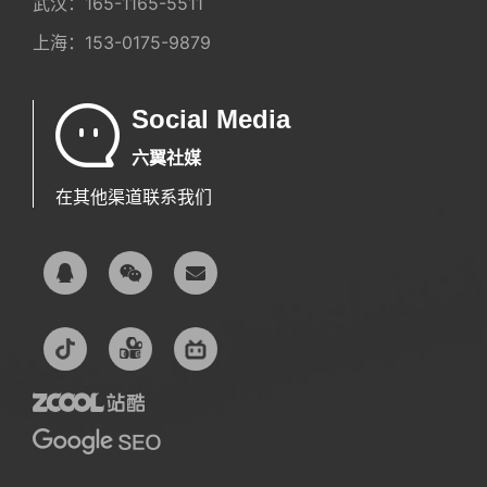
武汉：
165-1165-5511
上海：
153-0175-9879
Social Media
六翼社媒
在其他渠道联系我们