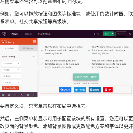
左侧菜单还包含可以拖动到布局上的块。
例如，您可以拖放按钮和图像等标准块，或使用倒数计时器、联
系表单、社交共享按钮等高级块。
要自定义块，只需单击以在布局中选择它。
然后，左侧菜单将显示可用于配置该块的所有设置。您还可以更
改页面的背景颜色、添加背景图像或更改配色方案和字体以更好