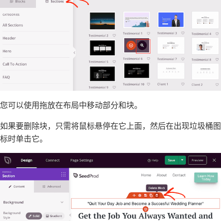
您可以使用拖放在布局中移动部分和块。
如果要删除块，只需将鼠标悬停在它上面，然后在出现垃圾桶图
标时单击它。