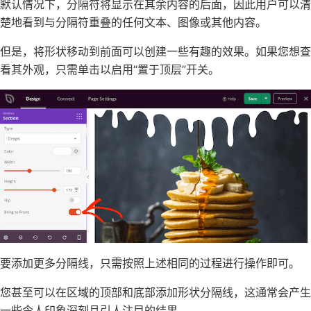
默认情况下，分隔符将显示在其余内容的后面，因此用户可以清
楚地看到与分隔符重叠的任何文本、图像或其他内容。
但是，将形状移动到前面可以创建一些有趣的效果。如果您想查
看其外观，只需单击以启用“置于顶层”开关。
要添加更多分隔线，只需按照上述相同的过程进行操作即可。
您甚至可以在区域的顶部和底部添加形状分隔线，这通常会产生
一些令人印象深刻且引人注目的结果。