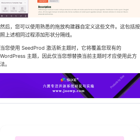
然后，您可以使用熟悉的拖放构建器自定义这些文件。这包括按
照上述相同过程添加形状分隔线。
当您使用 SeedProd 激活新主题时，它将覆盖您现有的
WordPress 主题，因此仅当您想替换当前主题时才应使用此方
法。