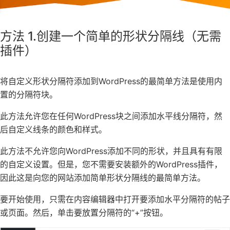
方法 1.创建一个简单的形状分隔线（无需
插件）
将自定义形状分隔符添加到WordPress的最简单方法是使用内
置的分隔符块。
此方法允许您在任何WordPress块之间添加水平线分隔符，然
后自定义线条的颜色和样式。
此方法不允许您向WordPress添加不同的形状，并且具有有限
的自定义设置。但是，您不需要安装额外的WordPress插件，
因此这是向您的网站添加简单形状分隔线的最简单方法。
要开始使用，只需在内容编辑器中打开要添加水平分隔符的帖子
或页面。然后，单击要放置分隔符的“+”按钮。