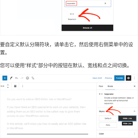
要自定义默认分隔符块，请单击它，然后使用右侧菜单中的设
置。
您可以使用“样式”部分中的按钮在默认、宽线和点之间切换。