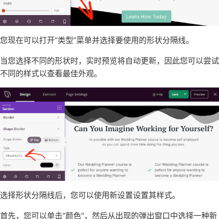
您现在可以打开“类型”菜单并选择要使用的形状分隔线。
当您选择不同的形状时，实时预览将自动更新，因此您可以尝试
不同的样式以查看最佳外观。
选择形状分隔线后，您可以使用新设置设置其样式。
首先，您可以单击“颜色”，然后从出现的弹出窗口中选择一种新