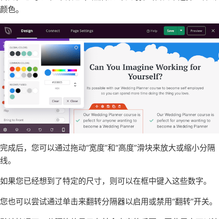
颜色。
完成后，您可以通过拖动“宽度”和“高度”滑块来放大或缩小分隔
线。
如果您已经想到了特定的尺寸，则可以在框中键入这些数字。
您也可以尝试通过单击来翻转分隔器以启用或禁用“翻转”开关。