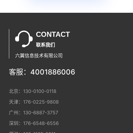
CONTACT
联系我们
六翼信息技术有限公司
客服：4001886006
北京：
130-0100-0118
天津：
176-0225-9808
广州：
130-6887-3757
深圳：
176-6548-6556