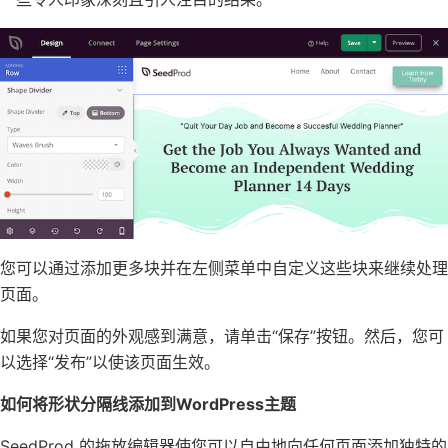
您可以通过添加更多块并在左侧菜单中自定义这些块来继续处理
页面。
如果您对页面的外观感到满意，请单击“保存”按钮。然后，您可
以选择“发布”以使该页面生效。
如何将形状分隔线添加到WordPress主题
SeedProd 的拖放编辑器使您可以自由地向任何页面添加独特的