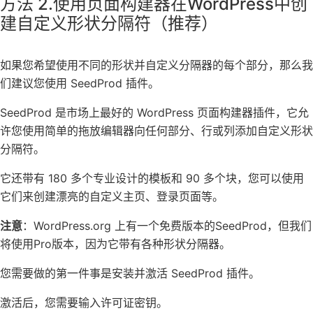
方法 2.使用页面构建器在WordPress中创
建自定义形状分隔符（推荐）
如果您希望使用不同的形状并自定义分隔器的每个部分，那么我
们建议您使用 SeedProd 插件。
SeedProd 是市场上最好的 WordPress 页面构建器插件，它允
许您使用简单的拖放编辑器向任何部分、行或列添加自定义形状
分隔符。
它还带有 180 多个专业设计的模板和 90 多个块，您可以使用
它们来创建漂亮的自定义主页、登录页面等。
注意
：WordPress.org 上有一个免费版本的SeedProd，但我们
将使用Pro版本，因为它带有各种形状分隔器。
您需要做的第一件事是安装并激活 SeedProd 插件。
激活后，您需要输入许可证密钥。