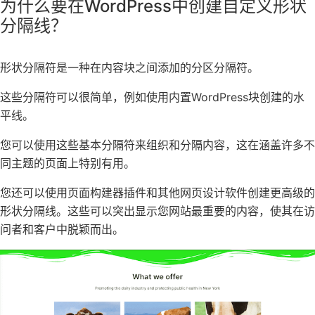
为什么要在WordPress中创建自定义形状
分隔线？
形状分隔符是一种在内容块之间添加的分区分隔符。
这些分隔符可以很简单，例如使用内置WordPress块创建的水
平线。
您可以使用这些基本分隔符来组织和分隔内容，这在涵盖许多不
同主题的页面上特别有用。
您还可以使用页面构建器插件和其他网页设计软件创建更高级的
形状分隔线。这些可以突出显示您网站最重要的内容，使其在访
问者和客户中脱颖而出。