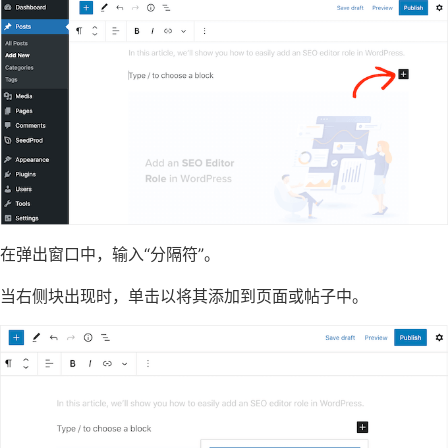
在弹出窗口中，输入“分隔符”。
当右侧块出现时，单击以将其添加到页面或帖子中。