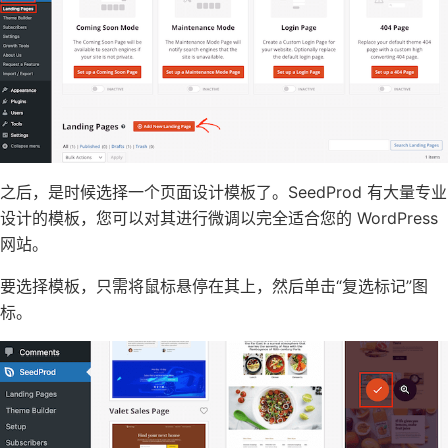
之后，是时候选择一个页面设计模板了。SeedProd 有大量专业
设计的模板，您可以对其进行微调以完全适合您的 WordPress
网站。
要选择模板，只需将鼠标悬停在其上，然后单击“复选标记”图
标。