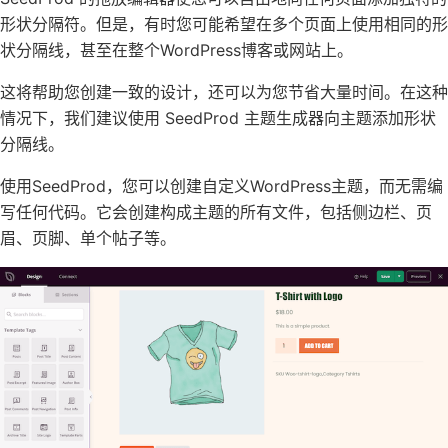
形状分隔符。但是，有时您可能希望在多个页面上使用相同的形
状分隔线，甚至在整个WordPress博客或网站上。
这将帮助您创建一致的设计，还可以为您节省大量时间。在这种
情况下，我们建议使用 SeedProd 主题生成器向主题添加形状
分隔线。
使用SeedProd，您可以创建自定义WordPress主题，而无需编
写任何代码。它会创建构成主题的所有文件，包括侧边栏、页
眉、页脚、单个帖子等。