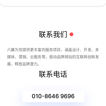
联系我们
六翼为您提供更丰富的服务项目，涵盖设计、开发、多
媒体、营销、云服务等，驱动品牌网站的互联网创新发
展，释放品牌潜力。
联系电话
010-8646 9696