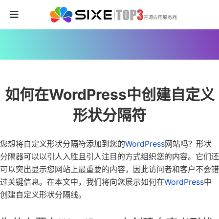
如何在WordPress中创建自定义
形状分隔符
您想将自定义形状分隔符添加到您的
WordPress
网站吗？形状
分隔器可以以引人入胜且引人注目的方式组织您的内容。它们还
可以突出显示您网站上最重要的内容，因此访问者和客户不会错
过关键信息。在本文中，我们将向您展示如何在
WordPress
中
创建自定义形状分隔线。