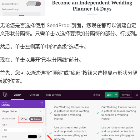
无论您是否选择使用 SeedProd 剖面，您现在都可以创建自定
义形状分隔符。只需单击以选择要添加分隔符的部分、行或列。
然后，单击左侧菜单中的“高级”选项卡。
现在，单击以展开“形状分隔线”部分。
首先，您可以通过选择“顶部”或“底部”按钮来选择显示形状分隔
线的位置。