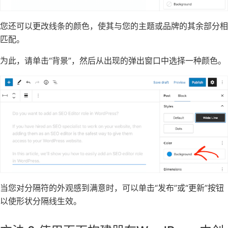
您还可以更改线条的颜色，使其与您的主题或品牌的其余部分相
匹配。
为此，请单击“背景”，然后从出现的弹出窗口中选择一种颜色。
当您对分隔符的外观感到满意时，可以单击“发布”或“更新”按钮
以使形状分隔线生效。