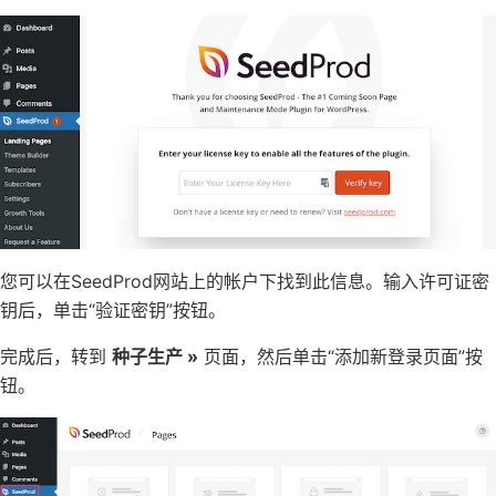
您可以在SeedProd网站上的帐户下找到此信息。输入许可证密
钥后，单击“验证密钥”按钮。
完成后，转到
种子生产 »
页面，然后单击“添加新登录页面”按
钮。