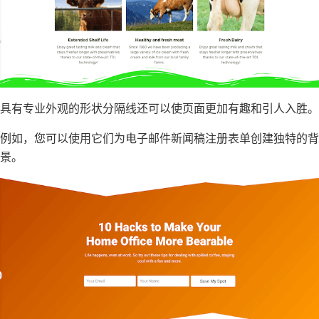
具有专业外观的形状分隔线还可以使页面更加有趣和引人入胜。
例如，您可以使用它们为电子邮件新闻稿注册表单创建独特的背
景。