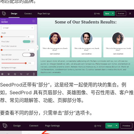
地匹配您的品牌。
SeedProd还带有“部分”，这是经常一起使用的块的集合。例
如，SeedProd 具有页眉部分、英雄图像、号召性用语、客户推
荐、常见问题解答、功能、页脚部分等。
要查看不同的部分，只需单击“部分”选项卡。