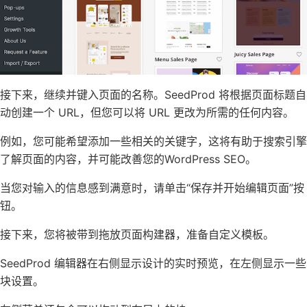
接下来，继续并键入页面的名称。SeedProd 将根据页面标题自
动创建一个 URL，但您可以将 URL 更改为所需的任何内容。
例如，您可能希望添加一些相关的关键字，这将有助于搜索引擎
了解页面的内容，并可能改善您的WordPress SEO。
当您对输入的信息感到满意时，请单击“保存并开始编辑页面”按
钮。
接下来，您将被带到拖放页面构建器，准备自定义模板。
SeedProd 编辑器在右侧显示设计的实时预览，在左侧显示一些
块设置。