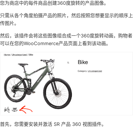
您为商店中的每件商品创建360度旋转的产品图像。
只需从各个角度拍摄产品的照片，然后按照您想要显示的顺序上
传图片。
然后，该插件会将这些图像组合成一个360度旋转动画，购物者
可以在您的WooCommerce产品页面上看到该动画。
首先，您需要安装并激活 SR 产品 360 视图插件。