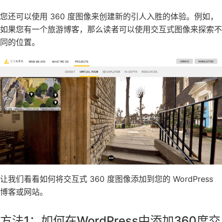
您还可以使用 360 度图像来创建新的引人入胜的体验。例如，
如果您有一个旅游博客，那么读者可以使用交互式图像来探索不
同的位置。
让我们看看如何将交互式 360 度图像添加到您的 WordPress
博客或网站。
方法1：如何在WordPress中添加360度交