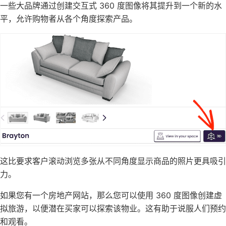
一些大品牌通过创建交互式 360 度图像将其提升到一个新的水
平，允许购物者从各个角度探索产品。
这比要求客户滚动浏览多张从不同角度显示商品的照片更具吸引
力。
如果您有一个房地产网站，那么您可以使用 360 度图像创建虚
拟旅游，以便潜在买家可以探索该物业。这有助于说服人们预约
和观看。