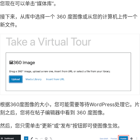
您现在可以单击“媒体库”。
接下来，从库中选择一个 360 度图像或从您的计算机上传一个
新文件。
根据360度图像的大小，您可能需要等待WordPress处理它。片
刻之后，您将在帖子编辑器中看到 360 度图像。
然后，您只需单击“更新”或“发布”按钮即可使图像生效。