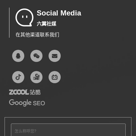
Social Media
六翼社媒
在其他渠道联系我们