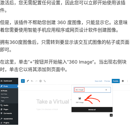
激活后，您无需配置任何设置，因此您可以立即开始使用该插
件。
但是，该插件不帮助您创建 360 度图像，只能显示它。这意味
着您需要使用智能手机应用程序或网页设计软件创建图像。
拥有360度图像后，只需转到要显示该交互式图像的帖子或页面
即可。
在这里，单击“+”按钮并开始输入“360 Image”。当出现右侧块
时，单击它以将其添加到页面中。