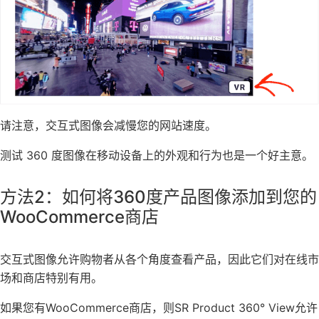
请注意，交互式图像会减慢您的网站速度。
测试 360 度图像在移动设备上的外观和行为也是一个好主意。
方法2：如何将360度产品图像添加到您的
WooCommerce商店
交互式图像允许购物者从各个角度查看产品，因此它们对在线市
场和商店特别有用。
如果您有WooCommerce商店，则SR Product 360° View允许