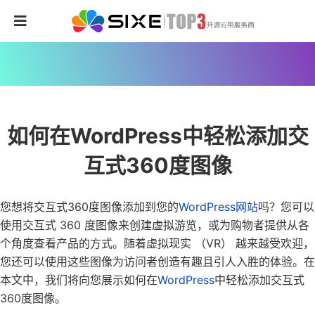
如何在WordPress中轻松添加交
互式360度图像
您想将交互式360度图像添加到您的
WordPress网站
吗？您可以
使用交互式 360 度图像来创建虚拟游览，或为购物者提供从各
个角度查看产品的方式。随着虚拟现实 （VR） 越来越受欢迎，
您还可以使用这些图像为访问者创造有趣且引人入胜的体验。在
本文中，我们将向您展示如何在
WordPress
中轻松添加交互式
360度图像。