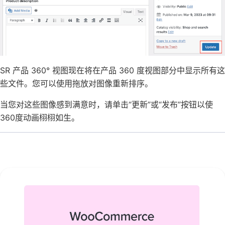
SR 产品 360° 视图现在将在产品 360 度视图部分中显示所有这
些文件。您可以使用拖放对图像重新排序。
当您对这些图像感到满意时，请单击“更新”或“发布”按钮以使
360度动画栩栩如生。