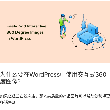
为什么要在WordPress中使用交互式360
度图像？
如果您经营在线商店，那么高质量的产品图片可以帮助您获得更
多销售额。