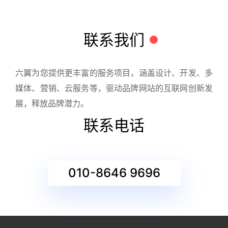
联系我们
六翼为您提供更丰富的服务项目，涵盖设计、开发、多
媒体、营销、云服务等，驱动品牌网站的互联网创新发
展，释放品牌潜力。
联系电话
010-8646 9696