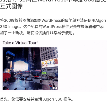
互式图像
将360度旋转图像添加到WordPress的最简单方法是使用Algori
360 Image。这个免费的WordPress插件只是在块编辑器中添
加了一个新块，这使得该插件非常易于使用。
首先，您需要安装并激活 Algori 360 插件。