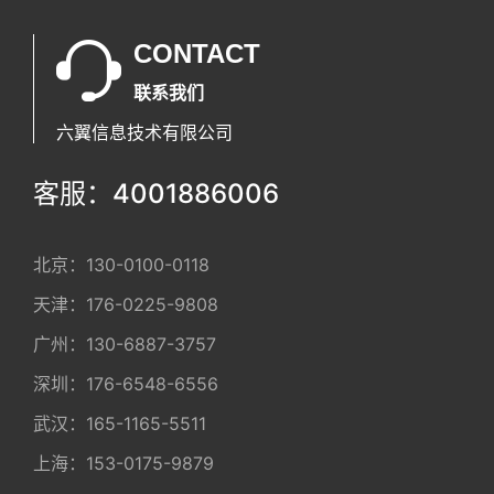
CONTACT
联系我们
六翼信息技术有限公司
客服：4001886006
北京：
130-0100-0118
天津：
176-0225-9808
广州：
130-6887-3757
深圳：
176-6548-6556
武汉：
165-1165-5511
上海：
153-0175-9879