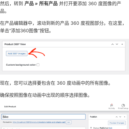
然后，转到
产品
»
所有产品
并打开要添加 360 度图像的产
品。
在产品编辑器中，滚动到新的产品 360 度视图部分。在这里，
单击“添加360图像”按钮。
现在，您可以选择要包含在 360 度动画中的所有图像。
确保按照图像在动画中出现的顺序选择图像。