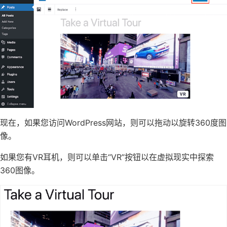
现在，如果您访问WordPress网站，则可以拖动以旋转360度图
像。
如果您有VR耳机，则可以单击“VR”按钮以在虚拟现实中探索
360图像。