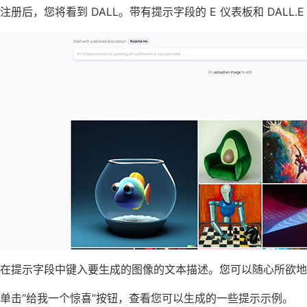
注册后，您将看到 DALL。带有提示字段的 E 仪表板和 DALL
在提示字段中键入要生成的图像的文本描述。您可以随心所欲地
单击“给我一个惊喜”按钮，查看您可以生成的一些提示示例。