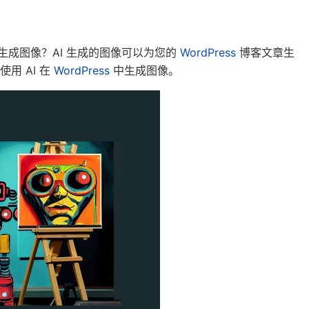
生成图像？
AI 生成的图像可以为您的
WordPress
博客文章生
用 AI 在
WordPress
中生成图像。