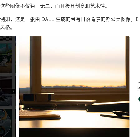
这些图像不仅独一无二，而且极具创意和艺术性。
例如，这是一张由 DALL 生成的带有日落背景的办公桌图像。
风格。