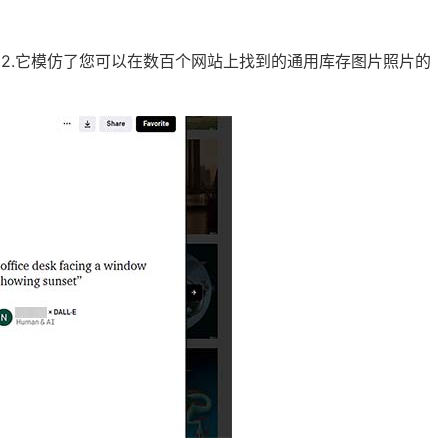
E 2.它模仿了您可以在数百个网站上找到的通用库存图片照片的