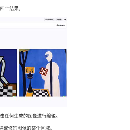
示四个结果。
击任何生成的图像进行编辑。
擦除或修饰图像的某个区域。