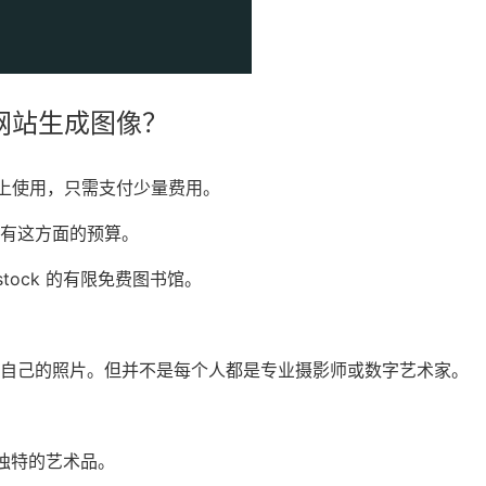
s 网站生成图像？
站上
使用，只需支付少量费用。
有这方面的预算。
stock
的有限免费图书馆。
用自己的照片。但并不是每个人都是专业摄影师或数字艺术家。
成独特的艺术品。