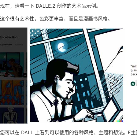
现在，请看一下 DALLE.2 创作的艺术品示例。
这个很有艺术性，色彩更丰富，而且是漫画书风格。
您可以在 DALL 上看到可以使用的各种风格、主题和想法。E主