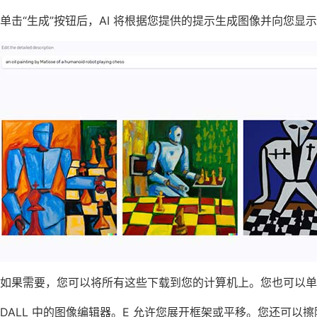
单击“生成”按钮后，AI 将根据您提供的提示生成图像并向您显
如果需要，您可以将所有这些下载到您的计算机上。您也可以单
DALL 中的图像编辑器。E 允许您展开框架或平移。您还可以