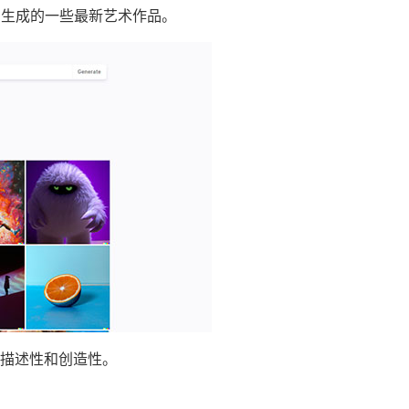
.E 生成的一些最新艺术作品。
描述性和创造性。