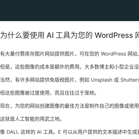
为什么要使用 AI 工具为您的 WordPres
有大量付费库存图片网站提供图片，可在您的
WordPress 网
但是，这些图像的成本是额外的费用。大多数博主和小型企业没
当然，有许多网站提供
免版税图片
，例如 Unsplash 或
Shutter
但这些图像被过度使用，而且往往过于笼统。
现在，为您的网站创建图像的最佳方法是制作自己的图像或使
这就是人工智能的用武之地。
像 DALL 这样的 AI 工具。E 可以从用户提供的文本描述中生