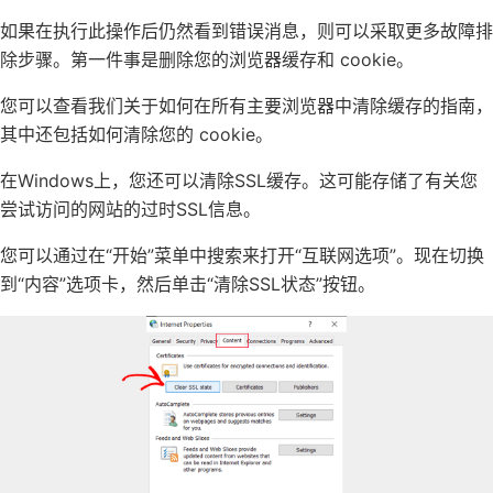
如果在执行此操作后仍然看到错误消息，则可以采取更多故障排
除步骤。第一件事是删除您的浏览器缓存和 cookie。
您可以查看我们关于如何在所有主要浏览器中清除缓存的指南，
其中还包括如何清除您的 cookie。
在Windows上，您还可以清除SSL缓存。这可能存储了有关您
尝试访问的网站的过时SSL信息。
您可以通过在“开始”菜单中搜索来打开“互联网选项”。现在切换
到“内容”选项卡，然后单击“清除SSL状态”按钮。