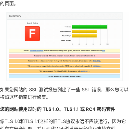
的页面。
如果您网站的 SSL 测试报告列出了一些 SSL 错误，那么您可以
按照这些指南进行修复。
您的网站使用过时的 TLS 1.0、TLS 1.1 或 RC4 密码套件
像TLS 1.0和TLS 1.1这样的旧TLS协议永远不应该运行，因为它
们存在安全问题，并且现代Web浏览器已经停止支持它们。