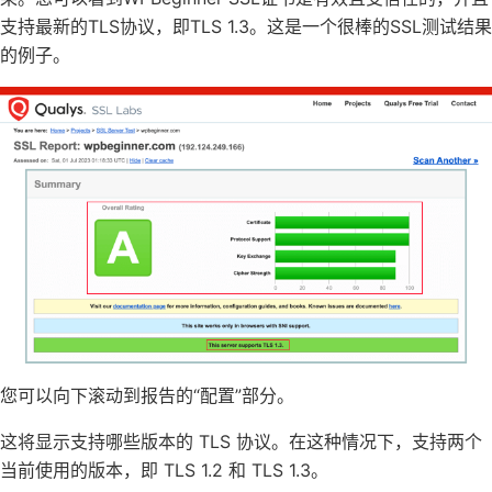
支持最新的TLS协议，即TLS 1.3。这是一个很棒的SSL测试结果
的例子。
您可以向下滚动到报告的“配置”部分。
这将显示支持哪些版本的 TLS 协议。在这种情况下，支持两个
当前使用的版本，即 TLS 1.2 和 TLS 1.3。