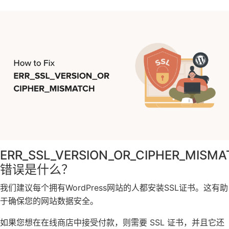
ERR_SSL_VERSION_OR_CIPHER_MISM
错误是什么？
我们建议每个拥有WordPress网站的人都安装SSL证书。这有助
于确保您的网站数据安全。
如果您想在在线商店中接受付款，则需要 SSL 证书，并且它还