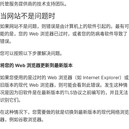
托管服务提供商的技术支持团队。
当网站不是问题时
如果网站不是问题，则错误是由计算机上的软件引起的。最有可
能的是，您的 Web 浏览器已过时，或者您的防病毒软件导致了
错误。
您可以按照以下步骤解决问题。
将您的 Web 浏览器更新到最新版本
如果您使用的是过时的 Web 浏览器（如 Internet Explorer）或
旧版本的现代 Web 浏览器，则可能会看到此错误。发生这种情
况是因为旧软件是在最新版本的TLS协议之前编写的，并且无法
识别它们。
在这种情况下，您需要做的就是切换到最新版本的现代网络浏览
器，例如谷歌浏览器。