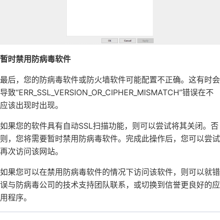
暂时禁用防病毒软件
最后，您的防病毒软件或防火墙软件可能配置不正确。这有时会
导致“ERR_SSL_VERSION_OR_CIPHER_MISMATCH”错误在不
应该出现时出现。
如果您的软件具有自动SSL扫描功能，则可以尝试将其关闭。否
则，您将需要暂时禁用防病毒软件。完成此操作后，您可以尝试
再次访问该网站。
如果您可以在禁用防病毒软件的情况下访问该软件，则可以就错
误与防病毒公司的技术支持团队联系，或切换到信誉更良好的应
用程序。