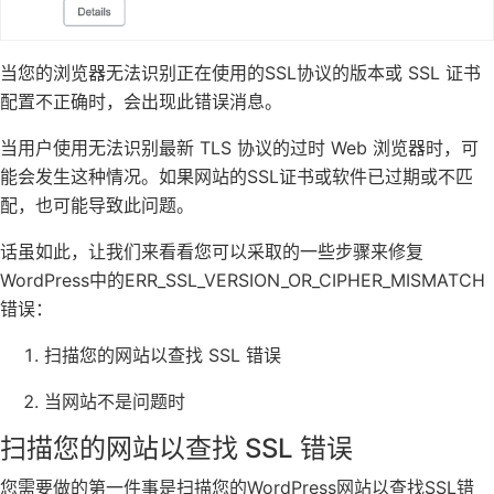
当您的浏览器无法识别正在使用的SSL协议的版本或 SSL 证书
配置不正确时，会出现此错误消息。
当用户使用无法识别最新 TLS 协议的过时 Web 浏览器时，可
能会发生这种情况。如果网站的SSL证书或软件已过期或不匹
配，也可能导致此问题。
话虽如此，让我们来看看您可以采取的一些步骤来修复
WordPress中的ERR_SSL_VERSION_OR_CIPHER_MISMATCH
错误：
扫描您的网站以查找 SSL 错误
当网站不是问题时
扫描您的网站以查找 SSL 错误
您需要做的第一件事是扫描您的WordPress网站以查找SSL错