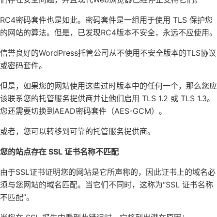
RC4密码套件也是如此。密码套件是一组用于使用 TLS 保护您
的网站的算法。但是，已发现RC4版本不安全，永远不应使用。
信誉良好的WordPress托管公司从不使用不安全版本的TLS协议
或密码套件。
但是，如果您的网站使用这些过时版本中的任何一个，那么您应
该联系您的托管服务提供商并让他们启用 TLS 1.2 或 TLS 1.3。
您还需要切换到AEAD密码套件（AES-GCM）。
或者，您可以转移到可靠的托管服务提供商。
您的站点存在 SSL 证书名称不匹配
由于SSL证书证明您的网站是它所声称的，因此证书上的域名必
须与您网站的域名匹配。当它们不同时，这称为“SSL 证书名称
不匹配”。