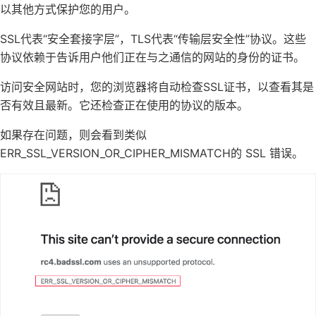
以其他方式保护您的用户。
SSL代表“安全套接字层”，TLS代表“传输层安全性”协议。这些
协议依赖于告诉用户他们正在与之通信的网站的身份的证书。
访问安全网站时，您的浏览器将自动检查SSL证书，以查看其是
否有效且最新。它还检查正在使用的协议的版本。
如果存在问题，则会看到类似
ERR_SSL_VERSION_OR_CIPHER_MISMATCH的 SSL 错误。