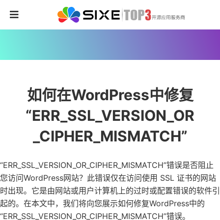
如何在WordPress中修复
“ERR_SSL_VERSION_OR
_CIPHER_MISMATCH”
“ERR_SSL_VERSION_OR_CIPHER_MISMATCH”错误是否阻止
您访问WordPress网站？此错误仅在访问使用 SSL 证书的网站
时出现。它是由网站或用户计算机上的过时或配置错误的软件引
起的。在本文中，我们将向您展示如何修复WordPress中的
“ERR_SSL_VERSION_OR_CIPHER_MISMATCH”错误。