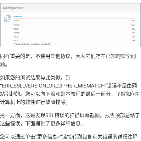
同样重要的是，不使用其他协议，因为它们存在已知的安全问
题。
如果您的测试结果与此类似，则
“ERR_SSL_VERSION_OR_CIPHER_MISMATCH”错误不是由网
站引起的。您可以向下滚动到本教程的最后一部分，了解如何对
计算机上的软件进行故障排除。
另一方面，这是发现SSL错误的扫描屏幕截图。报告顶部总结了
这些错误，下面提供了更多详细信息。
您可以通过单击“更多信息»”链接转到包含有关错误的详细注释