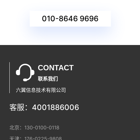
010-8646 9696
CONTACT
联系我们
六翼信息技术有限公司
客服：4001886006
北京：
130-0100-0118
天津：
176-0225-9808