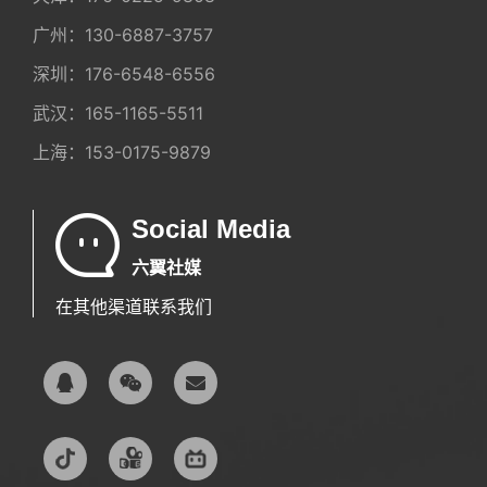
广州：
130-6887-3757
深圳：
176-6548-6556
武汉：
165-1165-5511
上海：
153-0175-9879
Social Media
六翼社媒
在其他渠道联系我们