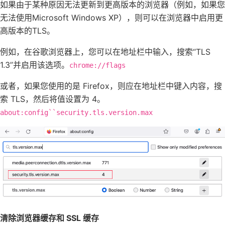
如果由于某种原因无法更新到更高版本的浏览器（例如，如果您
无法使用Microsoft Windows XP），则可以在浏览器中启用更
高版本的TLS。
例如，在谷歌浏览器上，您可以在地址栏中输入，搜索“TLS
1.3”并启用该选项。
chrome://flags
或者，如果您使用的是 Firefox，则应在地址栏中键入内容，搜
索 TLS，然后将值设置为 4。
about:config``security.tls.version.max
清除浏览器缓存和 SSL 缓存