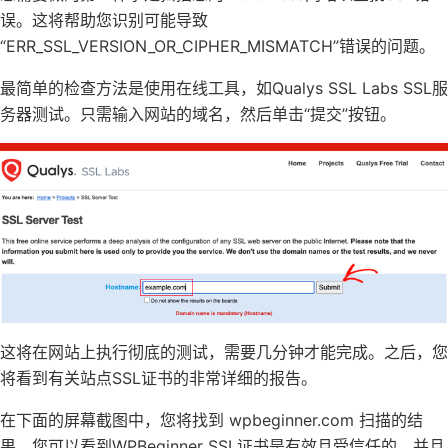
误。这将帮助您识别可能导致
“ERR_SSL_VERSION_OR_CIPHER_MISMATCH”错误的问题。
最简单的检查方法是使用在线工具，如Qualys SSL Labs SSL服
务器测试。只需输入网站的域名，然后单击“提交”按钮。
这将在网站上执行彻底的测试，需要几分钟才能完成。之后，您
将看到有关站点SSL证书的非常详细的报告。
在下面的屏幕截图中，您将找到 wpbeginner.com 扫描的结
果。您可以看到WPBeginner SSL证书是有效且受信任的，并且