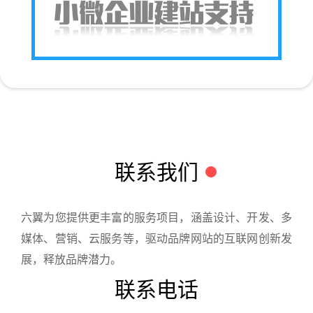
联系我们
六翼为您提供更丰富的服务项目，涵盖设计、开发、多
媒体、营销、云服务等，驱动品牌网站的互联网创新发
展，释放品牌潜力。
联系电话