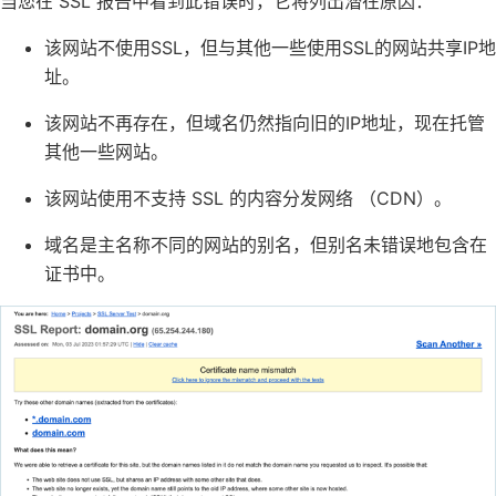
当您在 SSL 报告中看到此错误时，它将列出潜在原因：
该网站不使用SSL，但与其他一些使用SSL的网站共享IP地
址。
该网站不再存在，但域名仍然指向旧的IP地址，现在托管
其他一些网站。
该网站使用不支持 SSL 的内容分发网络 （CDN）。
域名是主名称不同的网站的别名，但别名未错误地包含在
证书中。