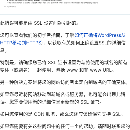
此错误可能是由 SSL 设置问题引起的。
您可以查看我们的初学者指南，了解
如何正确将WordPress从
HTTP移动到HTTPS
)，以获取有关如何正确设置SSL的详细信
息。
特别是，请确保您已将 SSL 证书设置为与将使用的域名的所有
变体（或别名）一起使用，包括 www 和非 www URL。
另一种解决方案是将您的网站访问者重定向到域名的正确变体。
如果您最近将网站移动到新域名或服务器，也可能会出现此错
误。您需要使用新的详细信息更新您的 SSL 证书。
如果您使用的是 CDN 服务，那么您还应该确保它支持 SSL。
如果您需要有关这些问题中的任何一个的帮助，请随时联系您的