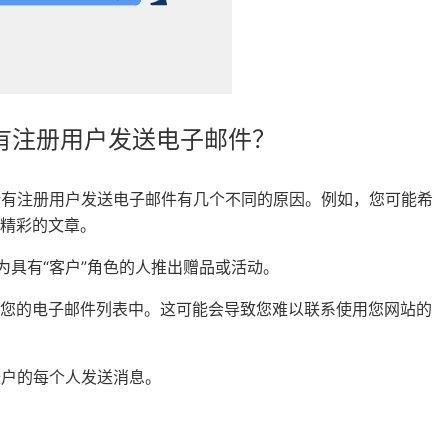
所有注册用户发送电子邮件？
向所有注册用户发送电子邮件有几个不同的原因。例如，您可能希
精彩的文章。
门为具有“客户”角色的人推出赠品或活动。
到您的电子邮件列表中。这可能会导致您难以联系使用您网站的
站帐户的每个人发送消息。