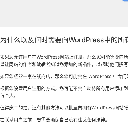
为什么以及何时需要向WordPress中的
如果您允许用户在WordPress网站上注册，那么您可能需要
望让网站的作者和编辑者知道您添加的新插件，以帮助他们撰写
如果您经营一家在线商店，那么您可能会在 WordPress 中专
根据您设置用户注册的方式，您可能不会自动将所有用户添加
每个人。
值得庆幸的是，还有其他方法可以批量向拥有WordPress网
在联系用户之前，您需要确保自己没有违反任何法律。