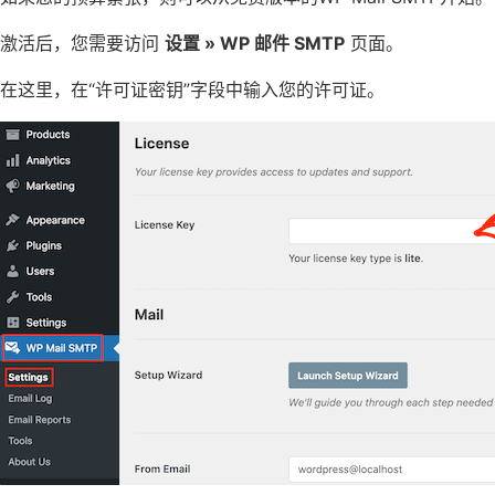
激活后，您需要访问
设置 » WP 邮件 SMTP
页面。
在这里，在“许可证密钥”字段中输入您的许可证。