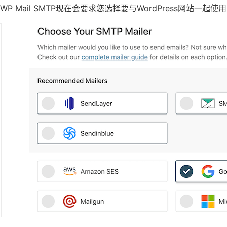
WP Mail SMTP现在会要求您选择要与WordPress网站一起