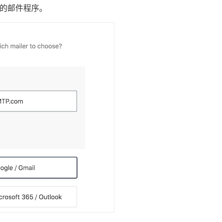
使用的邮件程序。