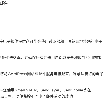
邮件。
ail等电子邮件提供商可能会使用过滤器和工具错误地将您的电子
电子邮件送达率，并确保所有注册用户都能安全地收到他们的邮
。它允许您将WordPress网站与邮件服务连接起来。这意味着您的电子
用Gmail SMTP，SendLayer，Sendinblue等在
率和点击率，以便监控不同电子邮件活动的成功。