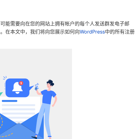
您可能需要向在您的网站上拥有帐户的每个人发送群发电子邮
户。在本文中，我们将向您展示如何向
WordPress
中的所有注册