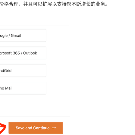
价格合理，并且可以扩展以支持您不断增长的业务。