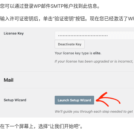
您可以通过登录WP邮件SMTP帐户找到此信息。
输入许可证密钥后，单击“验证密钥”按钮。现在您已经激活了WP M
在下一个屏幕上，选择“让我们开始吧”。