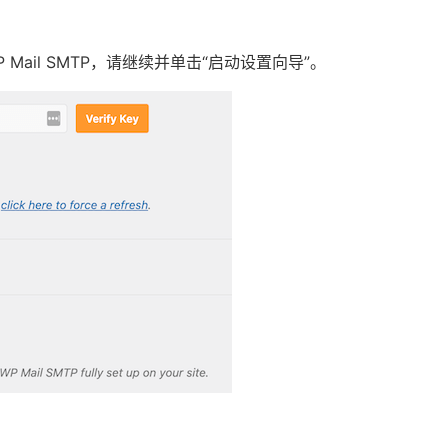
ail SMTP，请继续并单击“启动设置向导”。