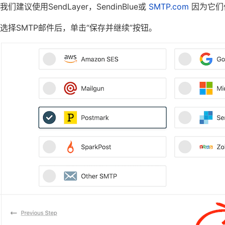
我们建议使用SendLayer，SendinBlue或
SMTP.com
因为它们
选择SMTP邮件后，单击“保存并继续”按钮。