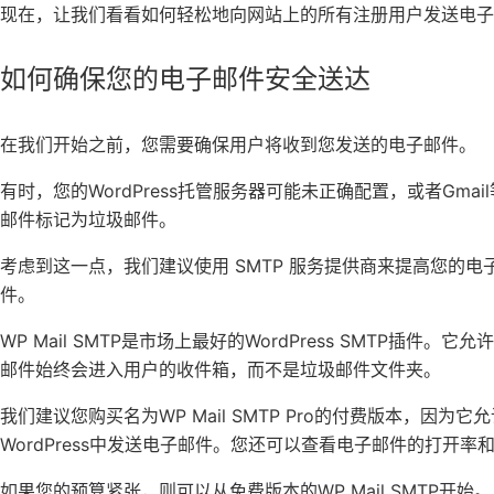
现在，让我们看看如何轻松地向网站上的所有注册用户发送电子
如何确保您的电子邮件安全送达
在我们开始之前，您需要确保用户将收到您发送的电子邮件。
有时，您的WordPress托管服务器可能未正确配置，或者Gm
邮件标记为垃圾邮件。
考虑到这一点，我们建议使用 SMTP 服务提供商来提高您的
件。
WP Mail SMTP是市场上最好的WordPress SMTP插件
邮件始终会进入用户的收件箱，而不是垃圾邮件文件夹。
我们建议您购买名为WP Mail SMTP Pro的付费版本，因为它允许您使
WordPress中发送电子邮件。您还可以查看电子邮件的打开
如果您的预算紧张，则可以从免费版本的WP Mail SMTP开始。