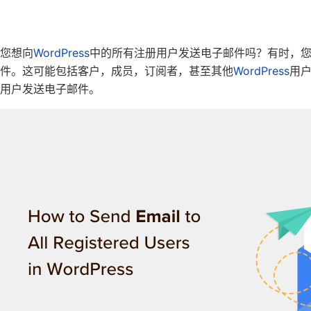
您想向
WordPress
中的所有注册用户发送电子邮件吗？有时，
件。这可能包括客户，成员，订阅者，甚至其他
WordPress
用
用户发送电子邮件。