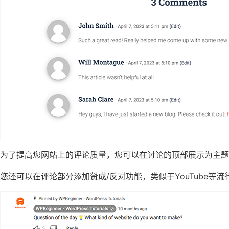
为了提高您网站上的评论质量，您可以在讨论的顶部展示为主题
您还可以在评论部分添加赞成/反对功能，类似于YouTube等