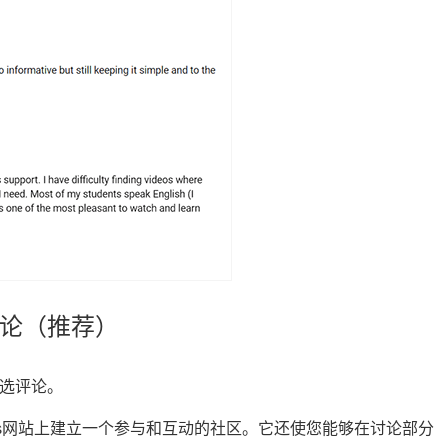
藏评论（推荐）
精选评论。
ress网站上建立一个参与和互动的社区。它还使您能够在讨论部分