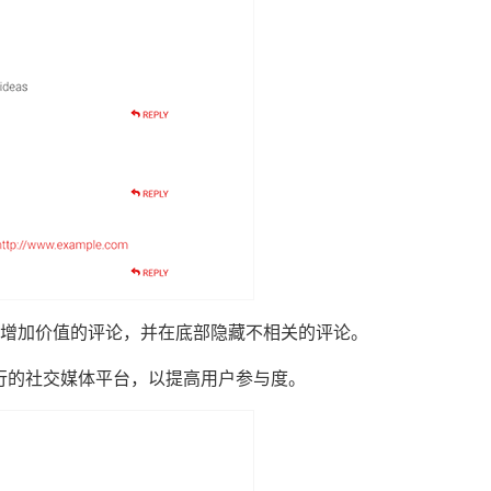
增加价值的评论，并在底部隐藏不相关的评论。
流行的社交媒体平台，以提高用户参与度。