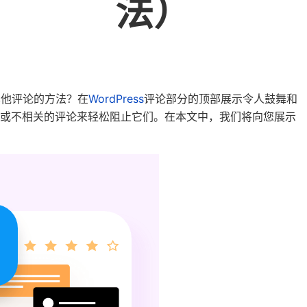
法）
其他评论的方法？在
WordPress
评论部分的顶部展示令人鼓舞和
性或不相关的评论来轻松阻止它们。在本文中，我们将向您展示