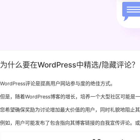
为什么要在WordPress中精选/隐藏评论？
WordPress评论是提高用户网站参与度的绝佳方式。
但是，随着WordPress博客的增长，培养一个大型社区可能是
您希望确保奖励为讨论增加最大价值的用户，同时礼貌地阻止其
例如，用户可能发布了包含指向其博客链接的自我宣传评论。或