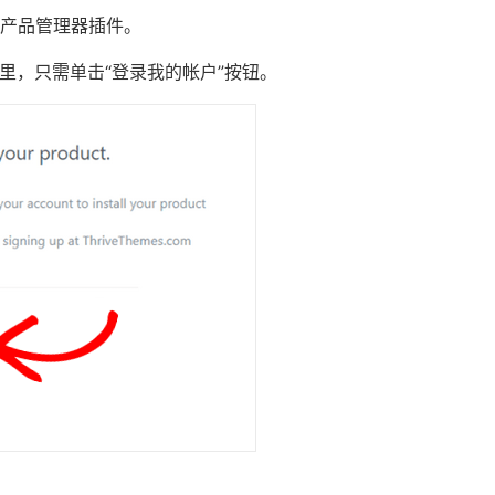
ve产品管理器插件。
里，只需单击“登录我的帐户”按钮。