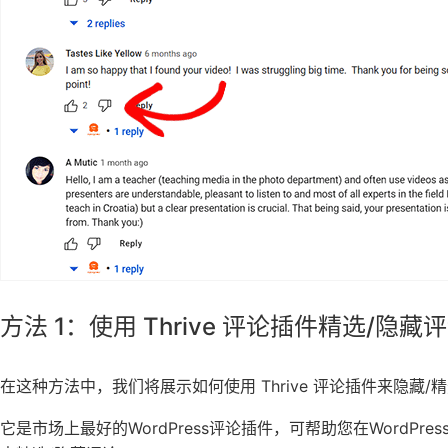
方法 1：使用 Thrive 评论插件精选/隐
在这种方法中，我们将展示如何使用 Thrive 评论插件来隐藏/
它是市场上最好的WordPress评论插件，可帮助您在WordP