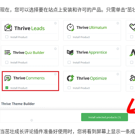
现在，您可以选择要在站点上安装和许可的产品。只需单击“茁壮
当茁壮成长评论插件准备好使用时，您将看到屏幕上显示一条成