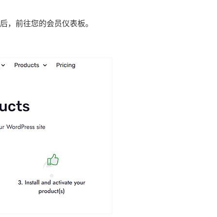
后，前往您的会员仪表板。