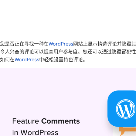
您是否正在寻找一种在
WordPress
网站上显示精选评论并隐藏
令人兴奋的评论可以提高用户参与度。您还可以通过隐藏冒犯
如何在
WordPress
中轻松设置特色评论。