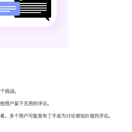
一个挑战。
他用户留下无用的评论。
者，多个用户可能发布了不会为讨论增加价值的评论。