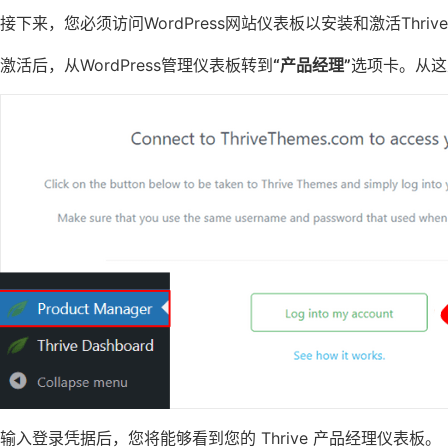
接下来，您必须访问WordPress网站仪表板以安装和激活Thri
激活后，从WordPress管理仪表板转到
“产品经理”
选项卡。从这
输入登录凭据后，您将能够看到您的 Thrive 产品经理仪表板。