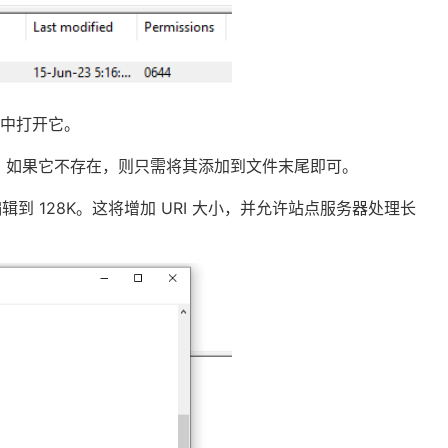
中打开它。
。如果它不存在，则只需将其添加到文件末尾即可。
辑到 128K。这将增加 URI 大小，并允许站点服务器处理长