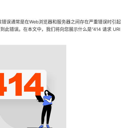
错误？该错误通常是在Web浏览器和服务器之间存在严重错误时引起
到此错误。在本文中，我们将向您展示什么是“414 请求 URI