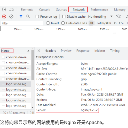
这将向您显示您的网站使用的是Nginx还是Apache。