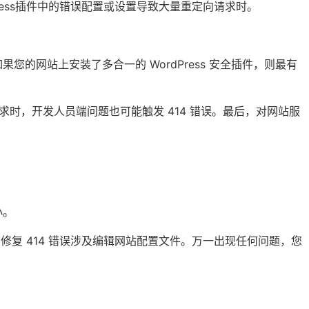
Press插件中的错误配置或设置导致大量重定向请求时。
您的网站上安装了多合一的 WordPress 安全插件，则最有
 请求时，开发人员端问题也可能触发 414 错误。最后，对网站服
小。
为修复 414 错误涉及编辑网站配置文件。万一出现任何问题，您