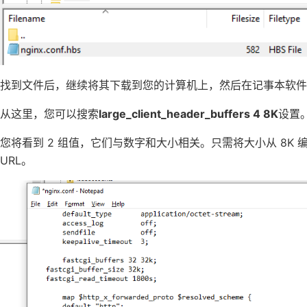
找到文件后，继续将其下载到您的计算机上，然后在记事本软件
从这里，您可以搜索
large_client_header_buffers 4 8K
设置
您将看到 2 组值，它们与数字和大小相关。只需将大小从 8K 编
URL。