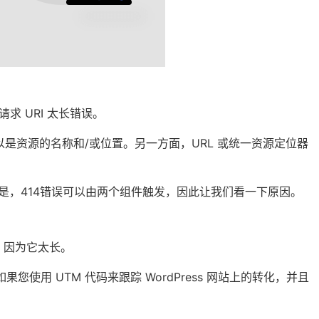
请求 URI 太长错误。
符可以是资源的名称和/或位置。另一方面，URL 或统一资源定位器
。但是，414错误可以由两个组件触发，因此让我们看一下原因。
，因为它太长。
使用 UTM 代码来跟踪 WordPress 网站上的转化，并且