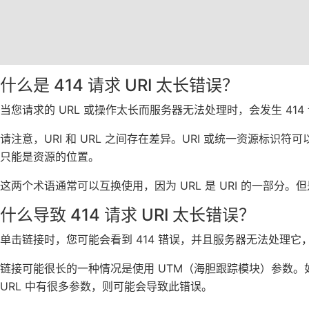
什么是 414 请求 URI 太长错误？
当您请求的 URL 或操作太长而服务器无法处理时，会发生 414 
请注意，URI 和 URL 之间存在差异。URI 或统一资源标识
只能是资源的位置。
这两个术语通常可以互换使用，因为 URL 是 URI 的一部分
什么导致 414 请求 URI 太长错误？
单击链接时，您可能会看到 414 错误，并且服务器无法处理它
链接可能很长的一种情况是使用 UTM（海胆跟踪模块）参数。如果您
URL 中有很多参数，则可能会导致此错误。