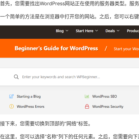
首先，您需要找出WordPress网站正在使用的服务器类型。服务器
一个简单的方法是在浏览器中打开您的网站。之后，您可以右键单
接下来，您需要切换到顶部的“网络”标签。
在这里，您可以选择“名称”列下的任何元素。之后，您需要向下滚