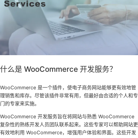
什么是 WooCommerce 开发服务？
WooCommerce 是一个插件，使电子商务网站能够更有效地管
理销售和库存。尽管该插件非常有用，但最好由合适的个人和专
门的专家来实施。
WooCommerce 开发服务旨在将网站与熟悉 WooCommerce
复杂性的熟练开发人员团队联系起来。这些专家可以帮助网站更
有效地利用 WooCommerce，增强用户体验和界面。这些开发