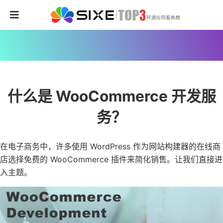
什么是 WooCommerce 开发服
务？
在电子商务中，许多使用 WordPress 作为网站构建器的在线商
店选择免费的 WooCommerce 插件来简化销售。让我们直接进
入主题。