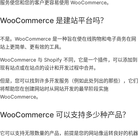
服务使您和您的客户更容易使用 WooCommerce。
WooCommerce 是建站平台吗？
不是。WooCommerce 是一种旨在使在线购物和电子商务在网
站上更简单、更有效的工具。
WooCommerce 与 Shopify 不同，它是一个插件，可以添加到
现有站点或在站点的设计和开发过程中合并。
但是，您可以找到许多开发服务（例如此处列出的那些），它们
将帮助您在创建网站时从网站开发的最早阶段实施
WooCommerce。
WooCommerce 可以支持多少种产品？
它可以支持无限数量的产品，前提是您的网站像运转良好的机器