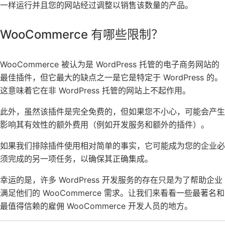
一样运行并且您的网站经过调整以销售该数量的产品。
WooCommerce 有哪些限制？
WooCommerce 被认为是 WordPress 托管的电子商务网站的
最佳插件，但它最大的缺点之一是它是特定于 WordPress 的。
这意味着它在非 WordPress 托管的网站上不起作用。
此外，虽然该插件是完全免费的，但如果您不小心，可能会产生
影响其有效性的额外费用（例如开发服务和额外的插件）。
如果我们排除插件使用相对简单的事实，它可能成为您的企业必
须完成的另一项任务，以确保其正确集成。
幸运的是，许多 WordPress 开发服务的存在只是为了帮助企业
满足他们的 WooCommerce 需求。让我们来看看一些最著名和
最值得信赖的雇佣 WooCommerce 开发人员的地方。