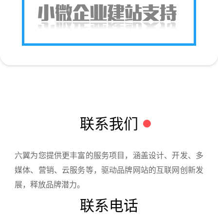
联系我们
六翼为您提供更丰富的服务项目，涵盖设计、开发、多
媒体、营销、云服务等，驱动品牌网站的互联网创新发
展，释放品牌潜力。
联系电话