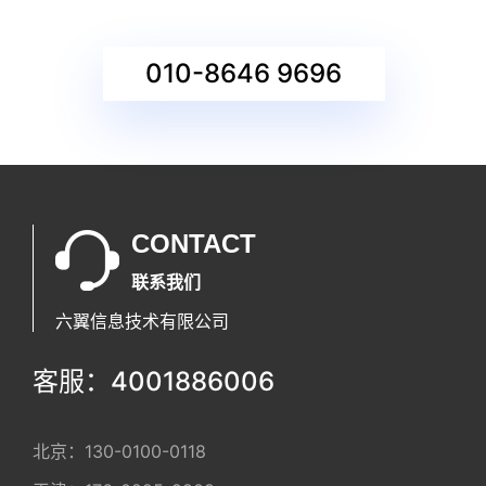
010-8646 9696
CONTACT
联系我们
六翼信息技术有限公司
客服：4001886006
北京：
130-0100-0118