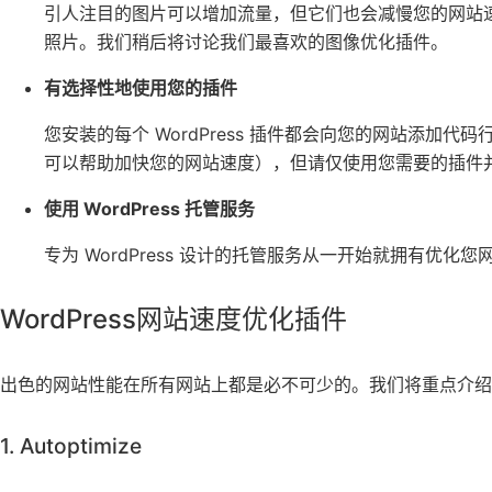
引人注目的图片可以增加流量，但它们也会减慢您的网站速度
照片。我们稍后将讨论我们最喜欢的图像优化插件。
有选择性地使用您的插件
您安装的每个 WordPress 插件都会向您的网站添加
可以帮助加快您的网站速度），但请仅使用您需要的插件
使用 WordPress 托管服务
专为 WordPress 设计的托管服务从一开始就拥有优化
WordPress网站速度优化插件
出色的网站性能在所有网站上都是必不可少的。我们将重点介绍
1. Autoptimize