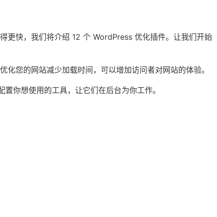
，我们将介绍 12 个 WordPress 优化插件。让我们开始
，优化您的网站减少加载时间，可以增加访问者对网站的体验。
只需配置你想使用的工具，让它们在后台为你工作。