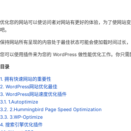
优化您的网站可以使访问者对网站有更好的体验，为了使网站变得更快
吧。
保持网站所有呈现的内容处于最佳状态可能会使加载时间过长
您可以使用插件来为您的 WordPress 做性能优化工作。你
目录
1. 拥有快速网站的重要性
2. WordPress网站优化最佳
3. WordPress网站速度优化插件
3.1. 1.Autoptimize
3.2. 2.Hummingbird Page Speed Optimization
3.3. 3.WP-Optimize
4. 搜索引擎优化插件