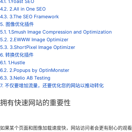
4.1. 1.Yoast SEO
4.2. 2.All in One SEO
4.3. 3.The SEO Framework
5. 图像优化插件
5.1. 1.Smush Image Compression and Optimization
5.2. 2.EWWW Image Optimizer
5.3. 3.ShortPixel Image Optimizer
6. 转换优化插件
6.1. 1.Hustle
6.2. 2.Popups by OptinMonster
6.3. 3.Nelio AB Testing
7. 不仅要增加流量，还要优化您的网站以推动转化
拥有快速网站的重要性
如果某个页面和图像加载速度快，网站访问者会更有耐心的观