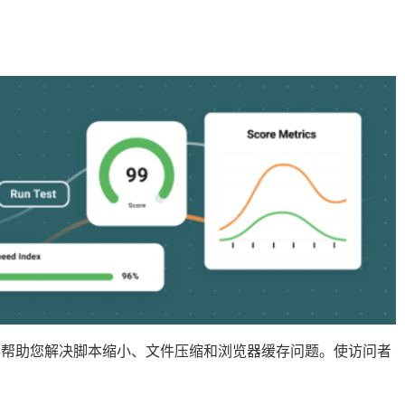
提供了大量功能，可帮助您解决脚本缩小、文件压缩和浏览器缓存问题。使访问者