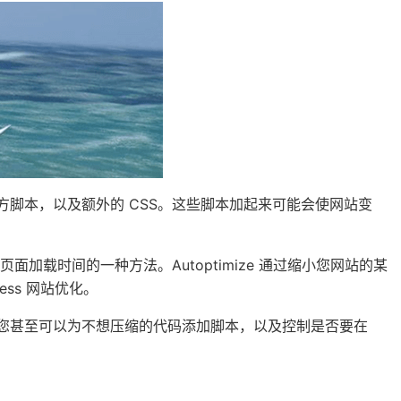
第三方脚本，以及额外的 CSS。这些脚本加起来可能会使网站变
载时间的一种方法。Autoptimize 通过缩小您网站的某
ress 网站优化。
即可。您甚至可以为不想压缩的代码添加脚本，以及控制是否要在