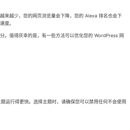
来越少，您的网页浏览量会下降，您的 Alexa 排名也会下
速度。
值得庆幸的是，有一些方法可以优化您的 WordPress 网
杂的主题运行得更快。选择主题时，请确保您可以禁用任何不会使用