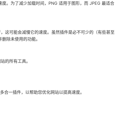
。为了减少加载时间，PNG 适用于图形，而 JPEG 最适合
代码行，这可能会减慢它的速度。虽然插件是必不可少的（有些甚至
并删除未使用的功能。
您网站的所有工具。
多合一插件，以帮助您优化网站以提高速度。