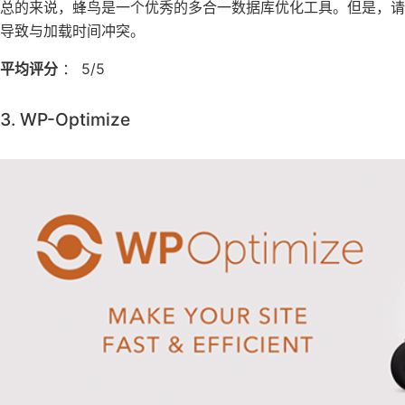
总的来说，蜂鸟是一个优秀的多合一数据库优化工具。但是，
导致与加载时间冲突。
平均评分
： 5/5
3. WP-Optimize