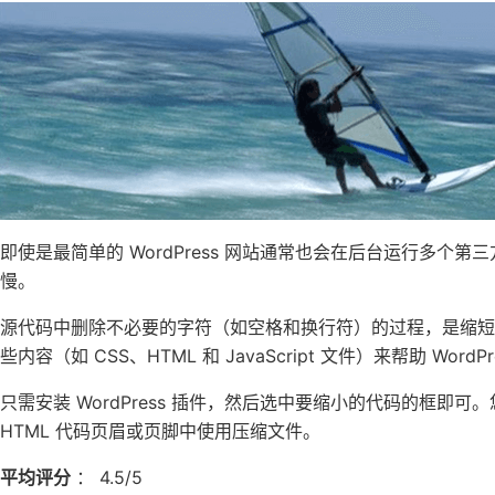
即使是最简单的 WordPress 网站通常也会在后台运行多个
慢。
源代码中删除不必要的字符（如空格和换行符）的过程，是缩短页面加
些内容（如 CSS、HTML 和 JavaScript 文件）来帮助 WordP
只需安装 WordPress 插件，然后选中要缩小的代码的框
HTML 代码页眉或页脚中使用压缩文件。
平均评分
： 4.5/5