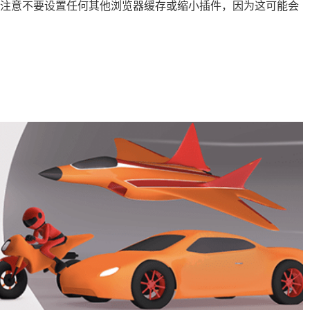
请注意不要设置任何其他浏览器缓存或缩小插件，因为这可能会