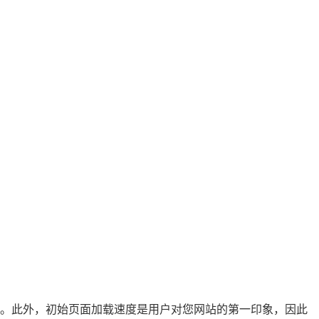
看。此外，初始页面加载速度是用户对您网站的第一印象，因此