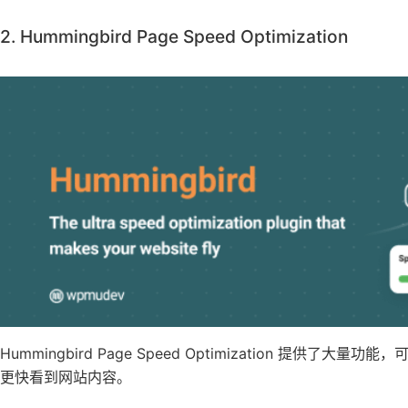
2. Hummingbird Page Speed Optimization
Hummingbird Page Speed Optimization 
更快看到网站内容。