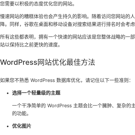
您需要以积极的态度优化您的网站。
慢速网站的糟糕体验也会产生持久的影响。随着访问您网站的人越
降。同样，谷歌在桌面和移动设备对搜索结果进行排名时会考虑
所有这些都表明，拥有一个快速的网站应该是您整体战略的一部分。
站以保持比之前更快的速度。
WordPress网站优化最佳方法
如果您不熟悉 WordPress 数据库优化，请记住以下一些准则：
选择一个轻量级的主题
一个干净简单的 WordPress 主题会比一个臃肿、复
的功能。
优化图片