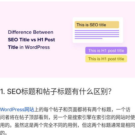
1. SEO标题和帖子标题有什么区别？
WordPress网站
上的
每个帖子和页面都将有两个标题，一个访
问者将在帖子顶部看到，另一个是搜索引擎在索引您的网站时使
用的。虽然这是两个完全不同的用例，但这两个标题通常是相同
的。