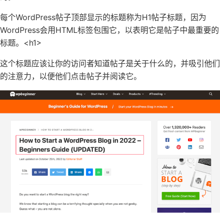
每个WordPress帖子顶部显示的标题称为H1帖子标题，因为
WordPress会用
HTML
标签包围它，以表明它是帖子中最重要的
标题。
<h1>
这个标题应该让你的访问者知道帖子是关于什么的，并吸引他们
的注意力，以便他们点击帖子并阅读它。