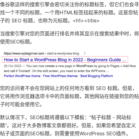
像谷歌这样的搜索引擎会密切关注你的标题标签，但它们也会寻
找一个不同的标题，一个用HTML标签括起来的标题。这是您帖
子的 SEO 标题，也称为
元标题
。
<h1>
<title>
当搜索引擎对您的页面进行排名并将其显示在搜索结果中时，将
使用SEO标题。
您的访问者不会在您网站上的任何地方看到 SEO 标题。但是，
它将用作浏览器选项卡中的页面标题，其他网站在
链接到您的帖
子
时可能会使用它。
默认情况下，SEO标题将遵循以下模板：“帖子标题 - 网站标
题”。这对于大多数博客文章都很好。但是，如果您希望自定义
帖子或页面的SEO标题，则需要使用
WordPress SEO插件
。