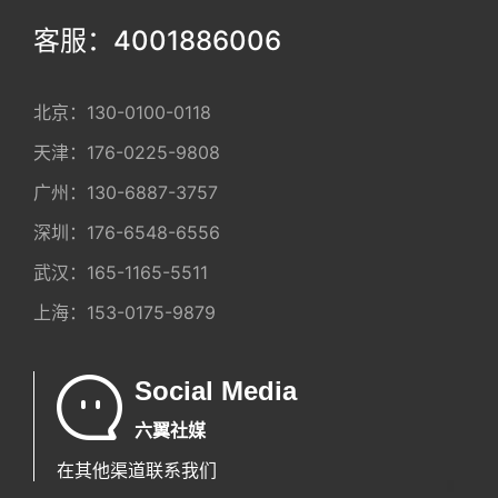
客服：4001886006
北京：
130-0100-0118
天津：
176-0225-9808
广州：
130-6887-3757
深圳：
176-6548-6556
武汉：
165-1165-5511
上海：
153-0175-9879
Social Media
六翼社媒
在其他渠道联系我们