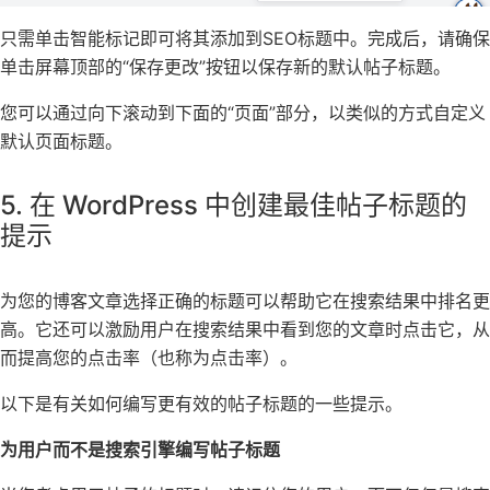
只需单击智能标记即可将其添加到SEO标题中。完成后，请确保
单击屏幕顶部的“保存更改”按钮以保存新的默认帖子标题。
您可以通过向下滚动到下面的“页面”部分，以类似的方式自定义
默认页面标题。
5. 在 WordPress 中创建最佳帖子标题的
提示
为您的博客文章选择正确的标题可以帮助它在搜索结果中排名更
高。它还可以激励用户在搜索结果中看到您的文章时点击它，从
而提高您的点击率（也称为点击率）。
以下是有关如何编写更有效的帖子标题的一些提示。
为用户而不是搜索引擎编写帖子标题