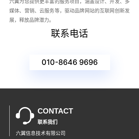
六翼为您提供更丰富的服务项目，涵盖设计、开发、多
媒体、营销、云服务等，驱动品牌网站的互联网创新发
展，释放品牌潜力。
联系电话
010-8646 9696
CONTACT
联系我们
六翼信息技术有限公司