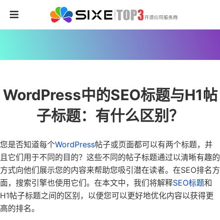
WordPress中的SEO标题与H1帖
子标题：有什么区别？
您是否知道每个
WordPress
帖子或页面都可以有两个标题，并
且它们用于不同的目的？
这些不同的帖子标题通过以清晰有趣的
方式向他们展示您的内容来帮助您吸引潜在读者。在SEO排名方
面，搜索引擎也使用它们。
在本文中，我们将解释
SEO标题
和
H1帖子标题之间的区别，以便您可以更好地优化内容以获得更
高的排名。