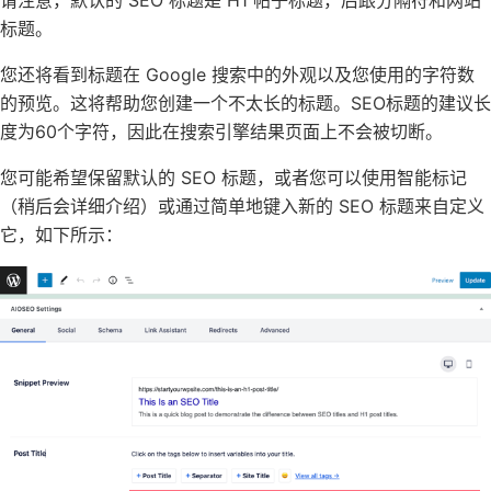
标题。
您还将看到标题在 Google 搜索中的外观以及您使用的字符数
的预览。这将帮助您创建一个不太长的标题。SEO标题的建议长
度为60个字符，因此在搜索引擎结果页面上不会被切断。
您可能希望保留默认的 SEO 标题，或者您可以使用智能标记
（稍后会详细介绍）或通过简单地键入新的 SEO 标题来自定义
它，如下所示：