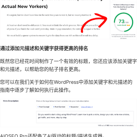
通过添加元描述和关键字获得更高的排名
既然您已经花时间制作了一个有效的标题，您还应该添加关键字
和元描述，以帮助您的帖子排名更高。
您可以在我们关于
如何在WordPress中添加关键字和元描述
的
指南中逐步了解如何执行此操作。
AIOSEO Pro
还配备了AI驱动的标题/描述生成器。