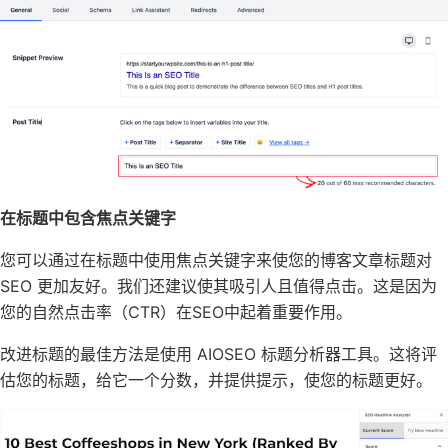
在标题中包含焦点关键字
您可以通过在标题中使用
焦点关键字
来使您的博客文章标题对
SEO 更加友好。我们还建议使其吸引人且值得点击。这是因为
您的
自然点击率（CTR）
在SEO中起着重要作用。
改进标题的最佳方法是使用
AIOSEO
标题分析器工具。这将评
估您的标题，给它一个分数，并提供提示，使您的标题更好。