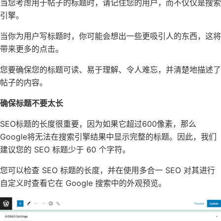
当您考虑用于帖子的标题时，请记住您的用户，而不仅仅是搜索
引擎。
当你为用户写标题时，你可能会想出一些更吸引人的东西，这将
带来更多的点击。
您要确保您的标题可读、易于理解、令人难忘，并清楚地描述了
帖子的内容。
确保标题不要太长
SEO标题的长度很重要，因为如果它超过600像素，那么
Google将无法在搜索引擎结果中显示完整的标题。因此，我们
建议您的 SEO 标题少于 60 个字符。
您可以检查 SEO 标题的长度，并在使用多合一 SEO 对其进行
自定义时查看它在 Google 搜索中的外观预览。