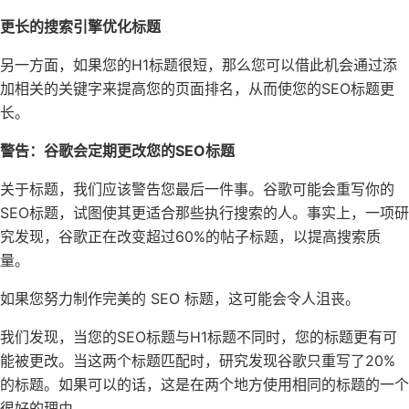
更长的搜索引擎优化标题
另一方面，如果您的H1标题很短，那么您可以借此机会通过添
加相关的关键字来提高您的页面排名，从而使您的SEO标题更
长。
警告：谷歌会定期更改您的SEO标题
关于标题，我们应该警告您最后一件事。谷歌可能会重写你的
SEO标题，试图使其更适合那些执行搜索的人。事实上，一项研
究发现，谷歌正在改变超过60%的帖子标题，以提高搜索质
量。
如果您努力制作完美的 SEO 标题，这可能会令人沮丧。
我们发现，当您的SEO标题与H1标题不同时，您的标题更有可
能被更改。当这两个标题匹配时，研究发现谷歌只重写了20%
的标题。如果可以的话，这是在两个地方使用相同的标题的一个
很好的理由。