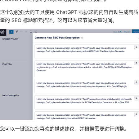
这个功能强大的工具使用
ChatGPT
根据您的内容自动生成高质
量的 SEO 标题和元描述，这可以为您节省大量时间。
您可以一键添加您喜欢的描述建议，并根据需要进行调整。