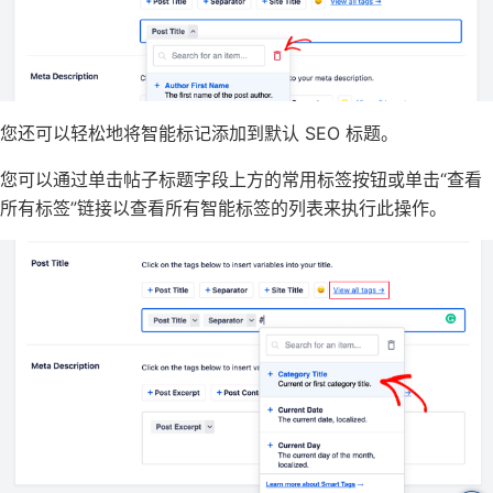
您还可以轻松地将智能标记添加到默认 SEO 标题。
您可以通过单击帖子标题字段上方的常用标签按钮或单击“查看
所有标签”链接以查看所有智能标签的列表来执行此操作。