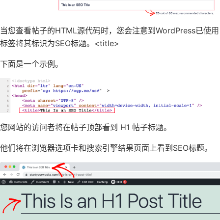
当您查看帖子的HTML源代码时，您会注意到WordPress已使用
标签将其标识为SEO标题。
<title>
下面是一个示例。
您网站的访问者将在帖子顶部看到 H1 帖子标题。
他们将在浏览器选项卡和搜索引擎结果页面上看到SEO标题。