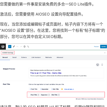
您需要做的第一件事是安装免费的
多合一SEO Lite
插件。
激活后，您需要使用 AIOSEO 设置向导配置插件。
现在，当您添加或编辑帖子或页面时，帖子内容下方将有一个
“AIOSEO 设置”部分。在这里，您将找到一个标有“帖子标题”的
部分，您可以在其中自定义SEO标题。
请注意，默认的 SEO 标题是 H1 帖子标题，后跟分隔符和网站