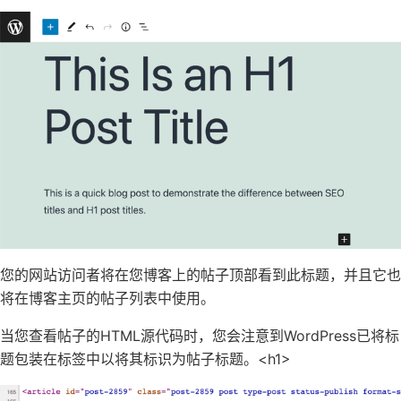
您的网站访问者将在您博客上的帖子顶部看到此标题，并且它也
将在博客
主页
的帖子列表中使用。
当您查看帖子的HTML源代码时，您会注意到WordPress已将标
题包装在标签中以将其标识为帖子标题。
<h1>