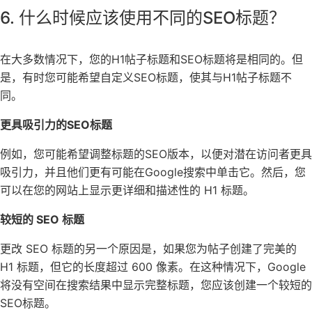
6. 什么时候应该使用不同的SEO标题？
在大多数情况下，您的H1帖子标题和SEO标题将是相同的。但
是，有时您可能希望自定义SEO标题，使其与H1帖子标题不
同。
更具吸引力的SEO标题
例如，您可能希望调整标题的SEO版本，以便对潜在访问者更具
吸引力，并且他们更有可能在Google搜索中单击它。然后，您
可以在您的网站上显示更详细和描述性的 H1 标题。
较短的 SEO 标题
更改 SEO 标题的另一个原因是，如果您为帖子创建了完美的
H1 标题，但它的长度超过 600 像素。在这种情况下，Google
将没有空间在搜索结果中显示完整标题，您应该创建一个较短的
SEO标题。