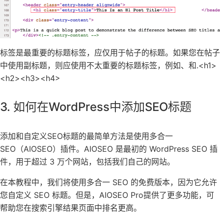
标签是最重要的标题标签，应仅用于帖子的标题。如果您在帖子
中使用副标题，则应使用不太重要的标题标签，例如、和.
<h1>
<h2>
<h3>
<h4>
3. 如何在WordPress中添加SEO标题
添加和自定义SEO标题的最简单方法是使用
多合一
SEO
（AIOSEO）插件。AIOSEO 是最初的 WordPress SEO 插
件，用于超过 3 万个网站，包括我们自己的网站。
在本教程中，我们将使用多合一 SEO 的免费版本，因为它允许
您自定义 SEO 标题。但是，
AIOSEO Pro
提供了更多功能，可
帮助您在搜索引擎结果页面中排名更高。