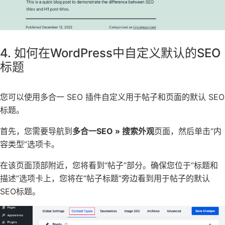
4. 如何在WordPress中自定义默认的SEO
标题
您可以使用多合一 SEO 插件自定义用于帖子和页面的默认 SEO
标题。
首先，您需要导航到
多合一SEO » 搜索外观
页面，然后单击“内
容类型”选项卡。
在该页面顶部附近，您将看到“帖子”部分。确保您位于“标题和
描述”选项卡上，您将在“帖子标题”旁边看到用于帖子的默认
SEO标题。