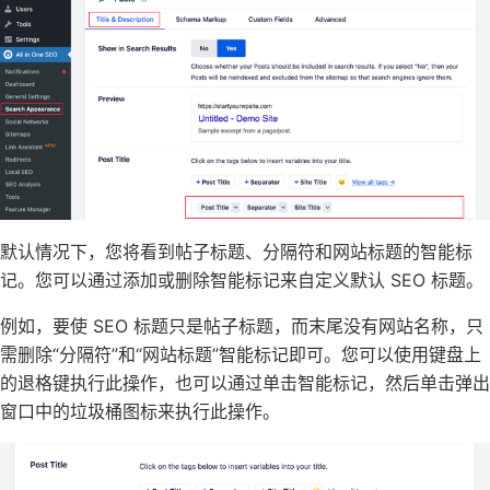
默认情况下，您将看到帖子标题、分隔符和网站标题的智能标
记。您可以通过添加或删除智能标记来自定义默认 SEO 标题。
例如，要使 SEO 标题只是帖子标题，而末尾没有网站名称，只
需删除“分隔符”和“网站标题”智能标记即可。您可以使用键盘上
的退格键执行此操作，也可以通过单击智能标记，然后单击弹出
窗口中的垃圾桶图标来执行此操作。