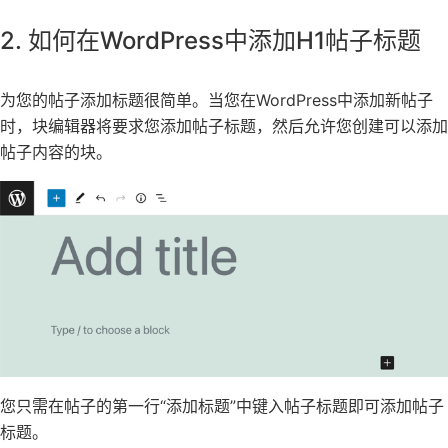
2. 如何在WordPress中添加H1帖子标题
为您的帖子添加标题很简单。当您
在WordPress中添加新
帖子
时，块编辑器将要求您添加帖子标题，然后允许您创建可以添加
帖子内容的块。
您只需在帖子的第一行“添加标题”中键入帖子标题即可添加帖子
标题。