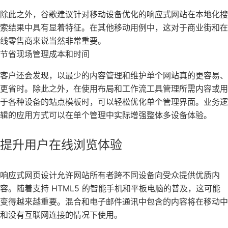
除此之外，谷歌建议针对移动设备优化的响应式网站在本地化搜
索结果中具有显着特征。在其他移动用例中，这对于商业街和在
线零售商来说当然非常重要。
节省现场管理成本和时间
客户还会发现，以最少的内容管理和维护单个网站真的更容易、
更省时。除此之外，在使用布局和工作流工具管理所需内容或用
于各种设备的站点模板时，可以轻松优化单个管理界面。业务逻
辑的应用方式可以在单个管理中实际增强整体多设备体验。
提升用户在线浏览体验
响应式网页设计允许网站所有者跨不同设备向受众提供优质内
容。随着支持 HTML5 的智能手机和平板电脑的普及，这可能
变得越来越重要。混合和电子邮件通讯中包含的内容将在移动中
和没有互联网连接的情况下使用。