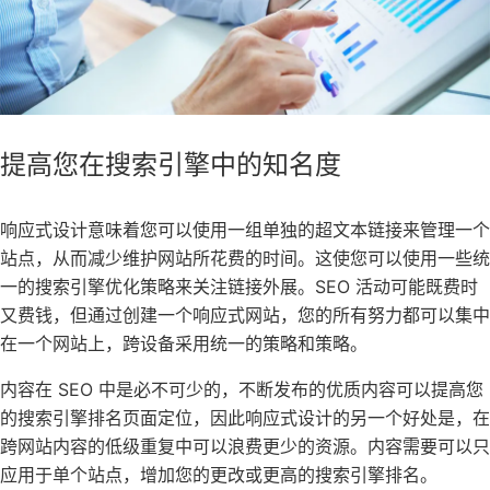
提高您在搜索引擎中的知名度
响应式设计意味着您可以使用一组单独的超文本链接来管理一个
站点，从而减少维护网站所花费的时间。这使您可以使用一些统
一的搜索引擎优化策略来关注链接外展。SEO 活动可能既费时
又费钱，但通过创建一个响应式网站，您的所有努力都可以集中
在一个网站上，跨设备采用统一的策略和策略。
内容在 SEO 中是必不可少的，不断发布的优质内容可以提高您
的搜索引擎排名页面定位，因此响应式设计的另一个好处是，在
跨网站内容的低级重复中可以浪费更少的资源。内容需要可以只
应用于单个站点，增加您的更改或更高的搜索引擎排名。