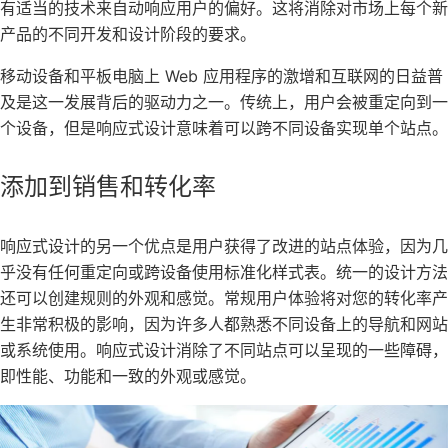
有适当的技术来自动响应用户的偏好。这将消除对市场上每个新
产品的不同开发和设计阶段的要求。
移动设备和平板电脑上 Web 应用程序的激增和互联网的日益普
及是这一发展背后的驱动力之一。传统上，用户会被重定向到一
个设备，但是响应式设计意味着可以跨不同设备实现单个站点。
添加到销售和转化率
响应式设计的另一个优点是用户获得了改进的站点体验，因为几
乎没有任何重定向或跨设备使用标准化样式表。统一的设计方法
还可以创建规则的外观和感觉。常规用户体验将对您的转化率产
生非常积极的影响，因为许多人都熟悉不同设备上的导航和网站
或系统使用。响应式设计消除了不同站点可以呈现的一些障碍，
即性能、功能和一致的外观或感觉。