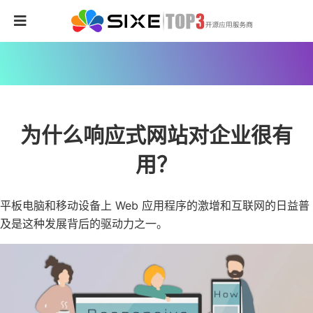
为什么响应式网站对企业很有
用？
平板电脑和移动设备上 Web 应用程序的激增和互联网的日益普
及是这种发展背后的驱动力之一。