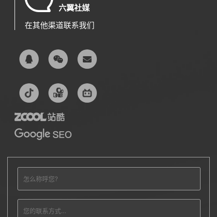
六翼社媒
在其他渠道联系我们