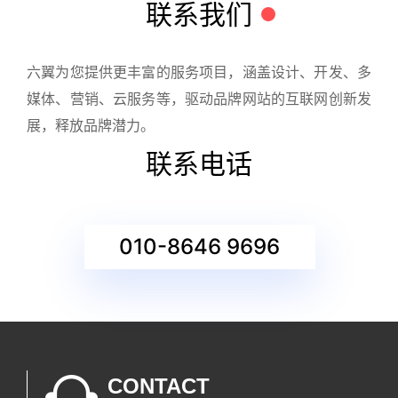
联系我们
六翼为您提供更丰富的服务项目，涵盖设计、开发、多
媒体、营销、云服务等，驱动品牌网站的互联网创新发
展，释放品牌潜力。
联系电话
010-8646 9696
CONTACT