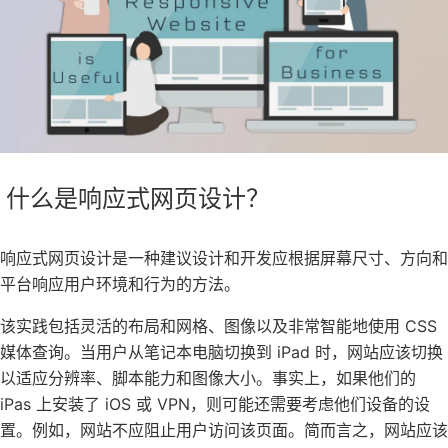
什么是响应式网页设计？
响应式网页设计是一种建议设计和开发应根据屏幕尺寸、方向和
平台响应用户环境和行为的方法。
该实践包括灵活的布局和网格、图像以及非常智能地使用 CSS
媒体查询。当用户从笔记本电脑切换到 iPad 时，网站应该切换
以适应分辨率、脚本能力和图像大小。事实上，如果他们的
iPas 上安装了 iOS 或 VPN，则可能还需要考虑他们设备的设
置。例如，网站不应阻止用户访问该页面。简而言之，网站应该