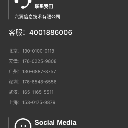
联系我们
六翼信息技术有限公司
客服：4001886006
北京：
130-0100-0118
天津：
176-0225-9808
广州：
130-6887-3757
深圳：
176-6548-6556
武汉：
165-1165-5511
上海：
153-0175-9879
Social Media