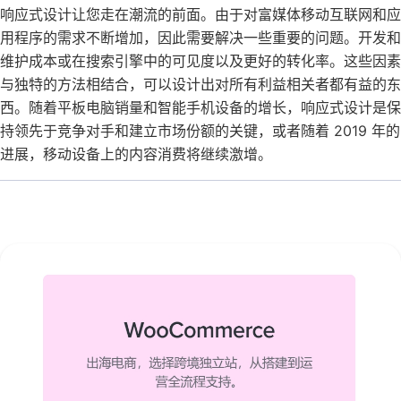
响应式设计让您走在潮流的前面。由于对富媒体移动互联网和应
用程序的需求不断增加，因此需要解决一些重要的问题。开发和
维护成本或在搜索引擎中的可见度以及更好的转化率。这些因素
与独特的方法相结合，可以设计出对所有利益相关者都有益的东
西。随着平板电脑销量和智能手机设备的增长，响应式设计是保
持领先于竞争对手和建立市场份额的关键，或者随着 2019 年的
进展，移动设备上的内容消费将继续激增。