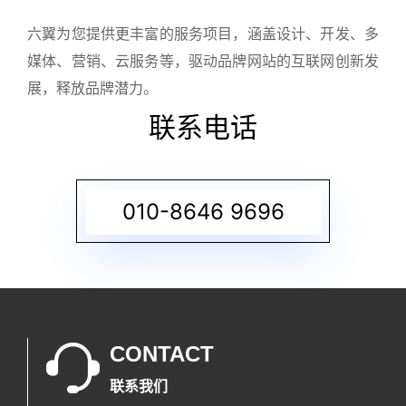
六翼为您提供更丰富的服务项目，涵盖设计、开发、多
媒体、营销、云服务等，驱动品牌网站的互联网创新发
展，释放品牌潜力。
联系电话
010-8646 9696
CONTACT
联系我们