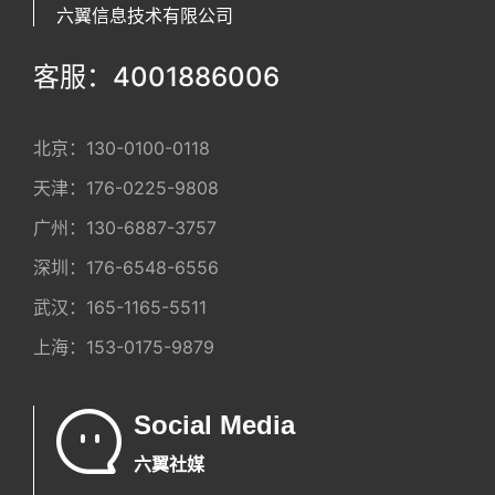
六翼信息技术有限公司
客服：4001886006
北京：
130-0100-0118
天津：
176-0225-9808
广州：
130-6887-3757
深圳：
176-6548-6556
武汉：
165-1165-5511
上海：
153-0175-9879
Social Media
六翼社媒