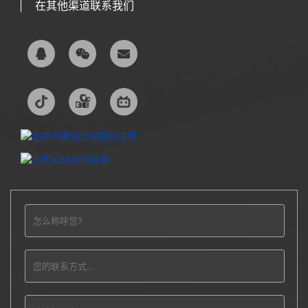
在其他渠道联系我们