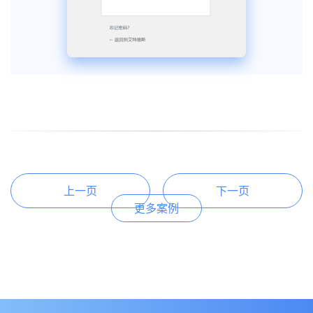
上一页
下一页
更多案例