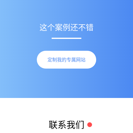
这个案例还不错
定制我的专属网站
联系我们