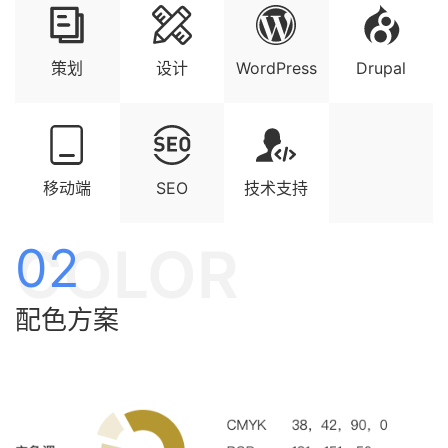
策划
设计
WordPress
Drupal
移动端
SEO
技术支持
COLOR
02
配色方案