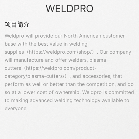
WELDPRO
项目简介
Weldpro will provide our North American customer
base with the best value in welding
supplies（https://weldpro.com/shop/）. Our company
will manufacture and offer welders, plasma
cutters（https://weldpro.com/product-
category/plasma-cutters/）, and accessories, that
perform as well or better than the competition, and do
so at a lower cost of ownership. Weldpro is committed
to making advanced welding technology available to
everyone.