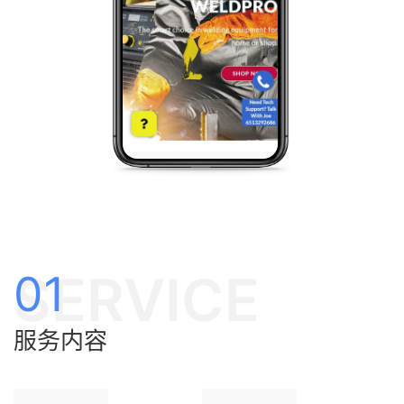
SERVICE
01
服务内容