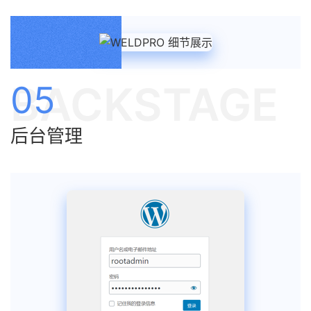
BACKSTAGE
05
后台管理