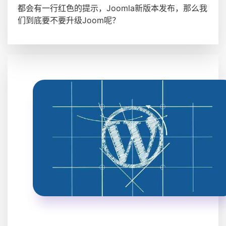
都会有一行红色的提示，Joomla新版本发布，那么我
们到底要不要升级Joom呢？