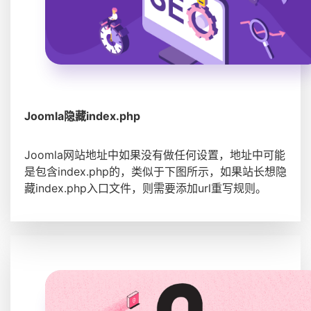
Joomla隐藏index.php
Joomla网站地址中如果没有做任何设置，地址中可能
是包含index.php的，类似于下图所示，如果站长想隐
藏index.php入口文件，则需要添加url重写规则。