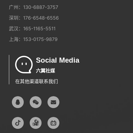
广州：
130-6887-3757
深圳：
176-6548-6556
武汉：
165-1165-5511
上海：
153-0175-9879
Social Media
六翼社媒
在其他渠道联系我们