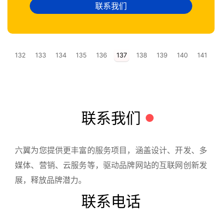
联系我们
132
133
134
135
136
137
138
139
140
141
联系我们
六翼为您提供更丰富的服务项目，涵盖设计、开发、多
媒体、营销、云服务等，驱动品牌网站的互联网创新发
展，释放品牌潜力。
联系电话