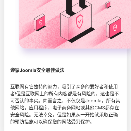
遵循Joomla安全最佳做法
互联网有它独特的魅力，吸引了众多的爱好者和使用
者!但是互联网上的所有内容都是有风险的，这也是不
可否认的事实。简而言之，不仅仅是Joomla，所有其
他网站，应用程序，电子商务网站或其他CMS都存在
安全风险。无法幸免，但是如果从一开始就采取正确
的预防措施可以确保您的网站受到保护。