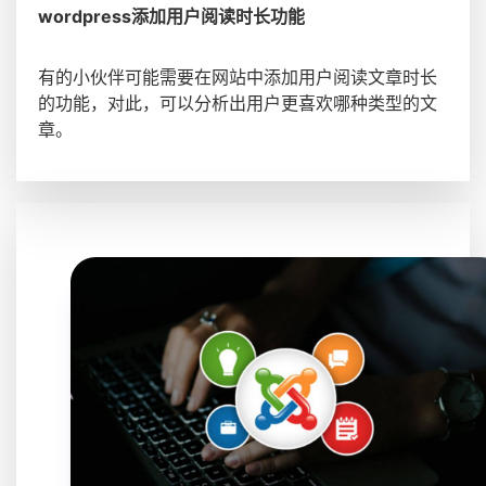
wordpress添加用户阅读时长功能
有的小伙伴可能需要在网站中添加用户阅读文章时长
的功能，对此，可以分析出用户更喜欢哪种类型的文
章。