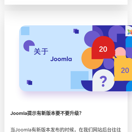
Joomla提示有新版本要不要升级？
当Joomla有新版本发布的时候，在我们网站后台往往