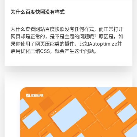
为什么百度快照没有样式
为什么查看网站百度快照没有任何样式，而正常打开
网页却是正常的，是不是主题的问题呢？原因是，如
果你使用了网页压缩类的插件，比如Autoptimize并
启用优化压缩CSS，就会产生这个问题。