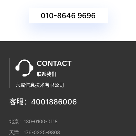
010-8646 9696
CONTACT
联系我们
六翼信息技术有限公司
客服：4001886006
北京：
130-0100-0118
天津：
176-0225-9808