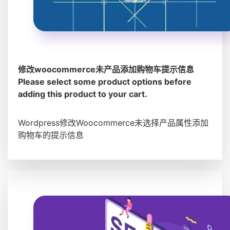
修改woocommerce未产品添加购物车提示信息
Please select some product options before
adding this product to your cart.
Wordpress修改Woocommerce未选择产品属性添加
购物车的提示信息