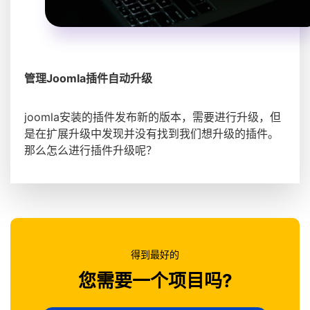
管理Joomla插件自动升级
joomla安装的插件发布新的版本，需要进行升级，但
是在扩展升级中发现并没有找到我们想升级的插件。
那么怎么进行插件升级呢？
得到最好的
您需要一个项目吗?