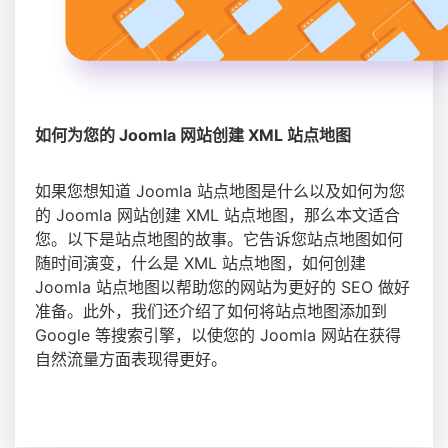
如何为您的 Joomla 网站创建 XML 站点地图
如果您想知道 Joomla 站点地图是什么以及如何为您
的 Joomla 网站创建 XML 站点地图，那么本文适合
您。以下是站点地图的故事。它告诉您站点地图如何
随时间演变，什么是 XML 站点地图，如何创建
Joomla 站点地图以帮助您的网站为更好的 SEO 做好
准备。此外，我们还介绍了如何将站点地图添加到
Google 等搜索引擎，以使您的 Joomla 网站在获得
自然流量方面表现得更好。