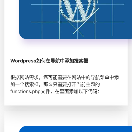
Wordpress如何在导航中添加搜索框
根据网站需求，您可能需要在网站中的导航菜单中添
加一个搜索框，那么只需要打开当前主题的
functions.php文件，在里面添加以下代码：