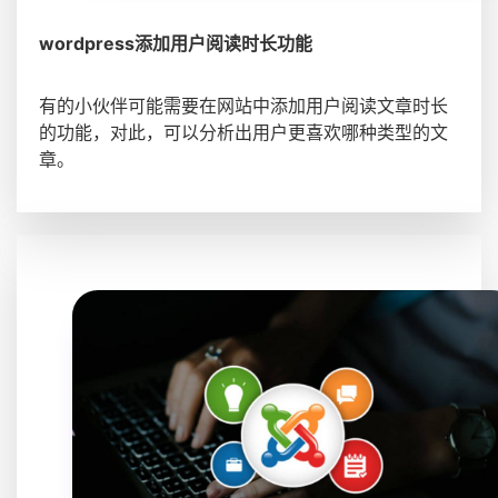
wordpress添加用户阅读时长功能
有的小伙伴可能需要在网站中添加用户阅读文章时长
的功能，对此，可以分析出用户更喜欢哪种类型的文
章。