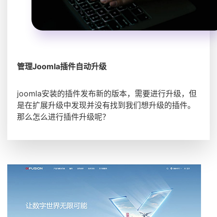
管理Joomla插件自动升级
joomla安装的插件发布新的版本，需要进行升级，但
是在扩展升级中发现并没有找到我们想升级的插件。
那么怎么进行插件升级呢？