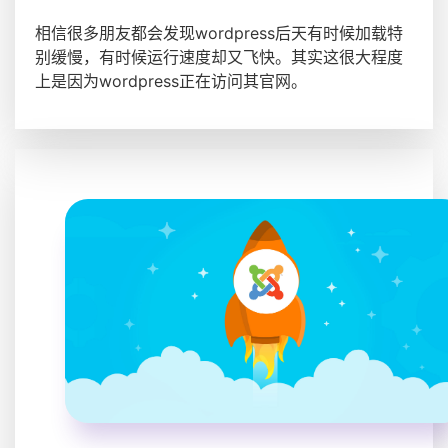
相信很多朋友都会发现wordpress后天有时候加载特
别缓慢，有时候运行速度却又飞快。其实这很大程度
上是因为wordpress正在访问其官网。