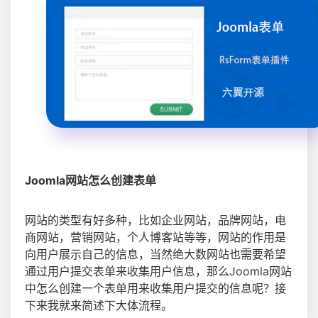
Joomla网站怎么创建表单
网站的类型有好多种，比如企业网站，品牌网站，电
商网站，营销网站，个人博客站等等，网站的作用是
向用户展示自己的信息，当然绝大数网站也需要希望
通过用户提交表单来收集用户信息，那么Joomla网站
中怎么创建一个表单用来收集用户提交的信息呢？接
下来我就来简述下大体流程。