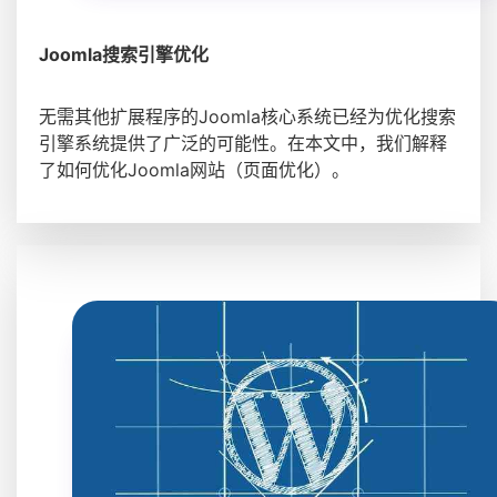
Joomla搜索引擎优化
无需其他扩展程序的Joomla核心系统已经为优化搜索
引擎系统提供了广泛的可能性。在本文中，我们解释
了如何优化Joomla网站（页面优化）。