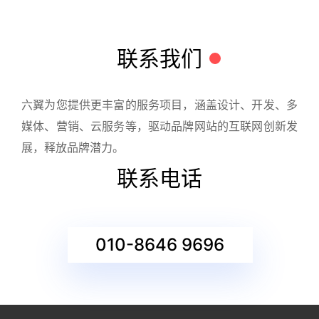
联系我们
六翼为您提供更丰富的服务项目，涵盖设计、开发、多
媒体、营销、云服务等，驱动品牌网站的互联网创新发
展，释放品牌潜力。
联系电话
010-8646 9696