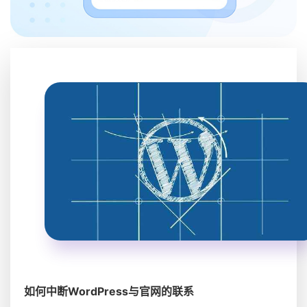
如何中断WordPress与官网的联系