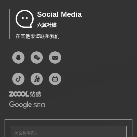
Social Media
六翼社媒
在其他渠道联系我们