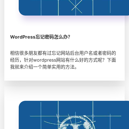
WordPress忘记密码怎么办？
相信很多朋友都有过忘记网站后台用户名或者密码的
经历，针对wordpress网站有什么好的方式呢？下面
我就来介绍一个简单实用的方法。