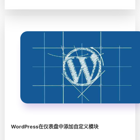
WordPress在仪表盘中添加自定义模块