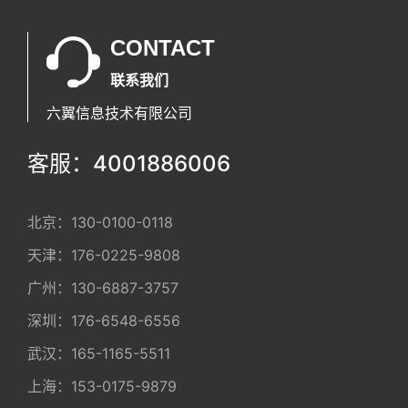
CONTACT
联系我们
六翼信息技术有限公司
客服：4001886006
北京：
130-0100-0118
天津：
176-0225-9808
广州：
130-6887-3757
深圳：
176-6548-6556
武汉：
165-1165-5511
上海：
153-0175-9879