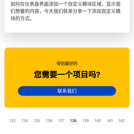
如何在仪表盘界面添加一个自定义模块区域，显示我
们想要的内容，今天我们就来分享一下添加自定义模
块的方式。
得到最好的
您需要一个项目吗?
联系我们
133
134
135
136
137
138
139
140
141
142