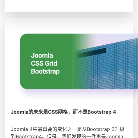
Joomla的未来是CSS网格，而不是Bootstrap 4
Joomla 4中最重要的变化之一是从Bootstrap 2升级
到Bootstrap4。但是，我们发现的一件事是Joomla