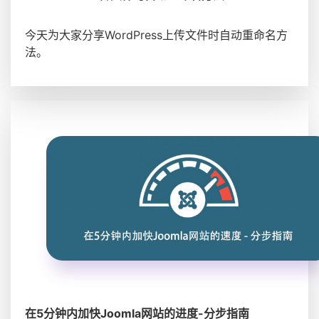
今天为大家分享WordPress上传文件时自动重命名方
法。
在5分钟内加快Joomla网站的进度-分步指南