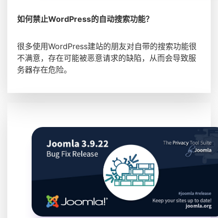
如何禁止WordPress的自动搜索功能？
很多使用WordPress建站的朋友对自带的搜索功能很
不满意，存在可能被恶意请求的缺陷，从而会导致服
务器存在危险。