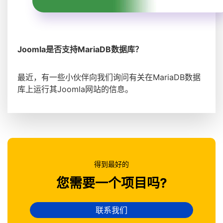
Joomla是否支持MariaDB数据库？
最近，有一些小伙伴向我们询问有关在MariaDB数据
库上运行其Joomla网站的信息。
得到最好的
您需要一个项目吗?
联系我们