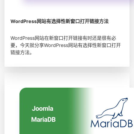
WordPress网站有选择性新窗口打开链接方法
WordPress网站在新窗口打开链接有时还是很有必
要，今天就分享WordPress网站有选择性新窗口打开
链接方法。