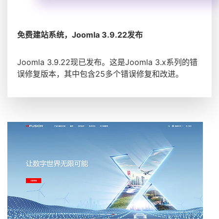
免费建站系统，Joomla 3.9.22发布
Joomla 3.9.22现已发布。这是Joomla 3.x系列的错
误修复版本，其中包含25多个错误修复和改进。