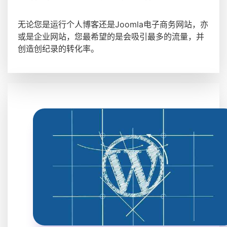
无论您是运行个人博客还是Joomla电子商务网站，亦
或是企业网站，您最希望的是会吸引最多的流量，并
创造创纪录的转化率。