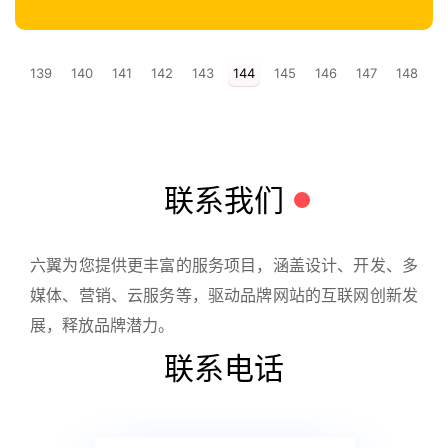
139
140
141
142
143
144
145
146
147
148
联系我们
六翼为您提供更丰富的服务项目，涵盖设计、开发、多
媒体、营销、云服务等，驱动品牌网站的互联网创新发
展，释放品牌潜力。
联系电话