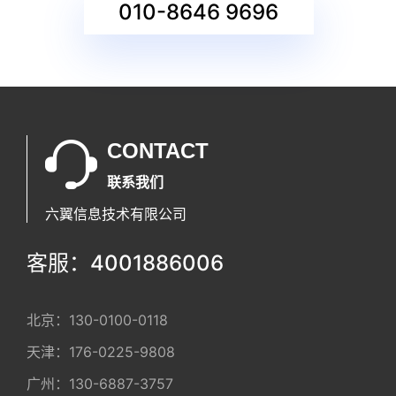
010-8646 9696
CONTACT
联系我们
六翼信息技术有限公司
客服：4001886006
北京：
130-0100-0118
天津：
176-0225-9808
广州：
130-6887-3757