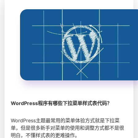
WordPress程序有哪些下拉菜单样式表代码？
WordPress主题最常用的菜单体验方式就是下拉菜
单，但是很多新手对菜单的使用和调整方式都不是很
明白，不懂样式表的更难操作。