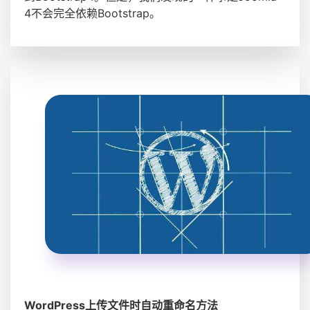
4不会完全依赖Bootstrap。
WordPress上传文件时自动重命名方法