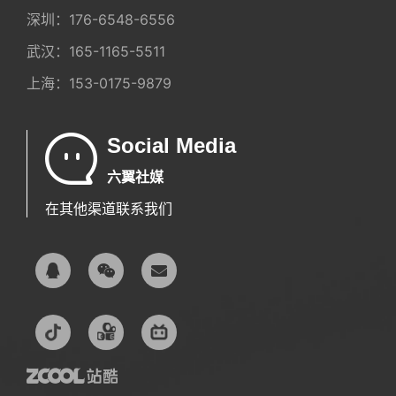
深圳：
176-6548-6556
武汉：
165-1165-5511
上海：
153-0175-9879
Social Media
六翼社媒
在其他渠道联系我们