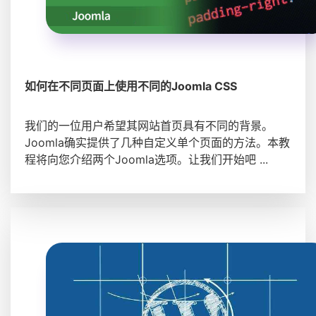
如何在不同页面上使用不同的Joomla CSS
我们的一位用户希望其网站首页具有不同的背景。
Joomla确实提供了几种自定义单个页面的方法。本教
程将向您介绍两个Joomla选项。让我们开始吧 ...