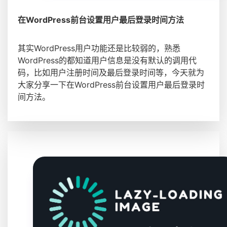
在WordPress前台设置用户最后登录时间方法
其实WordPress用户功能还是比较弱的，熟悉
WordPress的都知道用户信息是没有默认的调用代
码，比如用户注册时间及最后登录时间等，今天就为
大家分享一下在WordPress前台设置用户最后登录时
间方法。