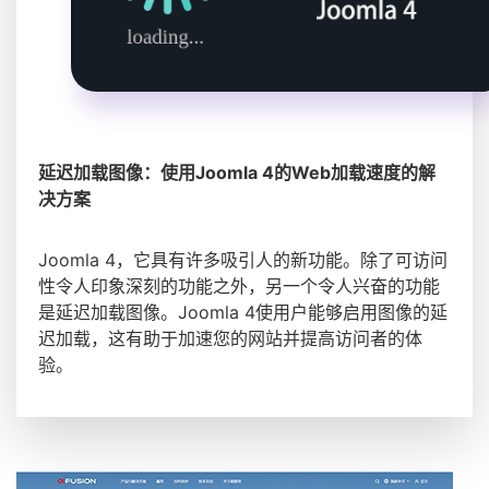
延迟加载图像：使用Joomla 4的Web加载速度的解
决方案
Joomla 4，它具有许多吸引人的新功能。除了可访问
性令人印象深刻的功能之外，另一个令人兴奋的功能
是延迟加载图像。Joomla 4使用户能够启用图像的延
迟加载，这有助于加速您的网站并提高访问者的体
验。