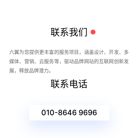
联系我们
六翼为您提供更丰富的服务项目，涵盖设计、开发、多
媒体、营销、云服务等，驱动品牌网站的互联网创新发
展，释放品牌潜力。
联系电话
010-8646 9696