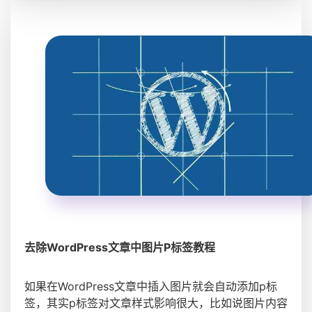
去除WordPress文章中图片P标签教程
如果在WordPress文章中插入图片就会自动添加p标
签，其实p标签对文章样式影响很大，比如说图片内容