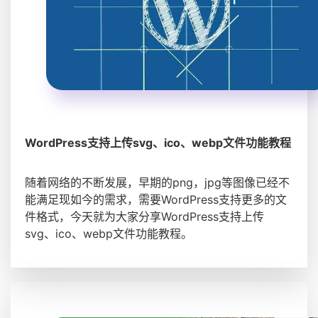
WordPress支持上传svg、ico、webp文件功能教程
随着网络的不断发展，早期的png，jpg等图像已经不
能满足现如今的需求，需要WordPress支持更多的文
件格式，今天就为大家分享WordPress支持上传
svg、ico、webp文件功能教程。