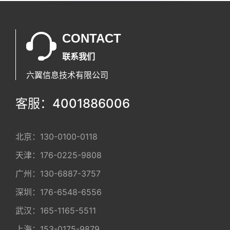
CONTACT
联系我们
六翼信息技术有限公司
客服：4001886006
北京：
130-0100-0118
天津：
176-0225-9808
广州：
130-6887-3757
深圳：
176-6548-6556
武汉：
165-1165-5511
上海：
153-0175-9879