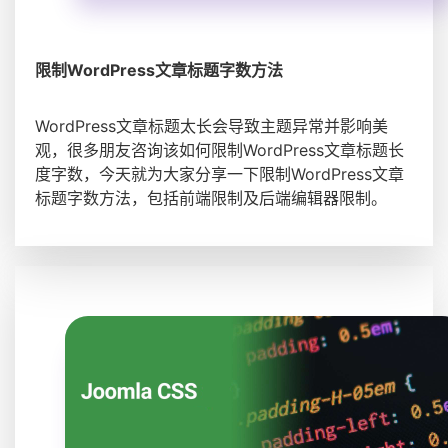
限制WordPress文章标题字数方法
WordPress文章标题太长会导致主题异常并影响美
观，很多朋友咨询该如何限制WordPress文章标题长
度字数，今天就为大家分享一下限制WordPress文章
标题字数方法，包括前端限制及后端编辑器限制。