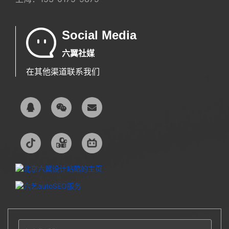
Social Media
六翼社媒
在其他渠道联系我们