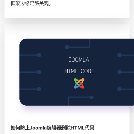
框架边缘足够美观。
如何防止Joomla编辑器删除HTML代码