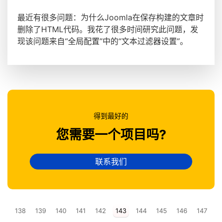
最近有很多问题：为什么Joomla在保存构建的文章时
删除了HTML代码。我花了很多时间研究此问题，发
现该问题来自“全局配置”中的“文本过滤器设置”。
得到最好的
您需要一个项目吗?
联系我们
138
139
140
141
142
143
144
145
146
147