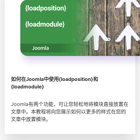
如何在Joomla中使用{loadposition}和
{loadmodule}
Joomla有两个功能，可让您轻松地将模块直接放置在
文章中。本教程将向您展示如何以更多的样式在您的
文章中放置模块。