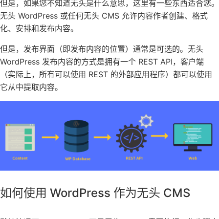
但是，如果您不知道无头是什么意思，这里有一些东西适合您。
无头 WordPress 或任何无头 CMS 允许内容作者创建、格式
化、安排和发布内容。
但是，发布界面（即发布内容的位置）通常是可选的。无头
WordPress 发布内容的方式是拥有一个 REST API，客户端
（实际上，所有可以使用 REST 的外部应用程序）都可以使用
它从中提取内容。
如何使用 WordPress 作为无头 CMS