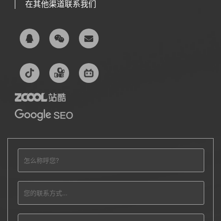
在其他渠道联系我们