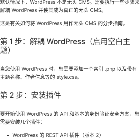
默认情况下，WordPress 不是无头 CMS。需要执行一些步骤来
解耦 WordPress 并使其成为真正的无头 CMS。
这是有关如何将 WordPress 用作无头 CMS 的分步指南。
第 1 步：解耦 WordPress（启用空白主
题）
当您使用 WordPress 时，您需要添加一个索引 .php 以及带有
主题名称、作者信息等的 style.css。
第 2 步：安装插件
要开始使用 WordPress 的 API 和基本的身份验证安全方案，您
需要安装几个插件：
WordPress 的 REST API 插件（版本 2）