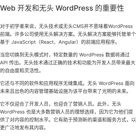
Web 开发和无头 WordPress 的重要性
对于初学者来说，无头技术或无头CMS并不意味着WordPress
前端。许多公司使用无头解决方案。无头解决方案能够托管单个
基于 JavaScript（React、Angular）的前端应用程序。
当您切换到无头模式时，特定数量的 WordPress 数据将通过
API 传出。无头技术通过正确的技术和功能为开发人员带来最大
的自由度和灵活性。
它还与不同的软件和应用程序无缝
集成
。无头 WordPress 面向
未来且出色的内容管理基础设施为该平台带来了光明的未来。
它不仅迎合了开发人员，也迎合了营销人员。此外，无头
WordPress 也是大多数营销人员的理想选择，因为它为他们提
供了对内容的控制水平。它有助于预测新的渠道和服务方式，以
更广泛地发布其内容。