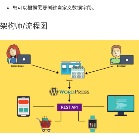
您可以根据需要创建自定义数据字段。
架构师/流程图