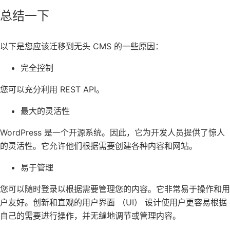
总结一下
以下是您应该迁移到无头 CMS 的一些原因：
完全控制
您可以充分利用 REST API。
最大的灵活性
WordPress 是一个开源系统。因此，它为开发人员提供了惊人
的灵活性。它允许他们根据需要创建各种内容和网站。
易于管理
您可以随时登录以根据需要管理您的内容。它非常易于操作和用
户友好。创新和直观的
用户界面 （UI） 设计
使用户更容易根据
自己的需要进行操作，并无缝地调节或管理内容。