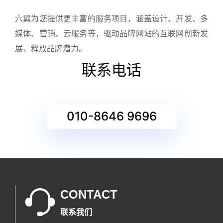
六翼为您提供更丰富的服务项目，涵盖设计、开发、多
媒体、营销、云服务等，驱动品牌网站的互联网创新发
展，释放品牌潜力。
联系电话
010-8646 9696
CONTACT
联系我们