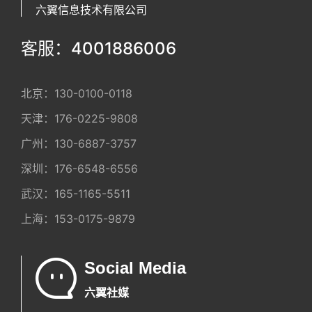
六翼信息技术有限公司
客服：4001886006
北京：
130-0100-0118
天津：
176-0225-9808
广州：
130-6887-3757
深圳：
176-6548-6556
武汉：
165-1165-5511
上海：
153-0175-9879
Social Media
六翼社媒