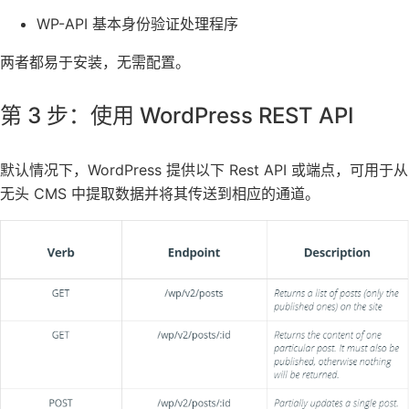
WP-API 基本身份验证处理程序
两者都易于安装，无需配置。
第 3 步：使用 WordPress REST API
默认情况下，WordPress 提供以下 Rest API 或端点，可用于从
无头 CMS 中提取数据并将其传送到相应的通道。