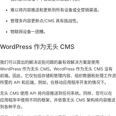
难以将内容推送和更新到所有设备或
全营销渠道
。
管理多内容更新点/CMS 具有挑战性。
物联网设备一团糟。
WordPress 作为无头 CMS
我们可以提出的解决这些问题的最有效解决方案是使用
WordPress 作为
无头 CMS
。WordPress 作为无头 CMS 没有
前端。因此，它仅包括存储和管理内容、组织数据和处理工作流
所需的 API 和后端，例如，在移动应用程序开发的情况下。
无头 CMS 使用 API 将内容推送到任何系统。同样，您可以在
应用程序中使用不同的框架，并依靠无头 CMS 架构将内容推送
到各种平台。