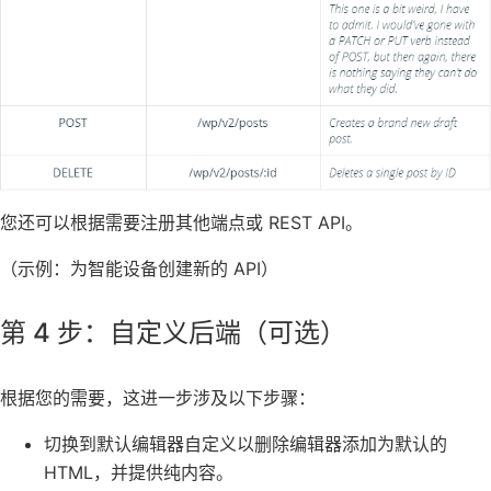
您还可以根据需要注册其他端点或 REST API。
（示例：为智能设备创建新的 API）
第 4 步：自定义后端（可选）
根据您的需要，这进一步涉及以下步骤：
切换到默认编辑器自定义以删除编辑器添加为默认的
HTML，并提供纯内容。