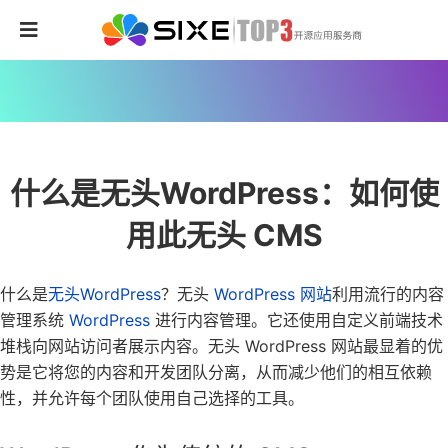
什么是无头WordPress：如何使
用此无头 CMS
什么是
无头WordPress
？
无头
WordPress 网站
利用流行的内容
管理系统
WordPress
进行内容管理。它还使用自定义前端技术
堆栈向网站访问者展示内容。无头 WordPress 网站最显着的优
势是它将您的内容和开发团队分离，从而减少他们的相互依赖
性，并允许每个团队使用自己选择的工具。