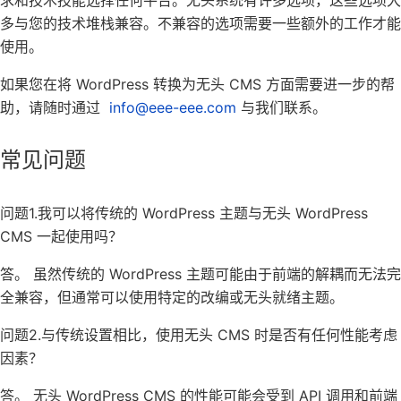
多与您的技术堆栈兼容。不兼容的选项需要一些额外的工作才能
使用。
如果您在将 WordPress 转换为无头 CMS 方面需要进一步的帮
助，请随时通过
info@eee-eee.com
与我们联系。
常见问题
问题1.我可以将传统的 WordPress 主题与无头 WordPress
CMS 一起使用吗？
答。
虽然传统的 WordPress 主题可能由于前端的解耦而无法完
全兼容，但通常可以使用特定的改编或无头就绪主题。
问题2.与传统设置相比，使用无头 CMS 时是否有任何性能考虑
因素？
答。
无头 WordPress CMS 的性能可能会受到 API 调用和前端