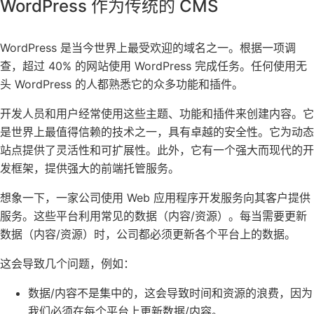
WordPress 作为传统的 CMS
WordPress 是当今世界上最受欢迎的域名之一。根据一项调
查，超过 40% 的网站使用 WordPress 完成任务。任何使用无
头 WordPress 的人都熟悉它的众多功能和插件。
开发人员和用户经常使用这些主题、功能和插件来创建内容。它
是世界上最值得信赖的技术之一，具有卓越的安全性。它为动态
站点提供了灵活性和可扩展性。此外，它有一个强大而现代的开
发框架，提供强大的前端托管服务。
想象一下，一家公司使用
Web 应用程序开发
服务向其客户提供
服务。这些平台利用常见的数据（内容/资源）。每当需要更新
数据（内容/资源）时，公司都必须更新各个平台上的数据。
这会导致几个问题，例如：
数据/内容不是集中的，这会导致时间和资源的浪费，因为
我们必须在每个平台上更新数据/内容。