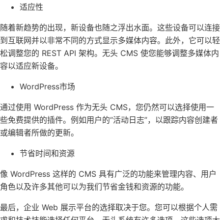
适应性
随着新趋势的出现，新设备也随之浮出水面。这些设备可以连接
到互联网并以非常不同的方式显示多媒体内容。此外，它可以轻
松调整您的 REST API 架构。无头 CMS 使您能够调整多媒体内
容以适应新设备。
WordPress市场
通过使用 WordPress 作为无头 CMS，您仍然可以选择使用一
些免费提供的插件。例如用户的“活动日志”，以跟踪内容创建者
或编辑者所做的更新。
节省时间和资源
像 WordPress 这样的 CMS 具有广泛的功能来管理内容、用户
角色以及许多其他可以为我们节省金钱和资源的功能。
最后，
企业 Web 展示
平台的选择取决于您。您可以根据个人需
求和技术技能选择任何平台。无头系统有许多选项，这些选项大