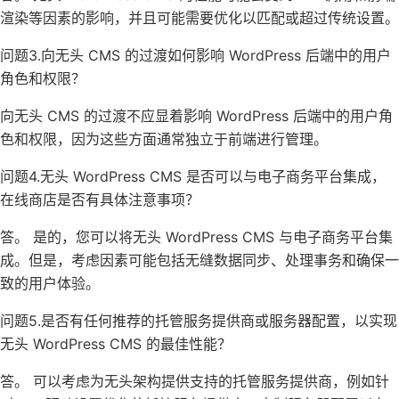
渲染等因素的影响，并且可能需要优化以匹配或超过传统设置。
问题3.向无头 CMS 的过渡如何影响 WordPress 后端中的用户
角色和权限？
向无头 CMS 的过渡不应显着影响 WordPress 后端中的用户角
色和权限，因为这些方面通常独立于前端进行管理。
问题4.无头 WordPress CMS 是否可以与电子商务平台集成，
在线商店是否有具体注意事项？
答。
是的，您可以将无头 WordPress CMS 与电子商务平台集
成。但是，考虑因素可能包括无缝数据同步、处理事务和确保一
致的用户体验。
问题5.是否有任何推荐的托管服务提供商或服务器配置，以实现
无头 WordPress CMS 的最佳性能？
答。
可以考虑为无头架构提供支持的托管服务提供商，例如针