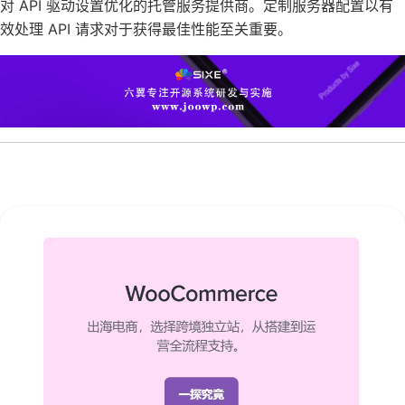
对 API 驱动设置优化的托管服务提供商。定制服务器配置以有
效处理 API 请求对于获得最佳性能至关重要。